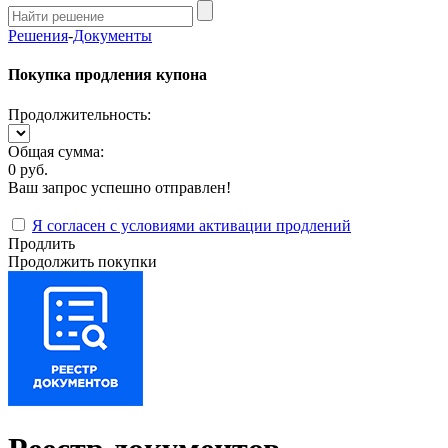
Решения
-
Документы
Покупка продления купона
Продолжительность:
Общая сумма:
0 руб.
Ваш запрос успешно отправлен!
Я согласен с условиями активации продлений
Продлить
Продолжить покупки