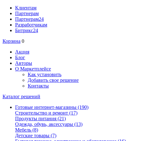
Клиентам
Партнерам
Партнерам24
Разработчикам
Битрикс24
Корзина
0
Акция
Блог
Авторы
О Маркетплейсе
Как установить
Добавить свое решение
Контакты
Каталог решений
Готовые интернет-магазины
(190)
Строительство и ремонт
(17)
Продукты питания
(21)
Одежда, обувь, аксессуары
(13)
Мебель
(8)
Детские товары
(7)