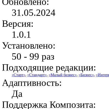
Обновлено:
31.05.2024
Версия:
1.0.1
Установлено:
50 - 99 раз
Подходящие редакции:
«Старт»
,
«Стандарт»
,
«Малый бизнес»
,
«Бизнес»
,
«Интер
Адаптивность:
Да
Поддержка Композита: