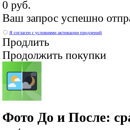
0 руб.
Ваш запрос успешно отпр
Я согласен с условиями активации продлений
Продлить
Продолжить покупки
Фото До и После: с