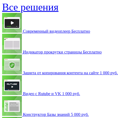
Все решения
Современный видеоплеер
Бесплатно
Индикатор прокрутки страницы
Бесплатно
Защита от копирования контента на сайте
1 000 руб
Видео с Rutube и VK
1 000 руб.
Конструктор Базы знаний
5 000 руб.