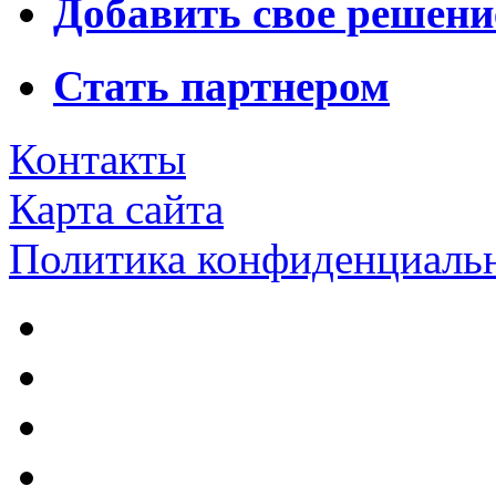
Добавить свое решени
Стать партнером
Контакты
Карта сайта
Политика конфиденциаль