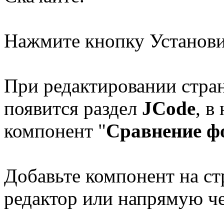
Нажмите кнопку Установи
При редактировании стра
появится раздел
JCode
, в
компонент "
Сравнение фо
Добавьте компонент на ст
редактор или напрямую че