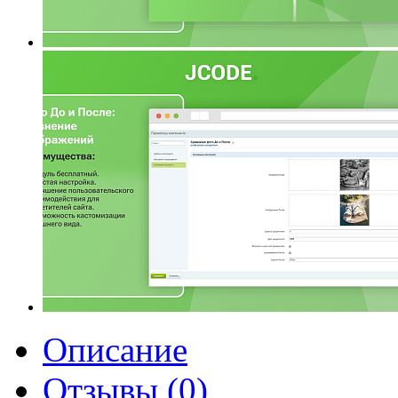
Описание
Отзывы (0)