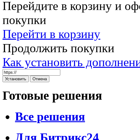
Перейдите в корзину и оф
покупки
Перейти в корзину
Продолжить покупки
Как установить дополнен
Готовые решения
Все решения
Для Битрикс24