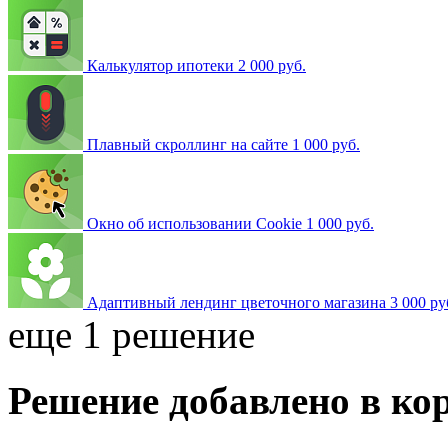
Калькулятор ипотеки
2 000 руб.
Плавный скроллинг на сайте
1 000 руб.
Окно об использовании Cookie
1 000 руб.
Адаптивный лендинг цветочного магазина
3 000 ру
еще 1 решение
Решение добавлено в ко