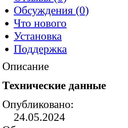
Обсуждения (0)
Что нового
Установка
Поддержка
Описание
Технические данные
Опубликовано:
24.05.2024