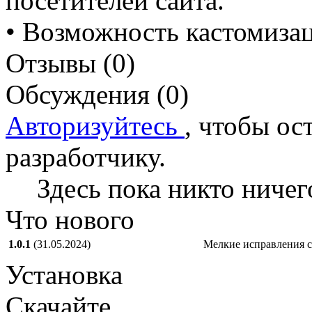
посетителей сайта.
• Возможность кастомиза
Отзывы (0)
Обсуждения (0)
Авторизуйтесь
, чтобы ос
разработчику.
Здесь пока никто ничег
Что нового
1.0.1
(31.05.2024)
Мелкие исправления с
Установка
Скачайте.