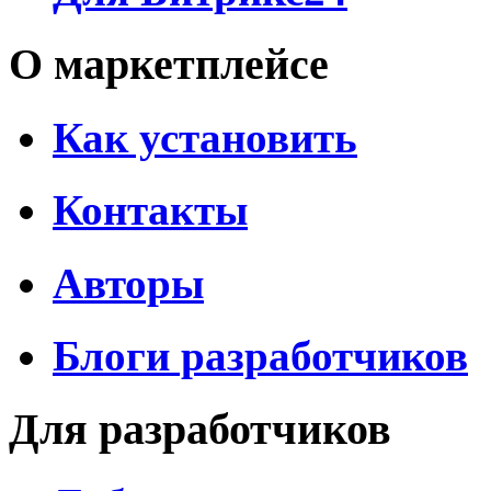
О маркетплейсе
Как установить
Контакты
Авторы
Блоги разработчиков
Для разработчиков