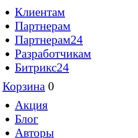
Клиентам
Партнерам
Партнерам24
Разработчикам
Битрикс24
Корзина
0
Акция
Блог
Авторы