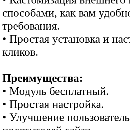
способами, как вам удобн
требования.
• Простая установка и нас
кликов.
Преимущества:
• Модуль бесплатный.
• Простая настройка.
• Улучшение пользователь