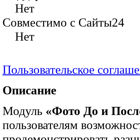
Нет
Совместимо с Сайты24
Нет
Пользовательское соглаш
Описание
Модуль
«Фото До и Посл
пользователям возможнос
продемонстрировать разн