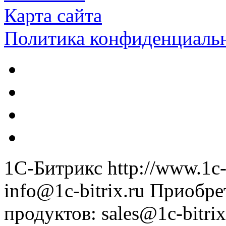
Карта сайта
Политика конфиденциаль
1С-Битрикс
http://www.1c-
info@1c-bitrix.ru
Приобре
продуктов
:
sales@1c-bitrix