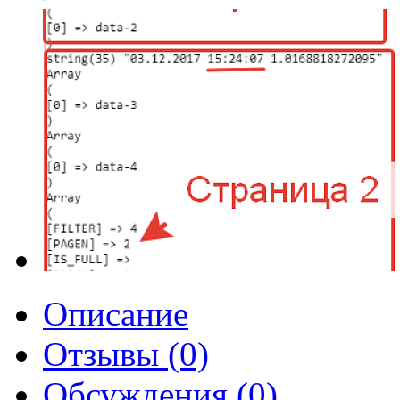
Описание
Отзывы (0)
Обсуждения (0)