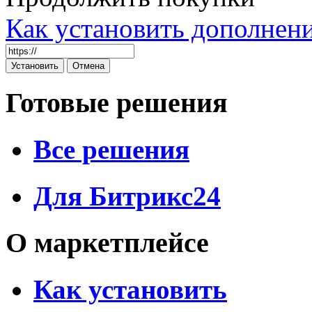
Как установить дополнен
Готовые решения
Все решения
Для Битрикс24
О маркетплейсе
Как установить