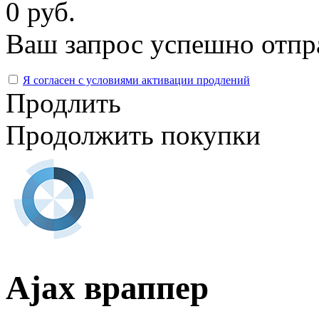
0 руб.
Ваш запрос успешно отпр
Я согласен с условиями активации продлений
Продлить
Продолжить покупки
Ajax враппер