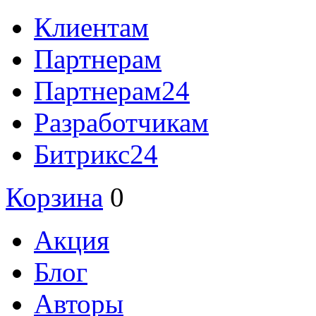
Клиентам
Партнерам
Партнерам24
Разработчикам
Битрикс24
Корзина
0
Акция
Блог
Авторы