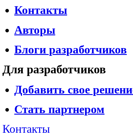
Контакты
Авторы
Блоги разработчиков
Для разработчиков
Добавить свое решени
Стать партнером
Контакты