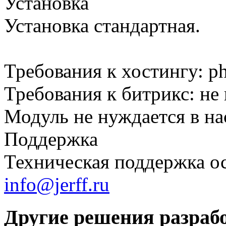
Установка
Установка стандартная.
Требования к хостингу: ph
Требования к битрикс: не
Модуль не нуждается в на
Поддержка
Техническая поддержка ос
info@jerff.ru
Другие решения разраб