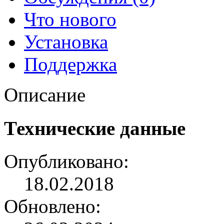
Что нового
Установка
Поддержка
Описание
Технические данные
Опубликовано:
18.02.2018
Обновлено: