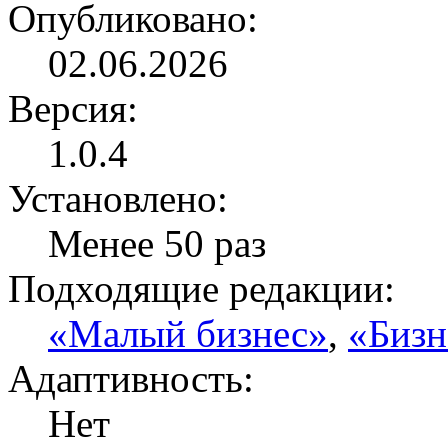
Опубликовано:
02.06.2026
Версия:
1.0.4
Установлено:
Менее 50 раз
Подходящие редакции:
«Малый бизнес»
,
«Бизн
Адаптивность:
Нет