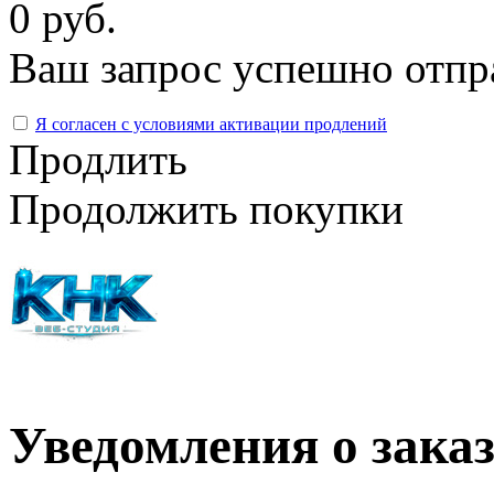
0 руб.
Ваш запрос успешно отпр
Я согласен с условиями активации продлений
Продлить
Продолжить покупки
Уведомления о зака