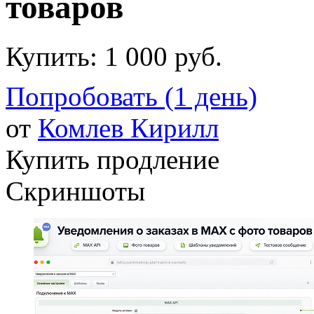
товаров
Купить:
1 000 руб.
Попробовать (1 день)
от
Комлев Кирилл
Купить продление
Скриншоты