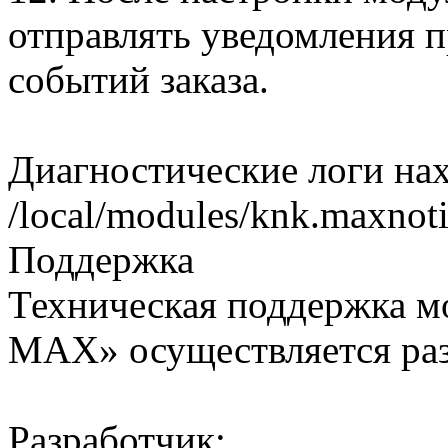
отправлять уведомления 
событий заказа.
Диагностические логи нах
/local/modules/knk.maxnoti
Поддержка
Техническая поддержка мо
MAX» осуществляется ра
Разработчик: