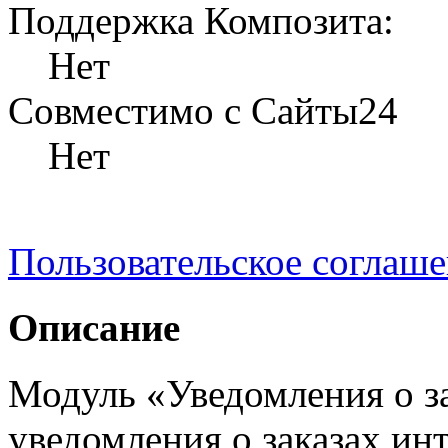
Поддержка Композита:
Нет
Совместимо с Сайты24
Нет
Пользовательское соглаш
Описание
Модуль «Уведомления о з
уведомления о заказах ин