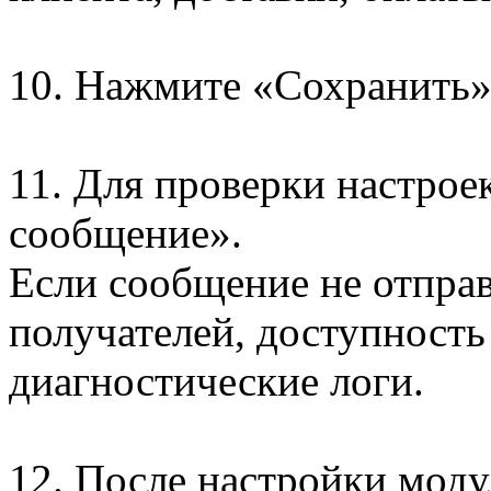
10. Нажмите «Сохранить»
11. Для проверки настрое
сообщение».
Если сообщение не отправ
получателей, доступность
диагностические логи.
12. После настройки моду