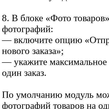
8. В блоке «Фото товаров
фотографий:
— включите опцию «Отпра
нового заказа»;
— укажите максимальное 
один заказ.
По умолчанию модуль мож
фотографий товаров на од