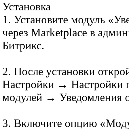
Установка
1. Установите модуль «Ув
через Marketplace в админ
Битрикс.
2. После установки откро
Настройки → Настройки 
модулей → Уведомления о
3. Включите опцию «Моду