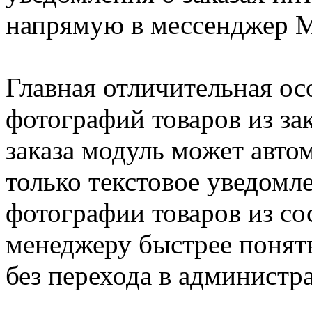
напрямую в мессенджер 
Главная отличительная о
фотографий товаров из за
заказа модуль может авто
только текстовое уведомле
фотографии товаров из сос
менеджеру быстрее понять
без перехода в администр