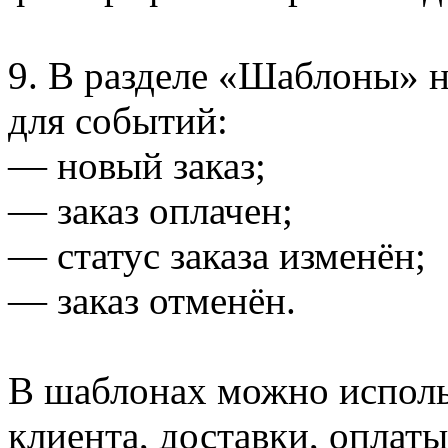
9. В разделе «Шаблоны» 
для событий:
— новый заказ;
— заказ оплачен;
— статус заказа изменён;
— заказ отменён.
В шаблонах можно использ
клиента, доставки, оплаты