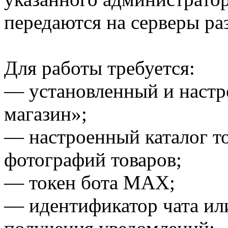
передаются на серверы ра
Для работы требуется:
— установленный и настр
магазин»;
— настроенный каталог то
фотографий товаров;
— токен бота MAX;
— идентификатор чата ил