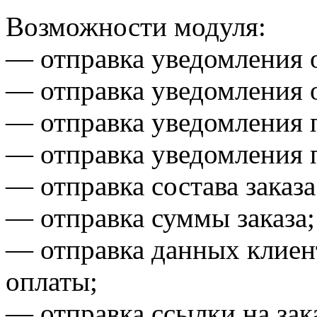
Возможности модуля:
— отправка уведомления о
— отправка уведомления о
— отправка уведомления п
— отправка уведомления п
— отправка состава заказа
— отправка суммы заказа;
— отправка данных клиент
оплаты;
— отправка ссылки на зак