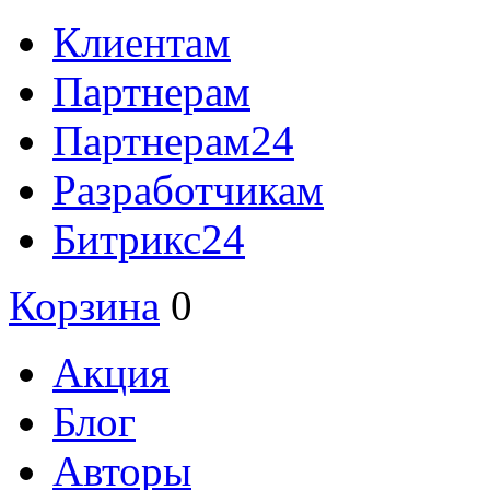
Клиентам
Партнерам
Партнерам24
Разработчикам
Битрикс24
Корзина
0
Акция
Блог
Авторы