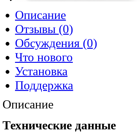
Описание
Отзывы (0)
Обсуждения (0)
Что нового
Установка
Поддержка
Описание
Технические данные