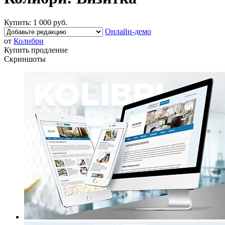
Купить:
1 000 руб.
Онлайн-демо
от
Колибри
Купить продление
Скриншоты