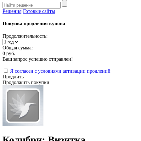
Решения
-
Готовые сайты
Покупка продления купона
Продолжительность:
Общая сумма:
0 руб.
Ваш запрос успешно отправлен!
Я согласен с условиями активации продлений
Продлить
Продолжить покупки
Колибри: Визитка