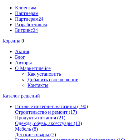
Клиентам
Партнерам
Партнерам24
Разработчикам
Битрикс24
Корзина
0
Акция
Блог
Авторы
О Маркетплейсе
Как установить
Добавить свое решение
Контакты
Каталог решений
Готовые интернет-магазины
(190)
Строительство и ремонт
(17)
Продукты питания
(21)
Одежда, обувь, аксессуары
(13)
Мебель
(8)
Детские товары
(7)