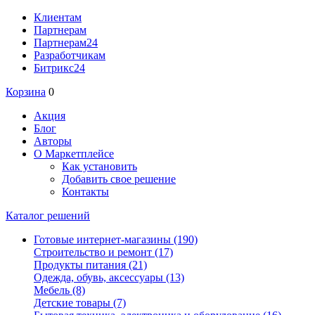
Клиентам
Партнерам
Партнерам24
Разработчикам
Битрикс24
Корзина
0
Акция
Блог
Авторы
О Маркетплейсе
Как установить
Добавить свое решение
Контакты
Каталог решений
Готовые интернет-магазины
(190)
Строительство и ремонт
(17)
Продукты питания
(21)
Одежда, обувь, аксессуары
(13)
Мебель
(8)
Детские товары
(7)