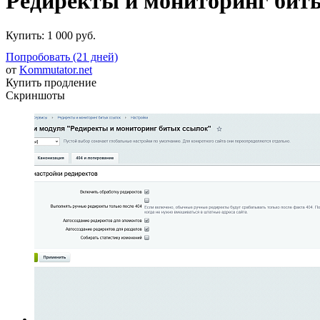
Редиректы и мониторинг бит
Купить:
1 000 руб.
Попробовать (21 дней)
от
Kommutator.net
Купить продление
Скриншоты