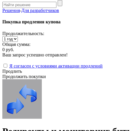
Решения
-
Для разработчиков
Покупка продления купона
Продолжительность:
Общая сумма:
0 руб.
Ваш запрос успешно отправлен!
Я согласен с условиями активации продлений
Продлить
Продолжить покупки