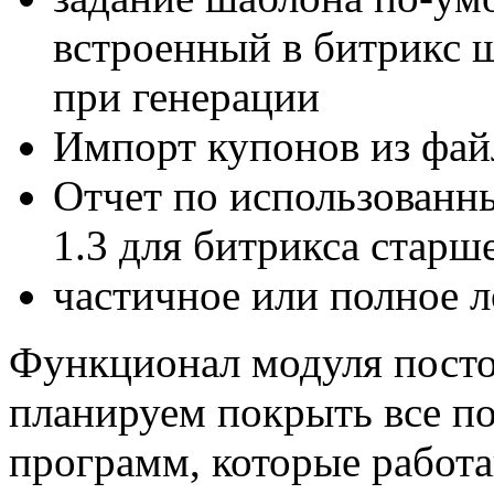
встроенный в битрикс 
при генерации
Импорт купонов из файл
Отчет по использованн
1.3 для битрикса старше
частичное или полное л
Функционал модуля пост
планируем покрыть все п
программ, которые работа