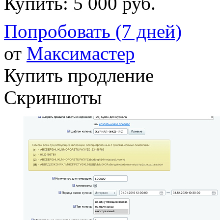
Купить:
5 000 руб.
Попробовать (7 дней)
от
Максимастер
Купить продление
Скриншоты