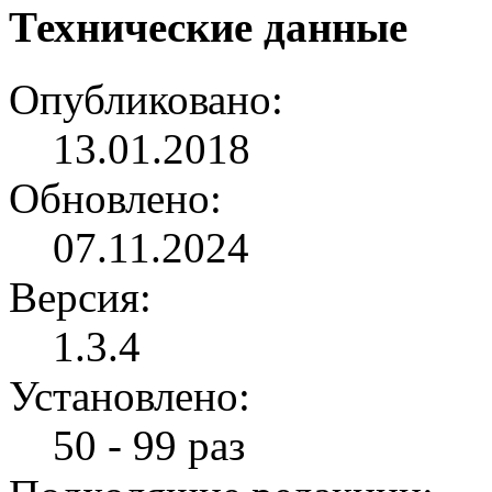
Технические данные
Опубликовано:
13.01.2018
Обновлено:
07.11.2024
Версия:
1.3.4
Установлено:
50 - 99 раз