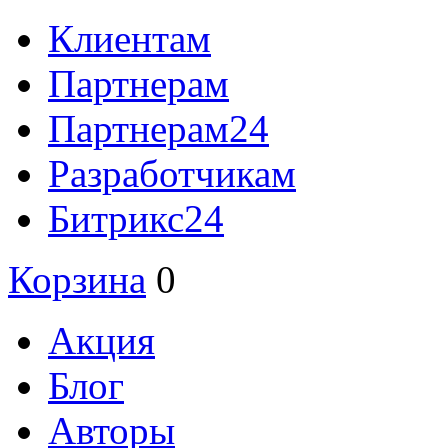
Клиентам
Партнерам
Партнерам24
Разработчикам
Битрикс24
Корзина
0
Акция
Блог
Авторы