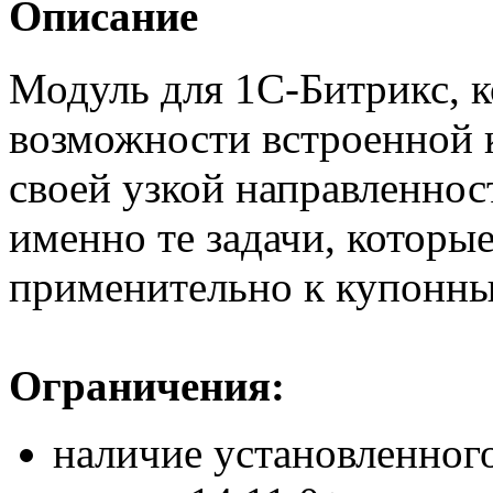
Описание
Модуль для 1С-Битрикс, 
возможности встроенной 
своей узкой направленнос
именно те задачи, которые
применительно к купонны
Ограничения:
наличие установленног