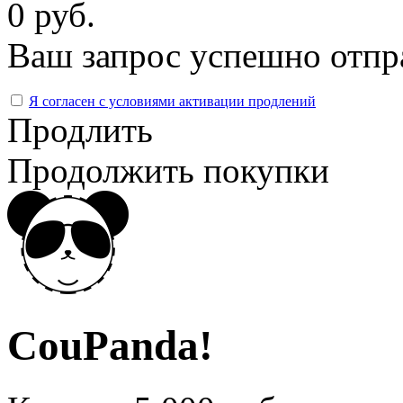
0 руб.
Ваш запрос успешно отпр
Я согласен с условиями активации продлений
Продлить
Продолжить покупки
CouPanda!