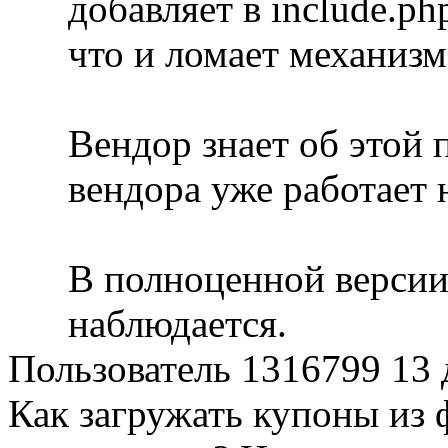
добавляет в include.p
что и ломает механиз
Вендор знает об этой 
вендора уже работает 
В полноценной версии
наблюдается.
Пользователь 1316799
13 
Как загружать купоны из 