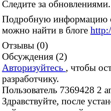
Следите за обновлениями.
Подробную информацию о 
можно найти в блоге
http:
Отзывы (0)
Обсуждения (2)
Авторизуйтесь
, чтобы ос
разработчику.
Пользователь 7369428
2 а
Здравствуйте, после уста