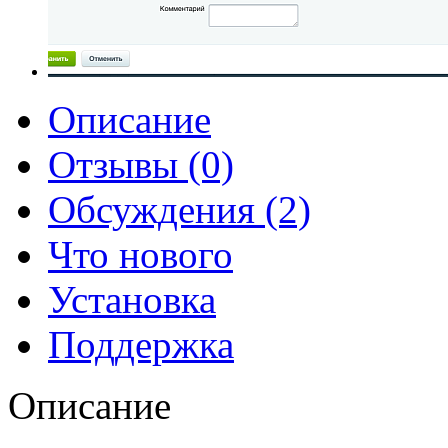
Описание
Отзывы (0)
Обсуждения (2)
Что нового
Установка
Поддержка
Описание