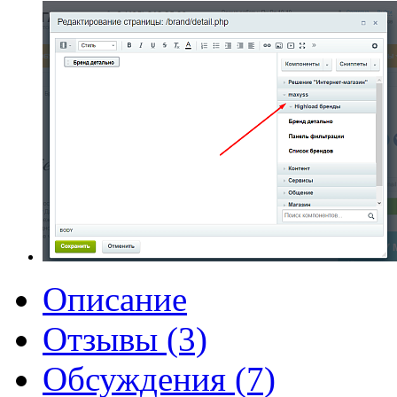
Описание
Отзывы (3)
Обсуждения (7)