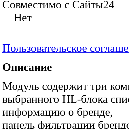
Совместимо с Сайты24
Нет
Пользовательское соглаш
Описание
Модуль содержит три комп
выбранного HL-блока спи
информацию о бренде,
панель фильтрации бренд