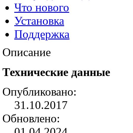
Что нового
Установка
Поддержка
Описание
Технические данные
Опубликовано:
31.10.2017
Обновлено:
01.04.2024