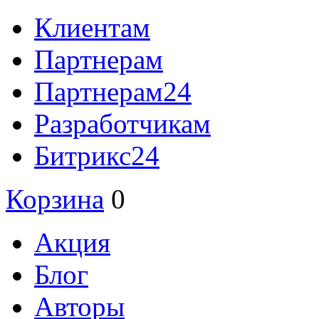
Клиентам
Партнерам
Партнерам24
Разработчикам
Битрикс24
Корзина
0
Акция
Блог
Авторы