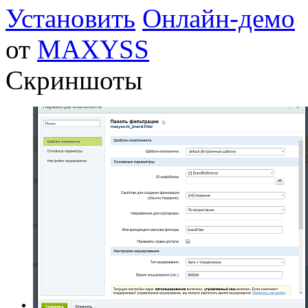
Установить
Онлайн-демо
от
MAXYSS
Скриншоты