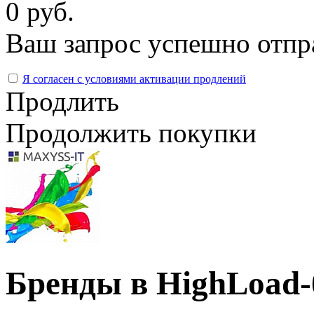
0 руб.
Ваш запрос успешно отпр
Я согласен с условиями активации продлений
Продлить
Продолжить покупки
Бренды в HighLoad-