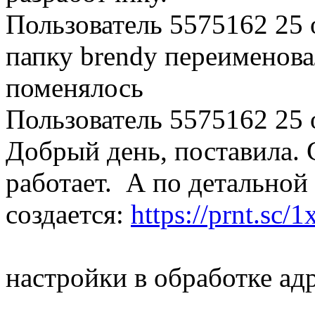
Пользователь 5575162
25 
папку brendy переименовал
поменялось
Пользователь 5575162
25 
Добрый день, поставила. 
работает. А по детальной
создается:
https://prnt.sc/1
настройки в обработке ад