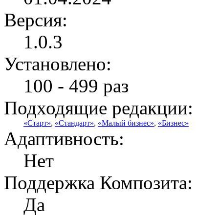
Версия:
1.0.3
Установлено:
100 - 499 раз
Подходящие редакции:
«Старт»
,
«Стандарт»
,
«Малый бизнес»
,
«Бизнес»
Адаптивность:
Нет
Поддержка Композита:
Да