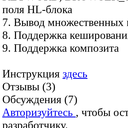
поля HL-блока
7. Вывод множественных 
8. Поддержка кешировани
9. Поддержка композита
Инструкция
здесь
Отзывы (3)
Обсуждения (7)
Авторизуйтесь
, чтобы ос
разработчику.