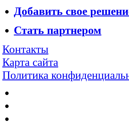
Добавить свое решени
Стать партнером
Контакты
Карта сайта
Политика конфиденциаль