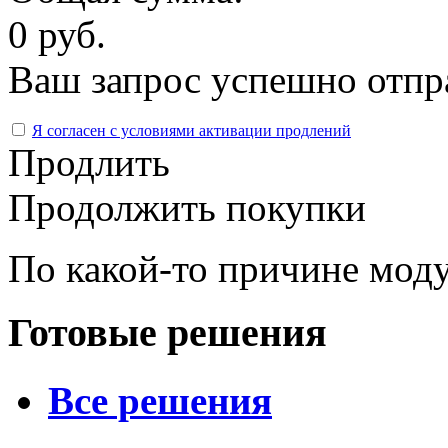
0 руб.
Ваш запрос успешно отпр
Я согласен с условиями активации продлений
Продлить
Продолжить покупки
По какой-то причине моду
Готовые решения
Все решения