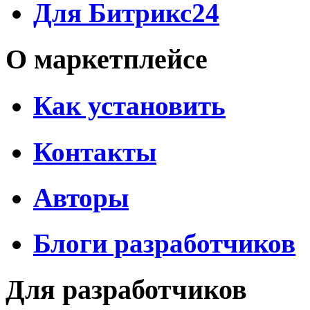
Для Битрикс24
О маркетплейсе
Как установить
Контакты
Авторы
Блоги разработчиков
Для разработчиков