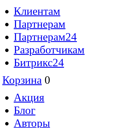
Клиентам
Партнерам
Партнерам24
Разработчикам
Битрикс24
Корзина
0
Акция
Блог
Авторы