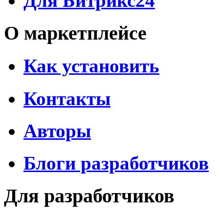
Для Битрикс24
О маркетплейсе
Как установить
Контакты
Авторы
Блоги разработчиков
Для разработчиков