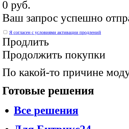
0 руб.
Ваш запрос успешно отпр
Я согласен с условиями активации продлений
Продлить
Продолжить покупки
По какой-то причине моду
Готовые решения
Все решения