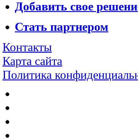
Добавить свое решени
Стать партнером
Контакты
Карта сайта
Политика конфиденциаль