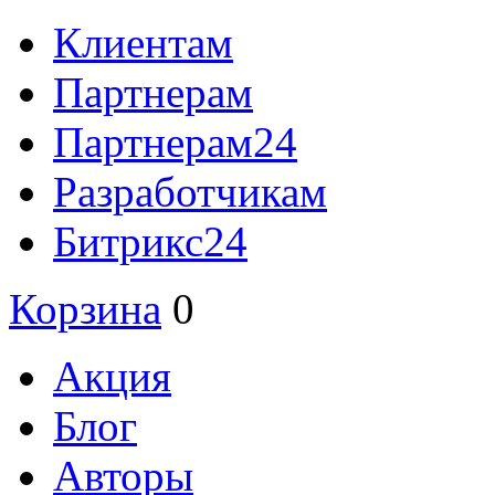
Клиентам
Партнерам
Партнерам24
Разработчикам
Битрикс24
Корзина
0
Акция
Блог
Авторы