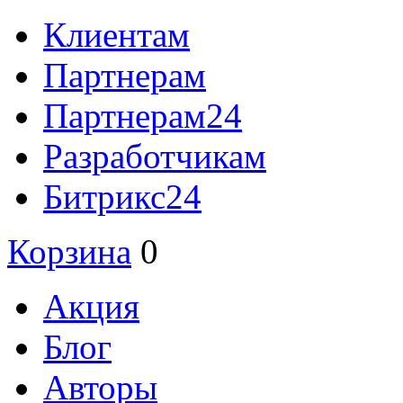
Клиентам
Партнерам
Партнерам24
Разработчикам
Битрикс24
Корзина
0
Акция
Блог
Авторы