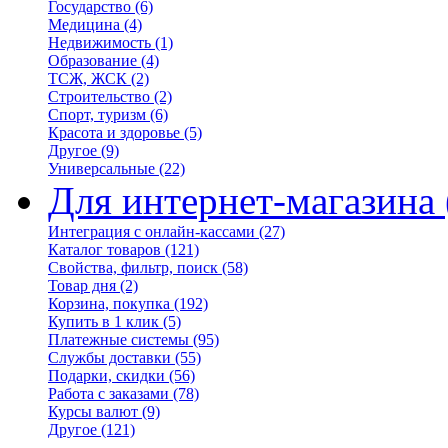
Государство
(6)
Медицина
(4)
Недвижимость
(1)
Образование
(4)
ТСЖ, ЖСК
(2)
Строительство
(2)
Спорт, туризм
(6)
Красота и здоровье
(5)
Другое
(9)
Универсальные
(22)
Для интернет-магазина
Интеграция с онлайн-кассами
(27)
Каталог товаров
(121)
Свойства, фильтр, поиск
(58)
Товар дня
(2)
Корзина, покупка
(192)
Купить в 1 клик
(5)
Платежные системы
(95)
Службы доставки
(55)
Подарки, скидки
(56)
Работа с заказами
(78)
Курсы валют
(9)
Другое
(121)