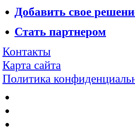
Добавить свое решени
Стать партнером
Контакты
Карта сайта
Политика конфиденциаль