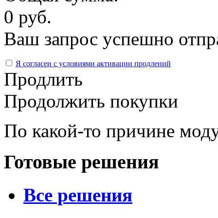
0 руб.
Ваш запрос успешно отпр
Я согласен с условиями активации продлений
Продлить
Продолжить покупки
По какой-то причине моду
Готовые решения
Все решения