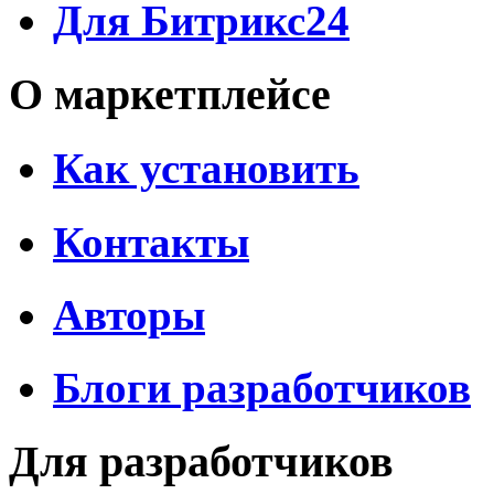
Для Битрикс24
О маркетплейсе
Как установить
Контакты
Авторы
Блоги разработчиков
Для разработчиков