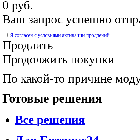
0 руб.
Ваш запрос успешно отпр
Я согласен с условиями активации продлений
Продлить
Продолжить покупки
По какой-то причине моду
Готовые решения
Все решения