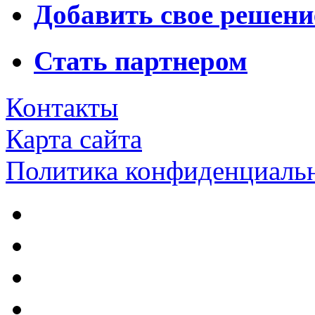
Добавить свое решени
Стать партнером
Контакты
Карта сайта
Политика конфиденциаль