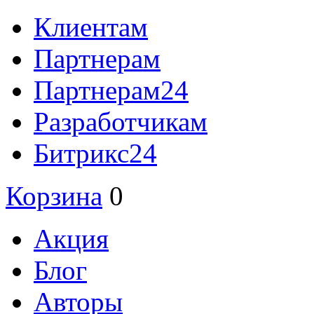
Клиентам
Партнерам
Партнерам24
Разработчикам
Битрикс24
Корзина
0
Акция
Блог
Авторы