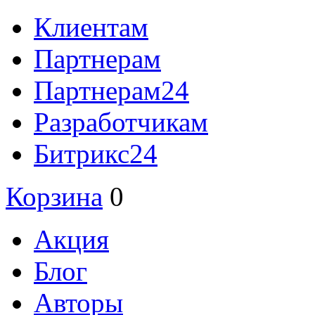
Клиентам
Партнерам
Партнерам24
Разработчикам
Битрикс24
Корзина
0
Акция
Блог
Авторы