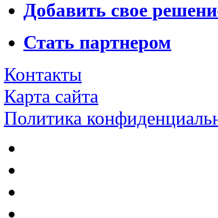
Добавить свое решени
Стать партнером
Контакты
Карта сайта
Политика конфиденциаль