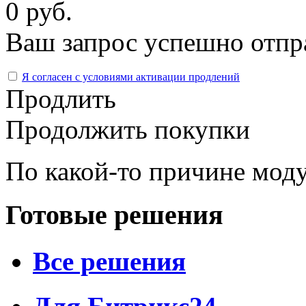
0 руб.
Ваш запрос успешно отпр
Я согласен с условиями активации продлений
Продлить
Продолжить покупки
По какой-то причине моду
Готовые решения
Все решения