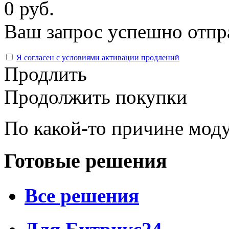
0 руб.
Ваш запрос успешно отпр
Я согласен с условиями активации продлений
Продлить
Продолжить покупки
По какой-то причине моду
Готовые решения
Все решения