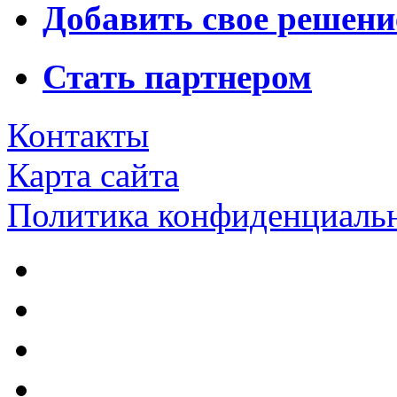
Добавить свое решени
Стать партнером
Контакты
Карта сайта
Политика конфиденциаль