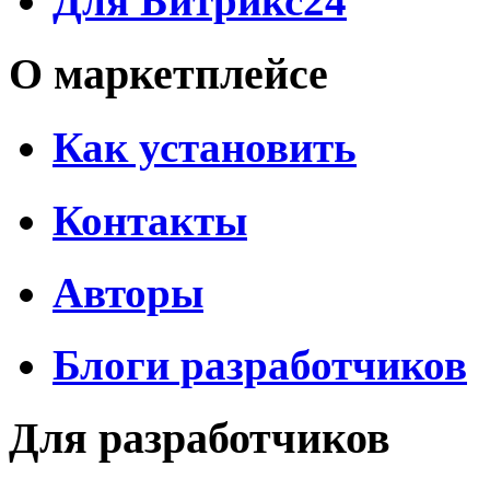
Для Битрикс24
О маркетплейсе
Как установить
Контакты
Авторы
Блоги разработчиков
Для разработчиков