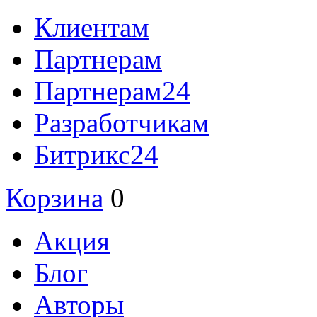
Клиентам
Партнерам
Партнерам24
Разработчикам
Битрикс24
Корзина
0
Акция
Блог
Авторы