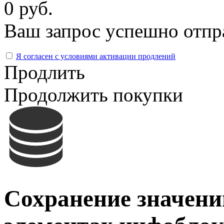
0 руб.
Ваш запрос успешно отпр
Я согласен с условиями активации продлений
Продлить
Продолжить покупки
Сохранение значени