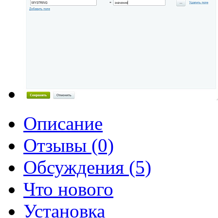
Описание
Отзывы (0)
Обсуждения (5)
Что нового
Установка