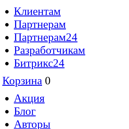
Клиентам
Партнерам
Партнерам24
Разработчикам
Битрикс24
Корзина
0
Акция
Блог
Авторы