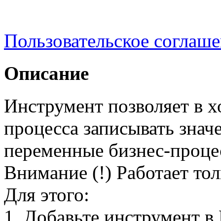
Пользовательское соглаш
Описание
Инструмент позволяет в х
процесса записывать знач
переменные бизнес-процес
Внимание (!) Работает тол
Для этого:
1. Добавьте инструмент в