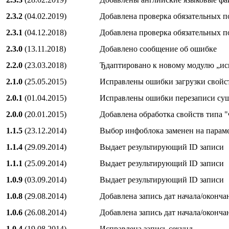
2.3.2
(04.02.2019)
Добавлена проверка обязательных п
2.3.1
(04.12.2018)
Добавлена проверка обязательных п
2.3.0
(13.11.2018)
Добавлено сообщение об ошибке
2.2.0
(23.03.2018)
Ђдаптировано к новому модулю „ис
2.1.0
(25.05.2015)
Исправлены ошибки загрузки свойс
2.0.1
(01.04.2015)
Исправлены ошибки перезаписи су
2.0.0
(20.01.2015)
Добавлена обработка свойств типа 
1.1.5
(23.12.2014)
Выбор инфоблока заменен на парам
1.1.4
(29.09.2014)
Выдает результирующий ID записи
1.1.1
(25.09.2014)
Выдает результирующий ID записи
1.0.9
(03.09.2014)
Выдает результирующий ID записи
1.0.8
(29.08.2014)
Добавлена запись дат начала/ок
1.0.6
(26.08.2014)
Добавлена запись дат начала/ок
1.0.4
(19.08.2014)
Исправлена запись секунд