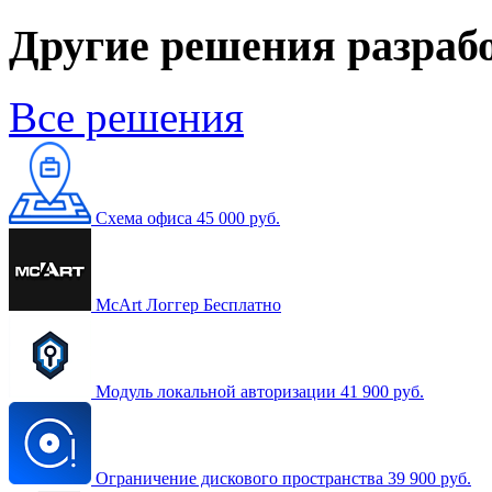
Другие решения разраб
Все решения
Схема офиса
45 000 руб.
McArt Логгер
Бесплатно
Модуль локальной авторизации
41 900 руб.
Ограничение дискового пространства
39 900 руб.