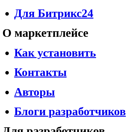
Для Битрикс24
О маркетплейсе
Как установить
Контакты
Авторы
Блоги разработчиков
Для разработчиков