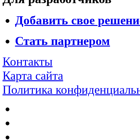
Добавить свое решени
Стать партнером
Контакты
Карта сайта
Политика конфиденциаль