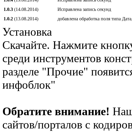
1.0.3
(14.08.2014)
Исправлена запись секунд
1.0.2
(13.08.2014)
добавлена обработка поля типа Дата
Установка
Скачайте. Нажмите кнопку
среди инструментов конст
разделе "Прочие" появитс
инфоблок"
Обратите внимание!
Наш
сайтов/порталов с кодиро