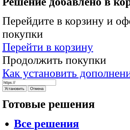
Решение добавлено в ко
Перейдите в корзину и оф
покупки
Перейти в корзину
Продолжить покупки
Как установить дополнен
Готовые решения
Все решения