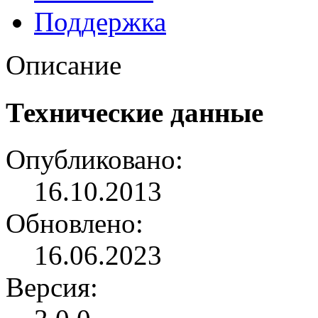
Поддержка
Описание
Технические данные
Опубликовано:
16.10.2013
Обновлено:
16.06.2023
Версия: