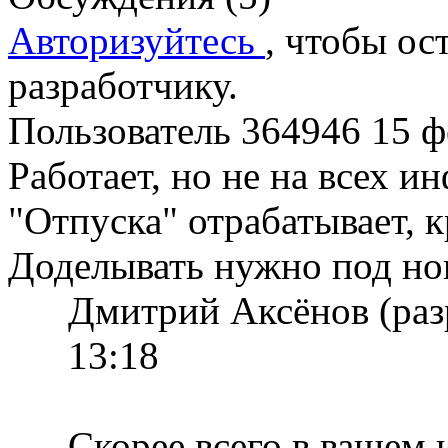
Авторизуйтесь
, чтобы ос
разработчику.
Пользователь 364946
15 ф
Работает, но не на всех и
"Отпуска" отрабатывает, 
Доделывать нужно под но
Дмитрий Аксёнов (ра
13:18
Скорее всего в вашем 