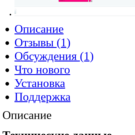
Описание
Отзывы (1)
Обсуждения (1)
Что нового
Установка
Поддержка
Описание