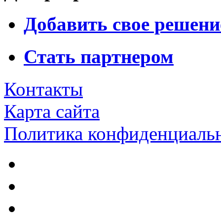
Добавить свое решени
Стать партнером
Контакты
Карта сайта
Политика конфиденциаль