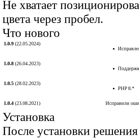
Не хватает позиционирова
цвета через пробел.
Что нового
1.0.9
(22.05.2024)
Исправле
1.0.8
(26.04.2023)
Поддержк
1.0.5
(28.02.2023)
PHP 8.*
1.0.4
(23.08.2021)
Исправили ош
Установка
После установки решения 