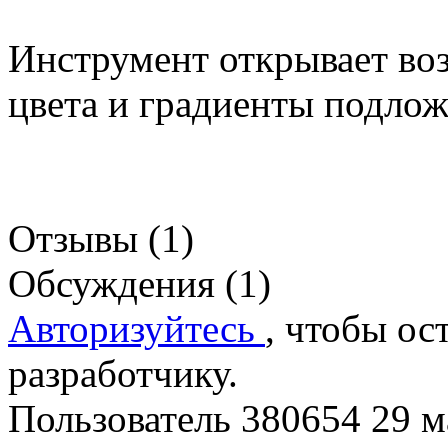
Инструмент открывает воз
цвета и градиенты подлож
Отзывы (1)
Обсуждения (1)
Авторизуйтесь
, чтобы ос
разработчику.
Пользователь 380654
29 м