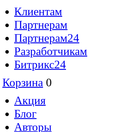
Клиентам
Партнерам
Партнерам24
Разработчикам
Битрикс24
Корзина
0
Акция
Блог
Авторы