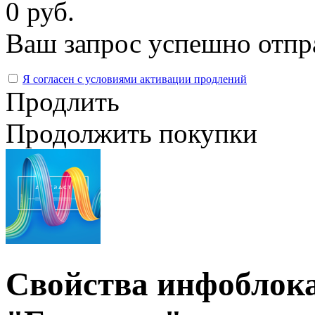
0 руб.
Ваш запрос успешно отпр
Я согласен с условиями активации продлений
Продлить
Продолжить покупки
Свойства инфоблока