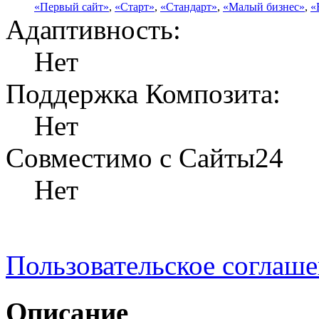
«Первый сайт»
,
«Старт»
,
«Стандарт»
,
«Малый бизнес»
,
«
Адаптивность:
Нет
Поддержка Композита:
Нет
Совместимо с Сайты24
Нет
Пользовательское соглаш
Описание