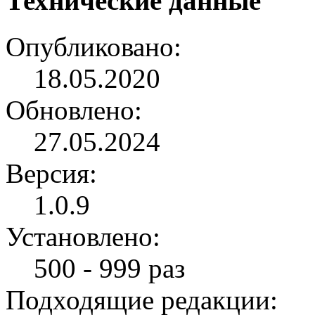
Технические данные
Опубликовано:
18.05.2020
Обновлено:
27.05.2024
Версия:
1.0.9
Установлено:
500 - 999 раз
Подходящие редакции: