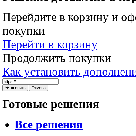
Перейдите в корзину и оф
покупки
Перейти в корзину
Продолжить покупки
Как установить дополнен
Готовые решения
Все решения