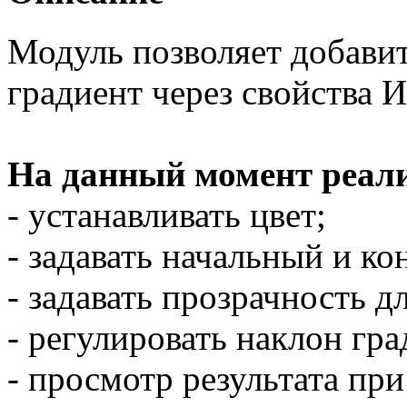
Модуль позволяет добавит
градиент через свойства И
На данный момент реали
- устанавливать цвет;
- задавать начальный и ко
- задавать прозрачность д
- регулировать наклон гра
- просмотр результата при