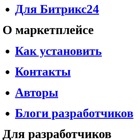
Для Битрикс24
О маркетплейсе
Как установить
Контакты
Авторы
Блоги разработчиков
Для разработчиков