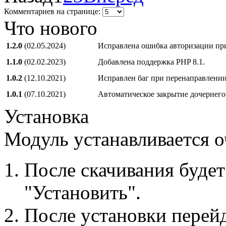
Комментариев на странице:
Что нового
1.2.0
(02.05.2024)
Исправлена ошибка авторизации при 
1.1.0
(02.02.2023)
Добавлена поддержка PHP 8.1.
1.0.2
(12.10.2021)
Исправлен баг при перенаправлении
1.0.1
(07.10.2021)
Автоматическое закрытие дочернего 
Установка
Модуль устанавливается о
После скачивания будет
"Установить".
После установки перейд