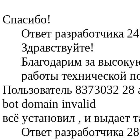
Спасибо!
Ответ разработчика
24
Здравствуйте!
Благодарим за высоку
работы технической п
Пользователь 8373032
28 
bot domain invalid
всё установил , и выдает т
Ответ разработчика
28