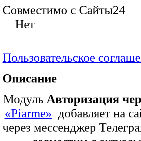
Совместимо с Сайты24
Нет
Пользовательское соглаш
Описание
Модуль
Авторизация чер
«Piarme»
добавляет на са
через мессенджер Телегра