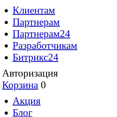
Клиентам
Партнерам
Партнерам24
Разработчикам
Битрикс24
Авторизация
Корзина
0
Акция
Блог