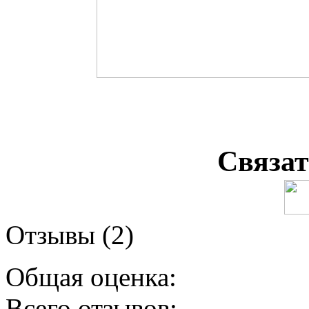
Связат
Отзывы (2)
Общая оценка:
Всего отзывов: