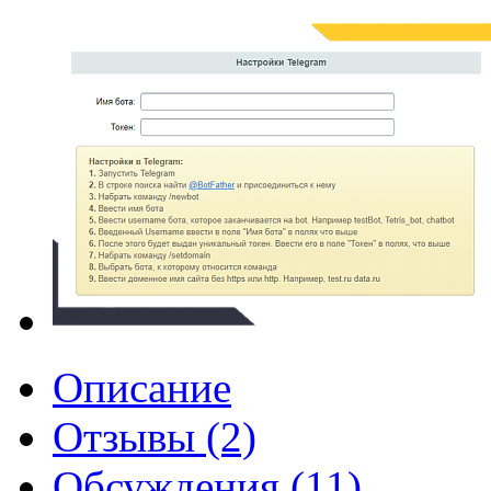
Описание
Отзывы (2)
Обсуждения (11)