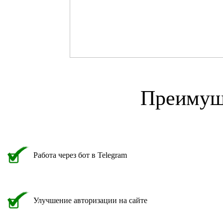
Преимущ
Работа через бот в Telegram
Улучшение авторизации на сайте