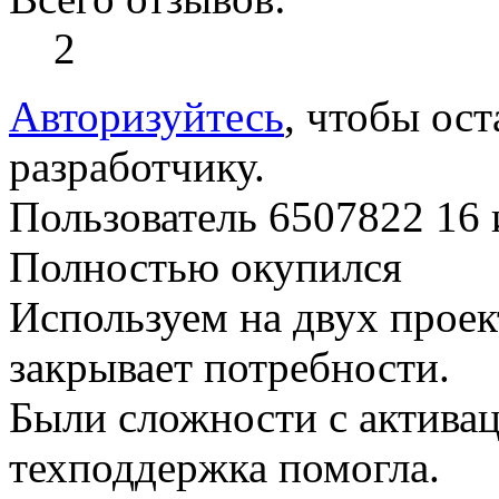
2
Авторизуйтесь
, чтобы ост
разработчику.
Пользователь 6507822
16 
Полностью окупился
Используем на двух проек
закрывает потребности.
Были сложности с активац
техподдержка помогла.