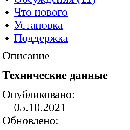
Что нового
Установка
Поддержка
Описание
Технические данные
Опубликовано:
05.10.2021
Обновлено: