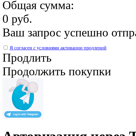
Общая сумма:
0 руб.
Ваш запрос успешно отпр
Я согласен с условиями активации продлений
Продлить
Продолжить покупки