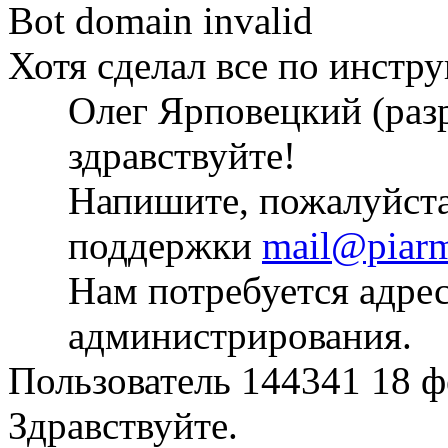
Bot domain invalid
Хотя сделал все по инстр
Олег Ярповецкий (раз
здравствуйте!
Напишите, пожалуйста
поддержки
mail@piarm
Нам потребуется адрес
администрирования.
Пользователь 144341
18 ф
Здравствуйте.