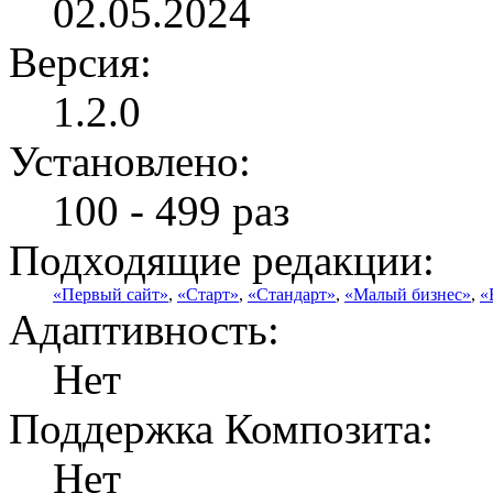
02.05.2024
Версия:
1.2.0
Установлено:
100 - 499 раз
Подходящие редакции:
«Первый сайт»
,
«Старт»
,
«Стандарт»
,
«Малый бизнес»
,
«
Адаптивность:
Нет
Поддержка Композита:
Нет