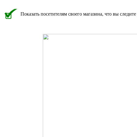
Показать посетителям своего магазина, что вы следите