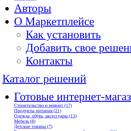
Авторы
О Маркетплейсе
Как установить
Добавить свое решен
Контакты
Каталог решений
Готовые интернет-мага
Строительство и ремонт
(17)
Продукты питания
(21)
Одежда, обувь, аксессуары
(13)
Мебель
(8)
Детские товары
(7)