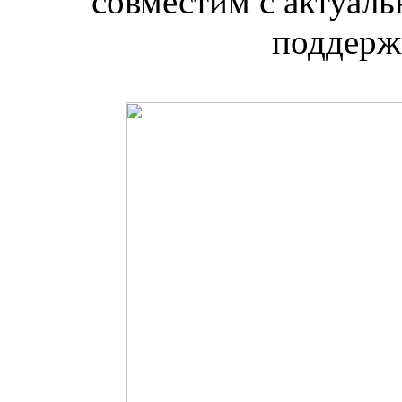
совместим с актуаль
поддерж