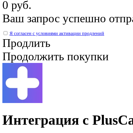
0 руб.
Ваш запрос успешно отпр
Я согласен с условиями активации продлений
Продлить
Продолжить покупки
Интеграция с PlusC