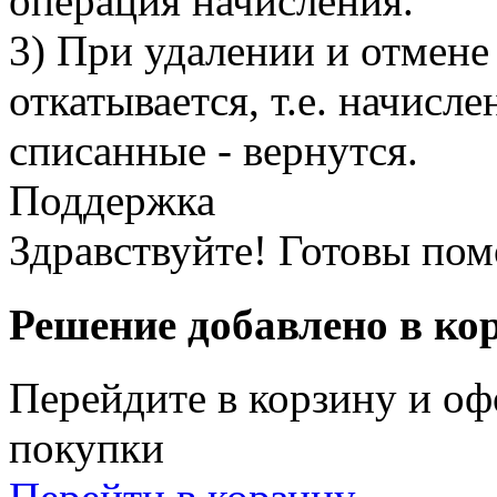
операция начисления.
3) При удалении и отмене
откатывается, т.е. начисл
списанные - вернутся.
Поддержка
Здравствуйте! Готовы пом
Решение добавлено в ко
Перейдите в корзину и оф
покупки