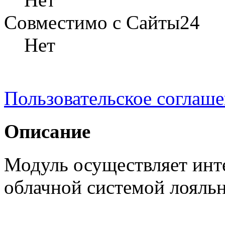
Совместимо с Сайты24
Нет
Пользовательское соглаш
Описание
Модуль осуществляет инт
облачной системой лояль