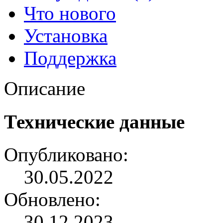
Что нового
Установка
Поддержка
Описание
Технические данные
Опубликовано:
30.05.2022
Обновлено:
30.12.2023