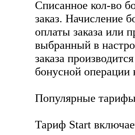
Списанное кол-во бо
заказ. Начисление б
оплаты заказа или п
выбранный в настро
заказа производится
бонусной операции в
Популярные тарифы
Тариф Start включает