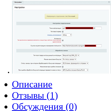
Описание
Отзывы (1)
Обсуждения (0)