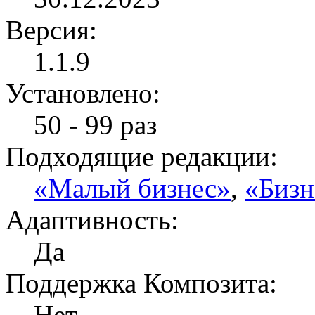
Версия:
1.1.9
Установлено:
50 - 99 раз
Подходящие редакции:
«Малый бизнес»
,
«Бизн
Адаптивность:
Да
Поддержка Композита:
Нет