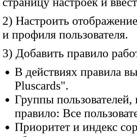
страницу настроек и ввес
2) Настроить отображение
и профиля пользователя.
3) Добавить правило рабо
В действиях правила в
Pluscards".
Группы пользователей, 
правило: Все пользоват
Приоритет и индекс со