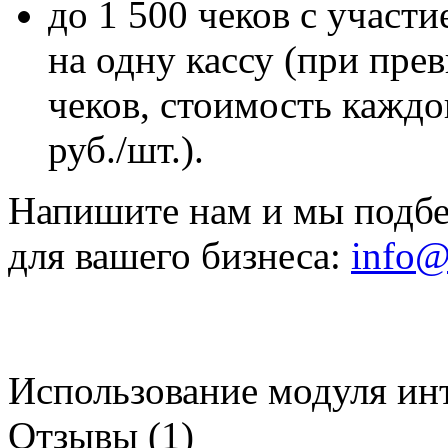
до 1 500 чеков с участ
на одну кассу (при пре
чеков, стоимость каждог
руб./шт.).
Напишите нам и мы подб
для вашего бизнеса:
info@
Использование модуля инт
Отзывы (1)