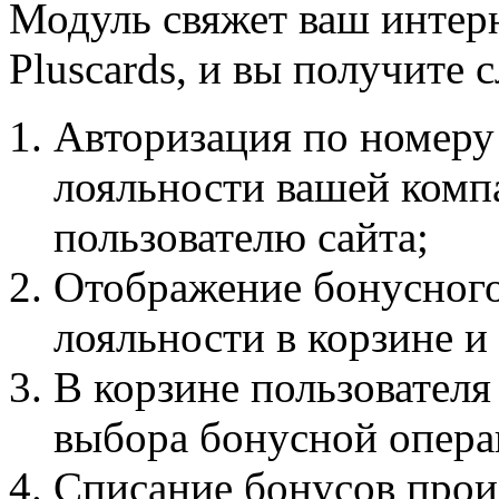
Модуль свяжет ваш интерн
Pluscards, и вы получите
Авторизация по номеру 
лояльности вашей компа
пользователю сайта;
Отображение бонусного
лояльности в корзине и
В корзине пользователя
выбора бонусной опера
Списание бонусов произ