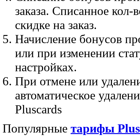
заказа. Списанное кол-
скидке на заказ.
Начисление бонусов про
или при изменении стат
настройках.
При отмене или удалени
автоматическое удален
Pluscards
Популярные
т
арифы Plu