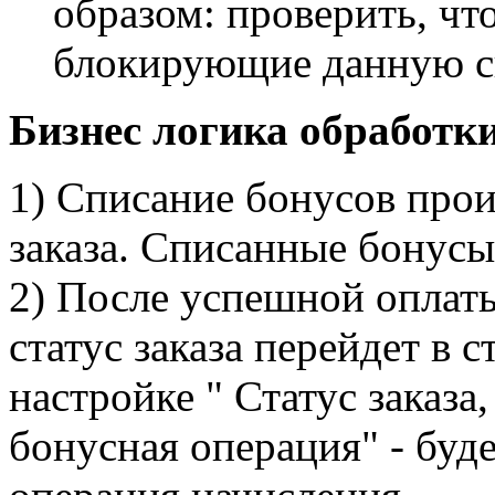
образом: проверить, чт
блокирующие данную с
Бизнес логика обработки
1) Списание бонусов прои
заказа. Списанные бонусы 
2) После успешной оплаты 
статус заказа перейдет в 
настройке " Статус заказа
бонусная операция" - буд