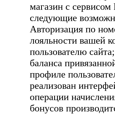
магазин с сервисом 
следующие возможн
Авторизация по ном
лояльности вашей ко
пользователю сайта
баланса привязанной
профиле пользовател
реализован интерфе
операции начислени
бонусов производитс