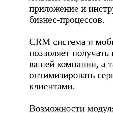
приложение и инстр
бизнес-процессов.
CRM система и моби
позволяет получать
вашей компании, а 
оптимизировать сер
клиентами.
Возможности модуля