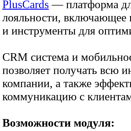
PlusCards
— платформа дл
лояльности, включающее 
и инструменты для оптим
CRM система и мобильное
позволяет получать всю 
компании, а также эффект
коммуникацию с клиентам
Возможности модуля: