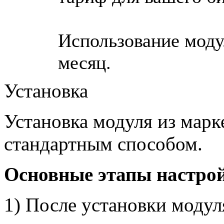
Использование модул
месяц.
Установка
Установка модуля из марк
стандартным способом.
Основные этапы настро
1) После установки модул