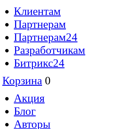
Клиентам
Партнерам
Партнерам24
Разработчикам
Битрикс24
Корзина
0
Акция
Блог
Авторы