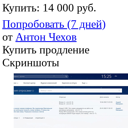
Купить:
14 000 руб.
Попробовать (7 дней)
от
Антон Чехов
Купить продление
Скриншоты