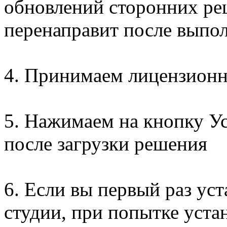
обновлений сторонних реш
перенаправит после выпо
4. Принимаем лицензионн
5. Нажимаем на кнопку Ус
после загрузки решения
6. Если вы первый раз ус
студии, при попытке уста