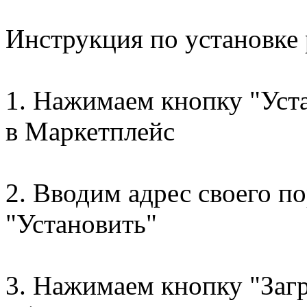
Инструкция по установке
1. Нажимаем кнопку "Уст
в Маркетплейс
2. Вводим адрес своего п
"Установить"
3. Нажимаем кнопку "Загр