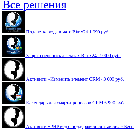
Все решения
Подсветка кода в чате Bitrix24
1 990 руб.
Защита переписки в чатах Bitrix24
19 900 руб.
Активити «Изменить элемент CRM»
3 000 руб.
Календарь для смарт-процессов CRM
6 900 руб.
Активити «PHP код с поддержкой синтаксиса»
Бесп