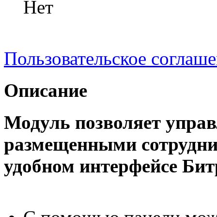
Нет
Пользовательское соглаш
Описание
Модуль позволяет управ
размещенными сотрудни
удобном интерфейсе Бит