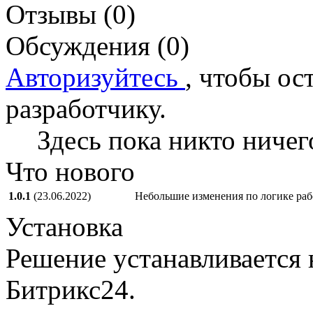
Отзывы (0)
Обсуждения (0)
Авторизуйтесь
, чтобы ос
разработчику.
Здесь пока никто ничег
Что нового
1.0.1
(23.06.2022)
Небольшие изменения по логике раб
Установка
Решение устанавливается 
Битрикс24.