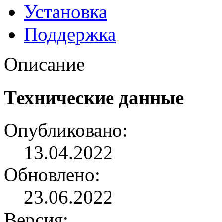
Установка
Поддержка
Описание
Технические данные
Опубликовано:
13.04.2022
Обновлено:
23.06.2022
Версия: