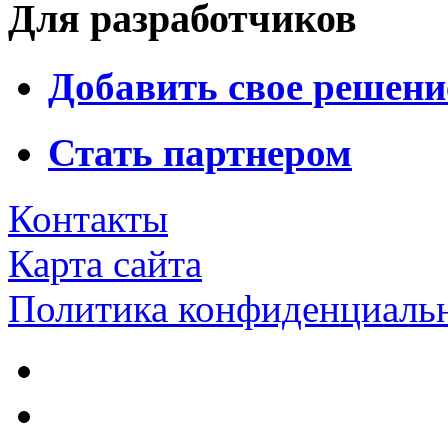
Для разработчиков
Добавить свое решени
Стать партнером
Контакты
Карта сайта
Политика конфиденциаль