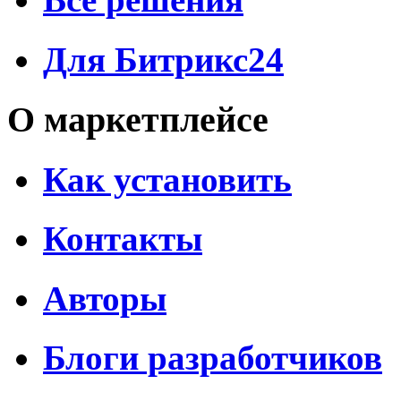
Для Битрикс24
О маркетплейсе
Как установить
Контакты
Авторы
Блоги разработчиков