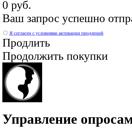
0 руб.
Ваш запрос успешно отпр
Я согласен с условиями активации продлений
Продлить
Продолжить покупки
Управление опроса