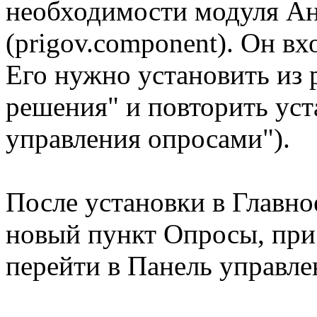
необходимости модуля Ан
(prigov.component). Он вх
Его нужно установить из 
решения" и повторить уст
управления опросами").
После установки в Главно
новый пункт Опросы, при
перейти в Панель управле