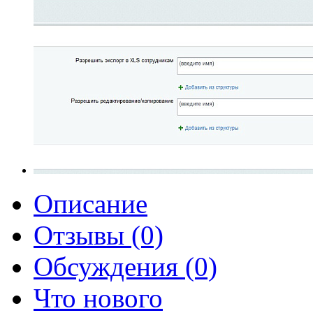
Описание
Отзывы (0)
Обсуждения (0)
Что нового