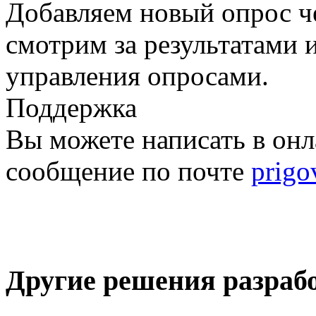
Добавляем новый опрос ч
смотрим за результатами 
управления опросами.
Поддержка
Вы можете написать в онл
сообщение по почте
prig
Другие решения разраб