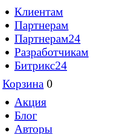
Клиентам
Партнерам
Партнерам24
Разработчикам
Битрикс24
Корзина
0
Акция
Блог
Авторы