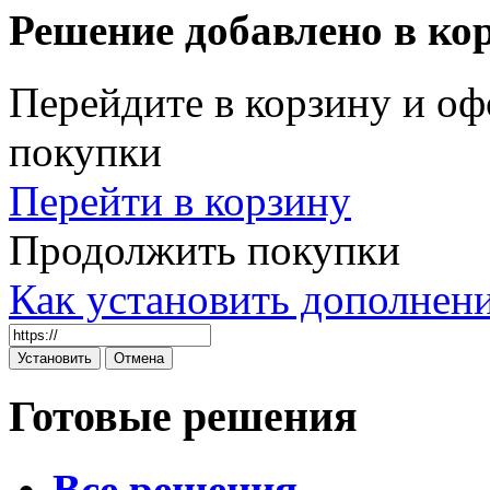
Решение добавлено в ко
Перейдите в корзину и оф
покупки
Перейти в корзину
Продолжить покупки
Как установить дополнен
Готовые решения
Все решения