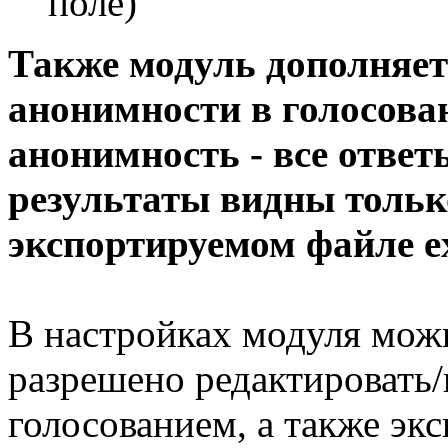
поле)
Также модуль дополняе
анонимности в голосова
анонимность - все отве
результаты видны тольк
экспортируемом файле ex
В настройках модуля можн
разрешено редактировать/
голосованием, а также экс