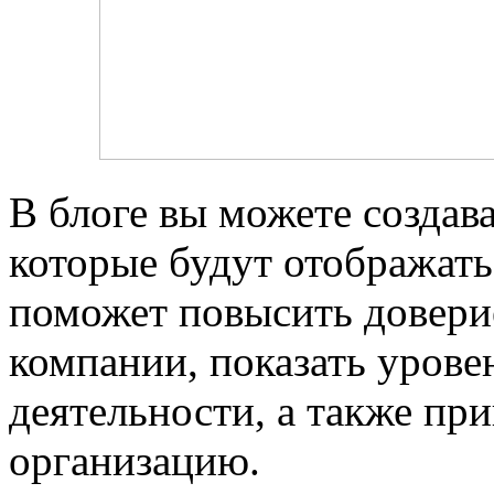
В блоге вы можете создав
которые будут отображать
поможет повысить довери
компании, показать урове
деятельности, а также пр
организацию.