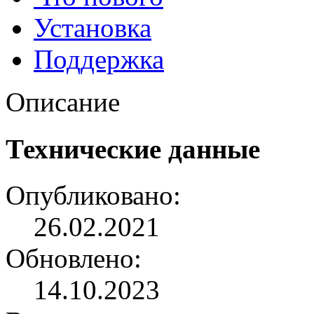
Установка
Поддержка
Описание
Технические данные
Опубликовано:
26.02.2021
Обновлено:
14.10.2023