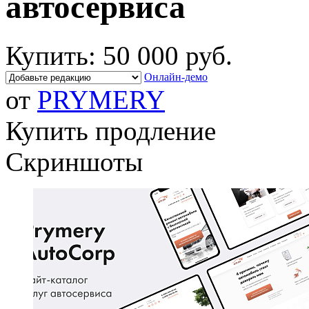
автосервиса
Купить:
50 000 руб.
Онлайн-демо
от
PRYMERY
Купить продление
Скриншоты