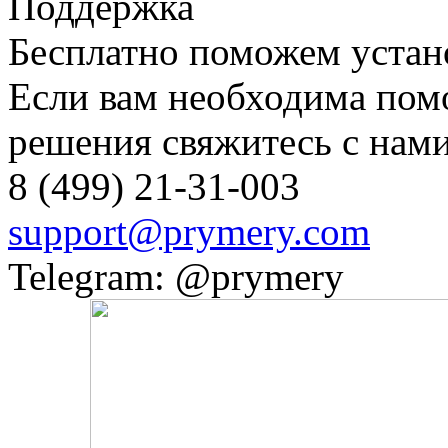
Поддержка
Бесплатно поможем устан
Если вам необходима пом
решения свяжитесь с нами
8 (499) 21-31-003
support@prymery.com
Telegram: @prymery