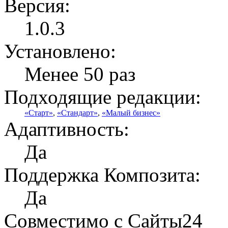
Версия:
1.0.3
Установлено:
Менее 50 раз
Подходящие редакции:
«Старт»
,
«Стандарт»
,
«Малый бизнес»
Адаптивность:
Да
Поддержка Композита:
Да
Совместимо с Сайты24