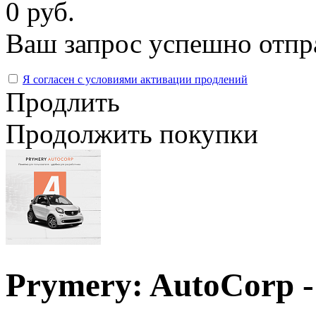
0 руб.
Ваш запрос успешно отпр
Я согласен с условиями активации продлений
Продлить
Продолжить покупки
Prymery: AutoCorp -