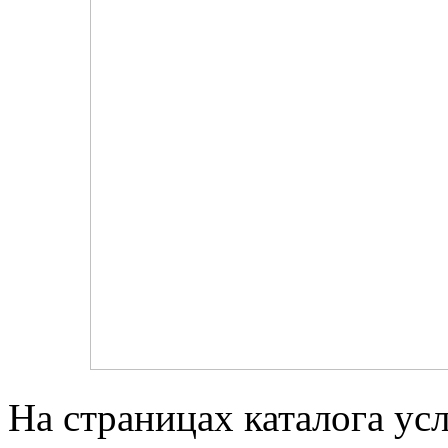
На страницах каталога ус