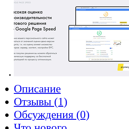
Описание
Отзывы (1)
Обсуждения (0)
Что нового