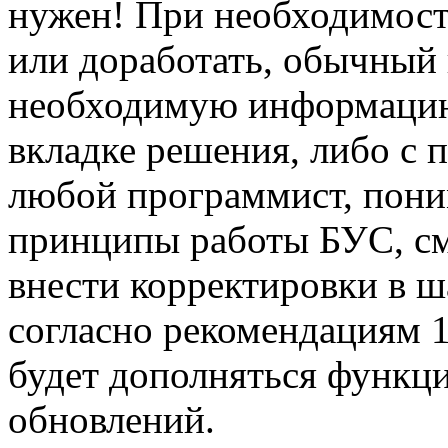
нужен! При необходимос
или доработать, обычный 
необходимую информацию 
вкладке решения, либо с
любой программист, пон
принципы работы БУС, см
внести корректировки в ш
согласно рекомендациям 
будет дополняться функц
обновлений.