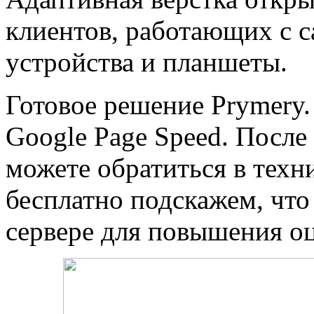
клиентов, работающих с 
устройства и планшеты.
Готовое решение Prymery.
Google Page Speed. После
можете обратиться в тех
бесплатно подскажем, чт
сервере для повышения оц