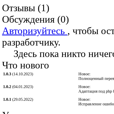
Отзывы (1)
Обсуждения (0)
Авторизуйтесь
, чтобы ос
разработчику.
Здесь пока никто ничег
Что нового
1.0.3
(14.10.2023)
Новое:
Полноценный перево
1.0.2
(04.01.2023)
Новое:
Адаптация под php 
1.0.1
(29.05.2022)
Новое:
Исправление ошибо