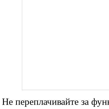
Не переплачивайте за фун