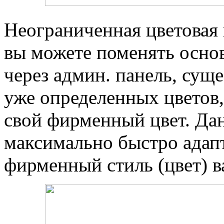
Неограниченная цветовая 
вы можете поменять основ
через админ. панель, сущ
уже определенных цветов,
свой фирменный цвет. Да
максимально быстро адап
фирменный стиль (цвет) в