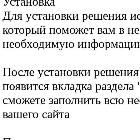
Установка
Для установки решения ис
который поможет вам в не
необходимую информацию
После установки решения 
появится вкладка раздела 
сможете заполнить всю 
вашего сайта