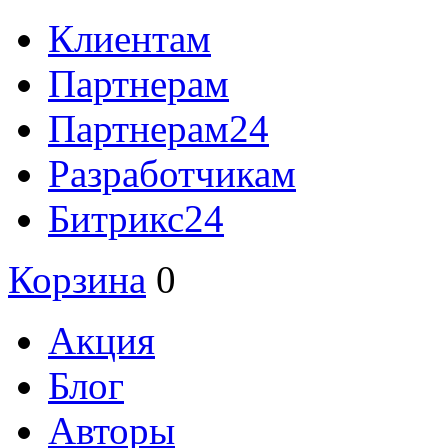
Клиентам
Партнерам
Партнерам24
Разработчикам
Битрикс24
Корзина
0
Акция
Блог
Авторы