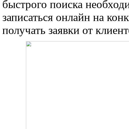
быстрого поиска необход
записаться онлайн на кон
получать заявки от клиент