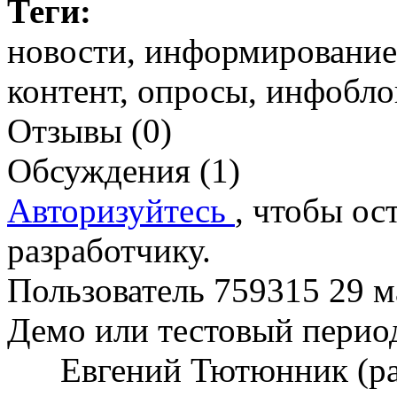
Теги:
новости, информирование,
контент, опросы, инфобл
Отзывы (0)
Обсуждения (1)
Авторизуйтесь
, чтобы ос
разработчику.
Пользователь 759315
29 м
Демо или тестовый перио
Евгений Тютюнник (р