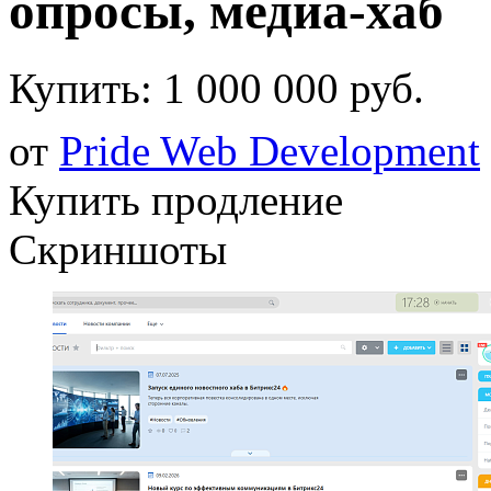
опросы, медиа-хаб
Купить:
1 000 000 руб.
от
Pride Web Development
Купить продление
Скриншоты