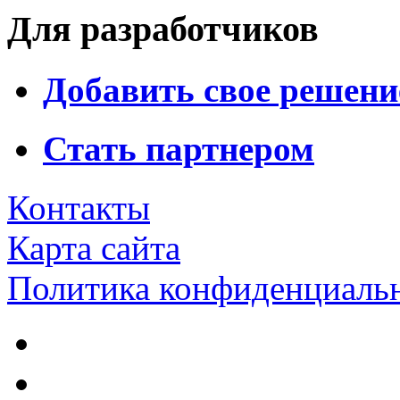
Для разработчиков
Добавить свое решени
Стать партнером
Контакты
Карта сайта
Политика конфиденциаль