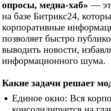
опросы, медиа-хаб»
— эт
на базе Битрикс24, котор
корпоративные информац
позволяет быстро публико
выводить новости, избавл
информационного шума.
Какие задачи решает мо
Единое окно: Вся корпо
консолидируется на гла