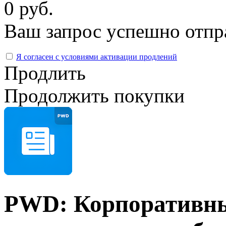
0 руб.
Ваш запрос успешно отпр
Я согласен с условиями активации продлений
Продлить
Продолжить покупки
PWD: Корпоративные