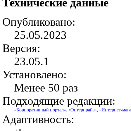
Технические данные
Опубликовано:
25.05.2023
Версия:
23.05.1
Установлено:
Менее 50 раз
Подходящие редакции:
«Корпоративный портал»
,
«Энтерпрайз»
,
«Интернет-маг
Адаптивность: