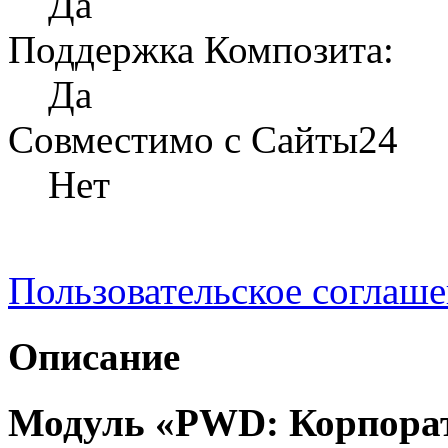
Да
Поддержка Композита:
Да
Совместимо с Сайты24
Нет
Пользовательское соглаш
Описание
Модуль «PWD: Корпорат