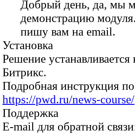
Добрый день, да, мы м
демонстрацию модуля.
пишу вам на email.
Установка
Решение устанавливается 
Битрикс.
Подробная инструкция по 
https://pwd.ru/news-course/
Поддержка
E-mail для обратной связи