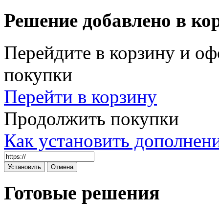
Решение добавлено в ко
Перейдите в корзину и оф
покупки
Перейти в корзину
Продолжить покупки
Как установить дополнен
Готовые решения