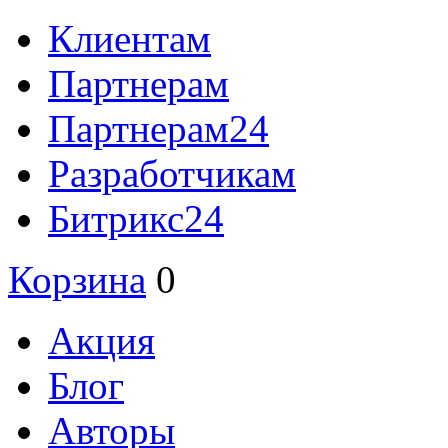
Клиентам
Партнерам
Партнерам24
Разработчикам
Битрикс24
Корзина
0
Акция
Блог
Авторы