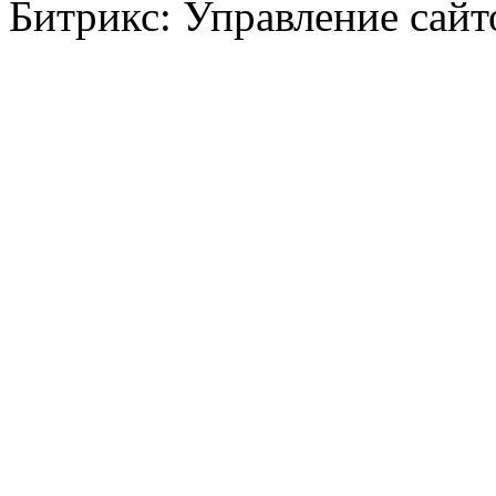
Битрикс: Управление сай