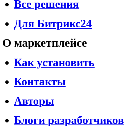
Все решения
Для Битрикс24
О маркетплейсе
Как установить
Контакты
Авторы
Блоги разработчиков