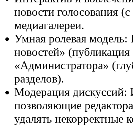
новости голосования (с
медиагалереи.
Умная ролевая модель: 
новостей» (публикация 
«Администратора» (глу
разделов).
Модерация дискуссий: 
позволяющие редактора
удалять некорректные 