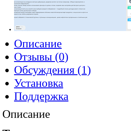
Описание
Отзывы (0)
Обсуждения (1)
Установка
Поддержка
Описание