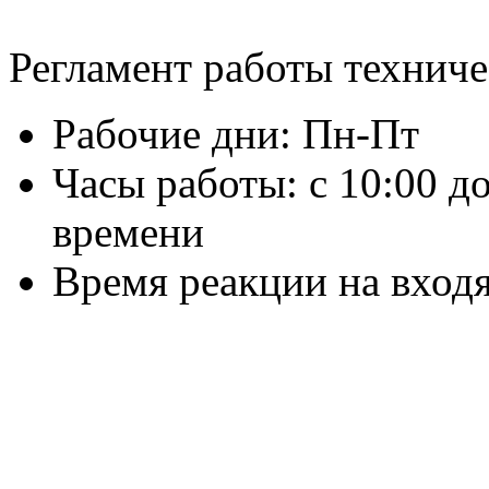
Регламент работы технич
Рабочие дни: Пн-Пт
Часы работы: с 10:00 д
времени
Время реакции на входя