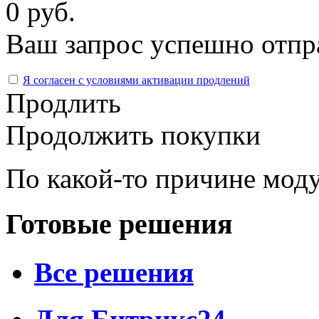
0 руб.
Ваш запрос успешно отпр
Я согласен с условиями активации продлений
Продлить
Продолжить покупки
По какой-то причине моду
Готовые решения
Все решения