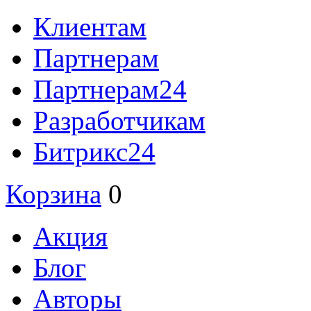
Клиентам
Партнерам
Партнерам24
Разработчикам
Битрикс24
Корзина
0
Акция
Блог
Авторы