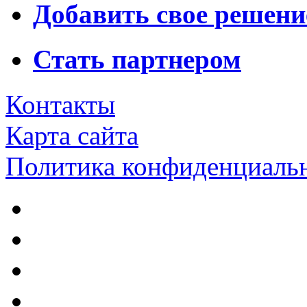
Добавить свое решени
Стать партнером
Контакты
Карта сайта
Политика конфиденциаль