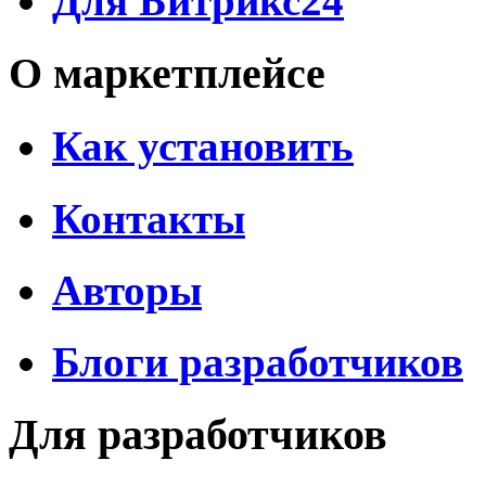
Для Битрикс24
О маркетплейсе
Как установить
Контакты
Авторы
Блоги разработчиков
Для разработчиков