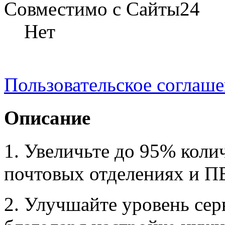
Совместимо с Сайты24
Нет
Пользовательское соглаш
Описание
1. Увеличьте до 95% коли
почтовых отделениях и П
2. Улучшайте уровень сер