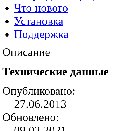
Что нового
Установка
Поддержка
Описание
Технические данные
Опубликовано:
27.06.2013
Обновлено:
09.02.2021