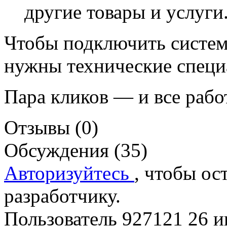
другие товары и услуги
Чтобы подключить систе
нужны технические специ
Пара кликов — и все работ
Отзывы (0)
Обсуждения (35)
Авторизуйтесь
, чтобы ос
разработчику.
Пользователь 927121
26 и