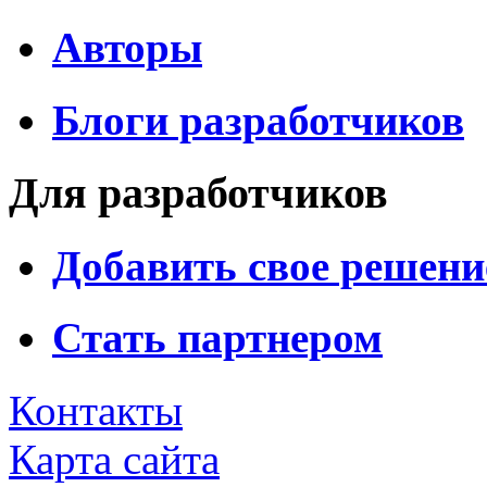
Авторы
Блоги разработчиков
Для разработчиков
Добавить свое решени
Стать партнером
Контакты
Карта сайта