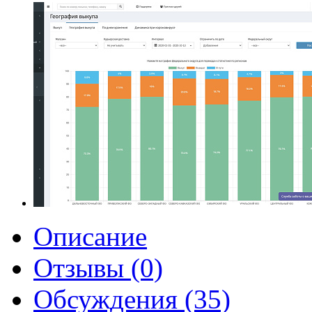
Описание
Отзывы (0)
Обсуждения (35)