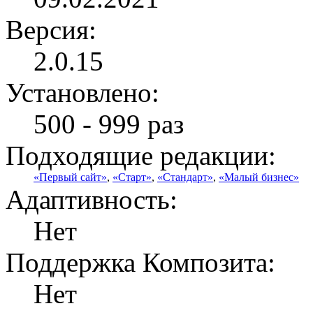
Версия:
2.0.15
Установлено:
500 - 999 раз
Подходящие редакции:
«Первый сайт»
,
«Старт»
,
«Стандарт»
,
«Малый бизнес»
Адаптивность:
Нет
Поддержка Композита:
Нет