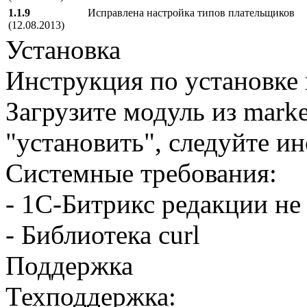
1.1.9
Исправлена настройка типов плательщиков
(12.08.2013)
Установка
Инструкция по установке
Загрузите модуль из marke
"установить", следуйте и
Системные требования:
- 1С-Битрикс редакции н
- Библиотека curl
Поддержка
Техподдержка: