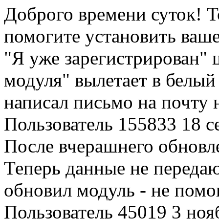
Доброго времени суток! 
помогите установить ваш
"Я уже зарегистрирован" 
модуля" вылетает в белый
написал письмо на почту н
Пользователь 155833
18 с
После вчерашнего обновле
Теперь данные не передаю
обновил модуль - не помо
Пользователь 45019
3 ноя