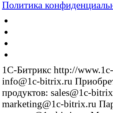
Политика конфиденциаль
1С-Битрикс
http://www.1c-
info@1c-bitrix.ru
Приобре
продуктов
:
sales@1c-bitrix
marketing@1c-bitrix.ru
Па