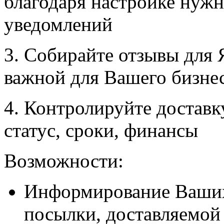
благодаря настройке нужн
уведомлений
3. Собирайте отзывы для 
важной для Вашего бизне
4. Контролируйте доставк
статус, сроки, финансы
Возможности:
Информирование Ваших
посылки, доставляемой