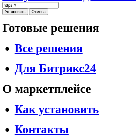
Готовые решения
Все решения
Для Битрикс24
О маркетплейсе
Как установить
Контакты