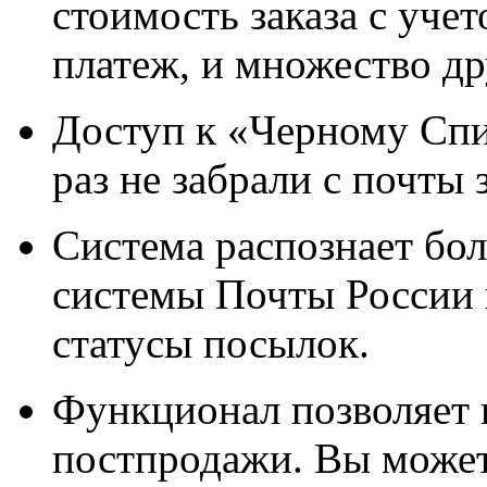
стоимость заказа с уче
платеж, и множество д
Доступ к «Черному Спи
раз не забрали с почты
Система распознает бол
системы Почты России 
статусы посылок.
Функционал позволяет 
постпродажи. Вы может