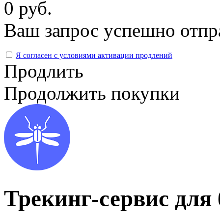
0 руб.
Ваш запрос успешно отпр
Я согласен с условиями активации продлений
Продлить
Продолжить покупки
Трекинг-сервис для 