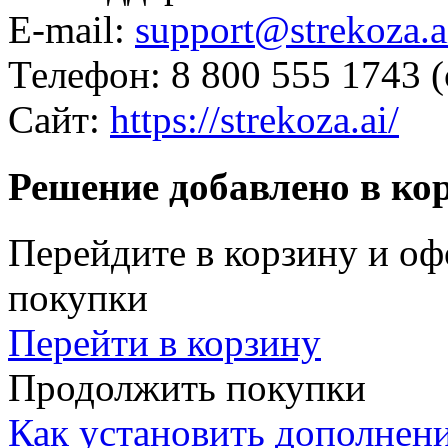
E-mail:
support@strekoza.a
Телефон: 8 800 555 1743 
Сайт:
https://strekoza.ai/
Решение добавлено в ко
Перейдите в корзину и оф
покупки
Перейти в корзину
Продолжить покупки
Как установить дополнен