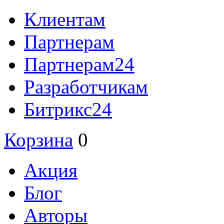
Клиентам
Партнерам
Партнерам24
Разработчикам
Битрикс24
Корзина
0
Акция
Блог
Авторы