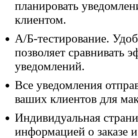
планировать уведомлени
клиентом.
А/Б-тестирование. Удо
позволяет сравнивать 
уведомлений.
Все уведомления отпра
ваших клиентов для ма
Индивидуальная страни
информацией о заказе 