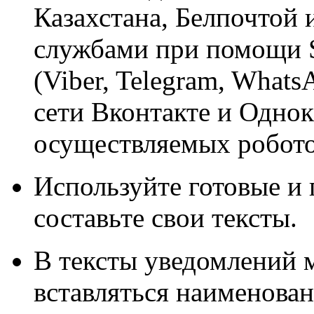
Казахстана, Белпочтой
службами при помощи S
(Viber, Telegram, What
сети Вконтакте и Однок
осуществляемых робот
Используйте готовые и
составьте свои тексты.
В тексты уведомлений 
вставляться наименовани