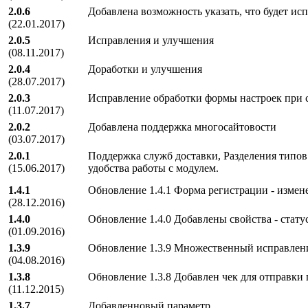
2.0.6
Добавлена возможность указать, что будет исп
(22.01.2017)
2.0.5
Исправления и улучшения
(08.11.2017)
2.0.4
Доработки и улучшения
(28.07.2017)
2.0.3
Исправление обработки формы настроек при 
(11.07.2017)
2.0.2
Добавлена поддержка многосайтовости
(03.07.2017)
2.0.1
Поддержка служб доставки, Разделения типо
(15.06.2017)
удобства работы с модулем.
1.4.1
Обновление 1.4.1 Форма регистрации - изменен
(28.12.2016)
1.4.0
Обновление 1.4.0 Добавлены свойства - статус
(01.09.2016)
1.3.9
Обновление 1.3.9 Множественный исправлени
(04.08.2016)
1.3.8
Обновление 1.3.8 Добавлен чек для отправки
(11.12.2015)
1.3.7
Добавленновый параметр