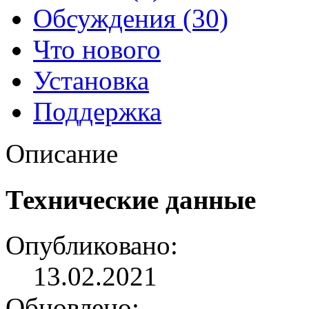
Обсуждения (30)
Что нового
Установка
Поддержка
Описание
Технические данные
Опубликовано:
13.02.2021
Обновлено: