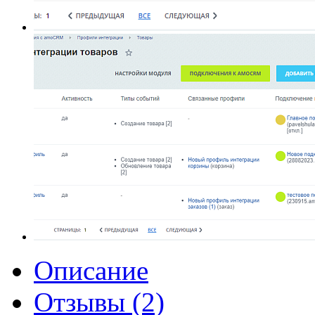
Описание
Отзывы (2)