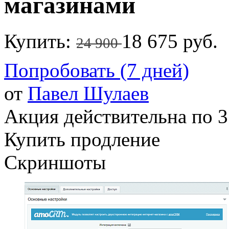
магазинами
Купить:
18 675 руб.
24 900
Попробовать (7 дней)
от
Павел Шулаев
Акция действительна по 3
Купить продление
Скриншоты