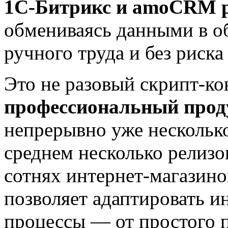
1С-Битрикс и amoCRM 
обмениваясь данными в об
ручного труда и без риск
Это не разовый скрипт-ко
профессиональный прод
непрерывно уже несколько
среднем несколько релизов
сотнях интернет-магазино
позволяет адаптировать и
процессы — от простого п