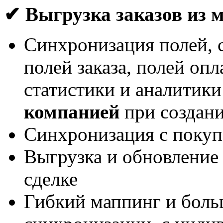
✔ Выгрузка заказов из 
Синхронизация полей, с
полей заказа, полей опл
статистики и аналитики
компанией
при создани
Синхронизация с покуп
Выгрузка и обновление 
сделке
Гибкий маппинг и боль