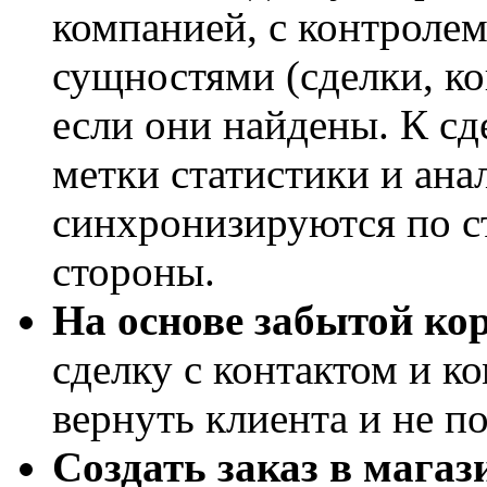
компанией, с контроле
сущностями (сделки, ко
если они найдены. К сд
метки статистики и анал
синхронизируются по ст
стороны.
На основе забытой ко
сделку с контактом и к
вернуть клиента и не п
Создать заказ в мага