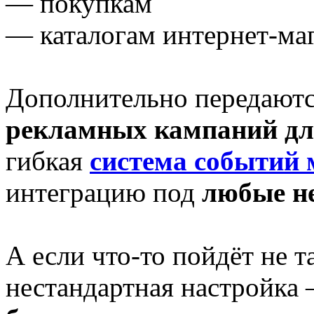
— покупкам
— каталогам интернет-ма
Дополнительно передают
рекламных кампаний
дл
гибкая
система
событий 
интеграцию под
любые н
А если что-то пойдёт не т
нестандартная настройка 