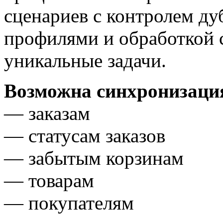
сценариев с контролем д
профилями и обработкой 
уникальные задачи.
Возможна синхронизация
— заказам
— статусам заказов
— забытым корзинам
— товарам
— покупателям