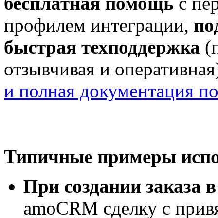
бесплатная помощь
с пе
профилем интеграции,
по
быстрая техподдержка
(
отзывчивая и оперативная)
и полная документация п
Типичные примеры испо
При создании заказа в
amoCRM сделку с прив