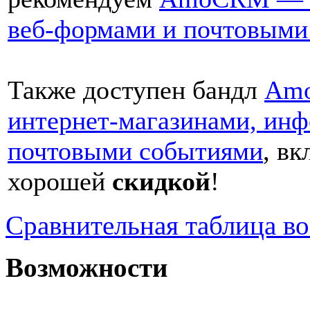
веб-формами и почтовыми
Также доступен бандл
Amo
интернет-магазинами, инф
почтовыми событиями
, в
хорошей
скидкой
!
Сравнительная таблица в
Возможности