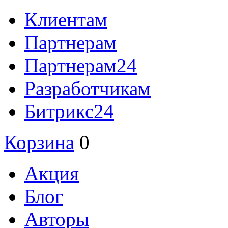
Клиентам
Партнерам
Партнерам24
Разработчикам
Битрикс24
Корзина
0
Акция
Блог
Авторы