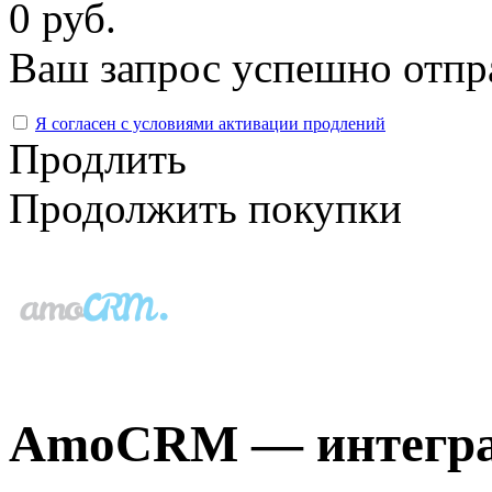
0 руб.
Ваш запрос успешно отпр
Я согласен с условиями активации продлений
Продлить
Продолжить покупки
AmoCRM — интеграц