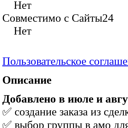
Нет
Совместимо с Сайты24
Нет
Пользовательское соглаш
Описание
Добавлено в июле и авгу
✅ создание заказа из сдел
✅ выбор группы в амо для