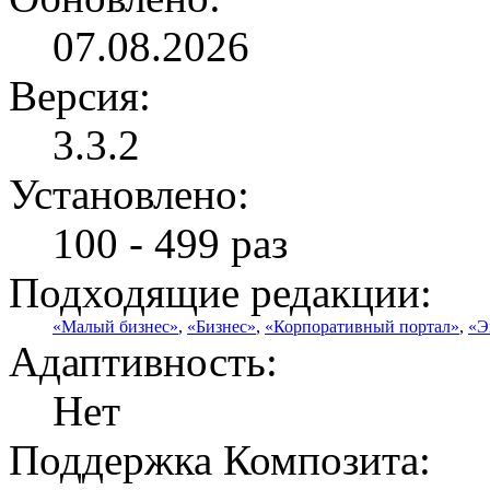
07.08.2026
Версия:
3.3.2
Установлено:
100 - 499 раз
Подходящие редакции:
«Малый бизнес»
,
«Бизнес»
,
«Корпоративный портал»
,
«Э
Адаптивность:
Нет
Поддержка Композита: