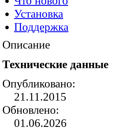
Что нового
Установка
Поддержка
Описание
Технические данные
Опубликовано:
21.11.2015
Обновлено:
01.06.2026