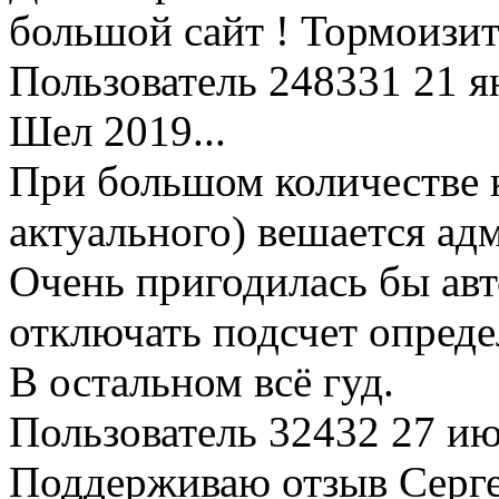
большой сайт ! Тормоизит
Пользователь 248331
21 я
Шел 2019...
При большом количестве 
актуального) вешается ад
Очень пригодилась бы авт
отключать подсчет опреде
В остальном всё гуд.
Пользователь 32432
27 ию
Поддерживаю отзыв Серге