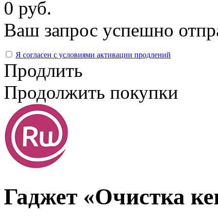
0 руб.
Ваш запрос успешно отпр
Я согласен с условиями активации продлений
Продлить
Продолжить покупки
Гаджет «Очистка к