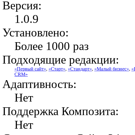
Версия:
1.0.9
Установлено:
Более 1000 раз
Подходящие редакции:
«Первый сайт»
,
«Старт»
,
«Стандарт»
,
«Малый бизнес»
,
«
CRM»
Адаптивность:
Нет
Поддержка Композита:
Нет