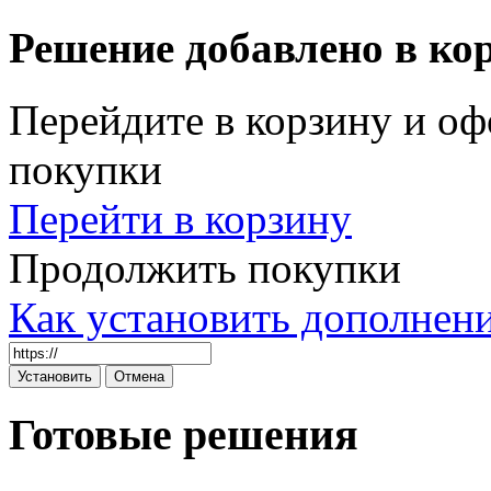
Решение добавлено в ко
Перейдите в корзину и оф
покупки
Перейти в корзину
Продолжить покупки
Как установить дополнен
Готовые решения