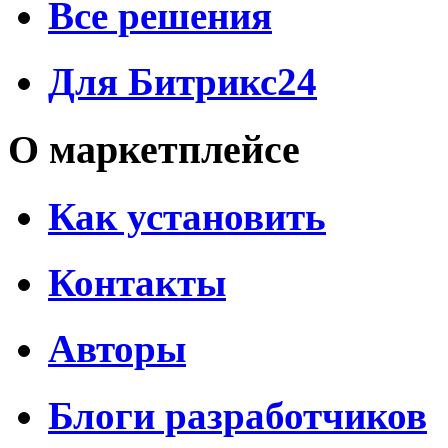
Все решения
Для Битрикс24
О маркетплейсе
Как установить
Контакты
Авторы
Блоги разработчиков