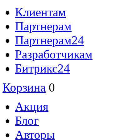
Клиентам
Партнерам
Партнерам24
Разработчикам
Битрикс24
Корзина
0
Акция
Блог
Авторы