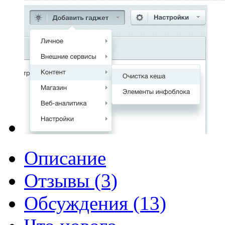
Описание
Отзывы (3)
Обсуждения (13)