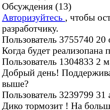
Обсуждения (13)
Авторизуйтесь
, чтобы ос
разработчику.
Пользователь 3755740
20 
Когда будет реализопана 
Пользователь 1304833
2 м
Добрый день! Поддержива
выше?
Пользователь 3239799
31 
Дико тормозит ! На больш