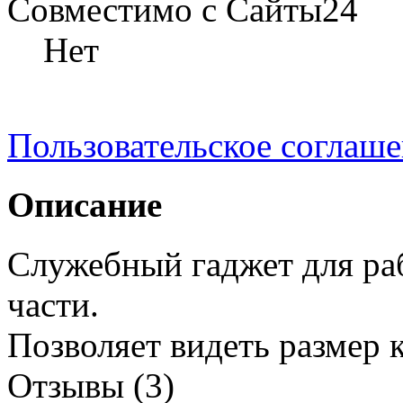
Совместимо с Сайты24
Нет
Пользовательское соглаш
Описание
Служебный гаджет для ра
части.
Позволяет видеть размер 
Отзывы (3)