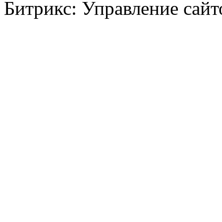
Битрикс: Управление сай