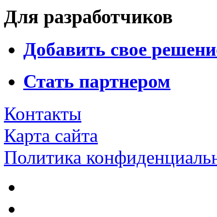
Для разработчиков
Добавить свое решени
Стать партнером
Контакты
Карта сайта
Политика конфиденциаль