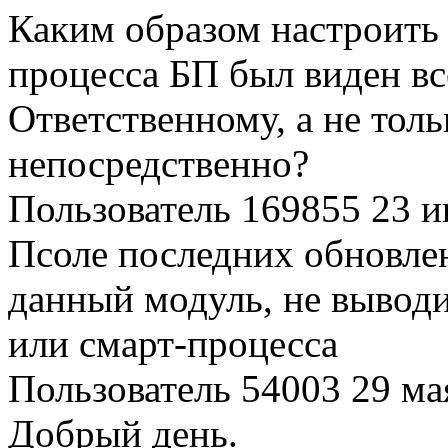
Каким образом настроить 
процесса БП был виден в
Ответственному, а не толь
непосредственно?
Пользователь 169855
23 и
Псоле последних обновлен
данный модуль, не выводи
или смарт-процесса
Пользователь 54003
29 ма
Добрый день.