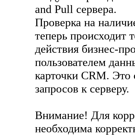
and Pull сервера.
Проверка на наличи
теперь происходит т
действия бизнес-про
пользователем данн
карточки CRM. Это 
запросов к серверу.
Внимание! Для корр
необходима корректн