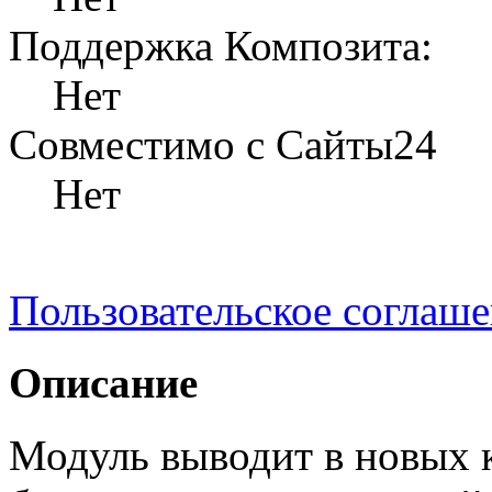
Поддержка Композита:
Нет
Совместимо с Сайты24
Нет
Пользовательское соглаш
Описание
Модуль выводит в новых 