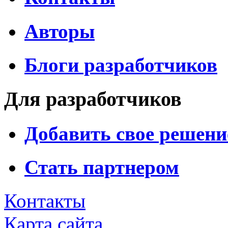
Авторы
Блоги разработчиков
Для разработчиков
Добавить свое решени
Стать партнером
Контакты
Карта сайта