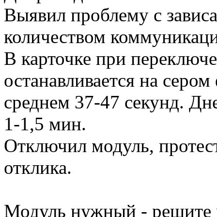
Выявил проблему с завис
количеством коммуникаци
В карточке при переключе
останавливается на сером
среднем 37-47 секунд. Дн
1-1,5 мин.
Отключил модуль, протест
отклика.
Модуль нужный - решите 