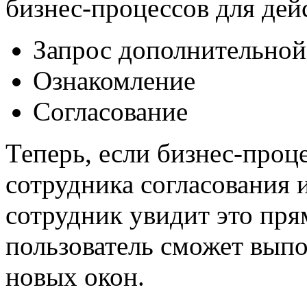
бизнес-процессов для дей
Запрос дополнительно
Ознакомление
Согласование
Теперь, если бизнес-проц
сотрудника согласования
сотрудник увидит это пря
пользователь сможет выпо
новых окон.