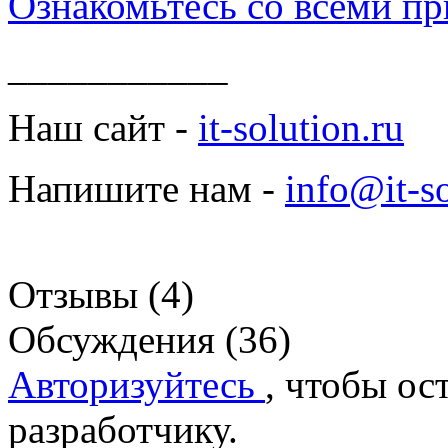
Ознакомьтесь со всеми пр
___________
Наш сайт -
it-solution.ru
Напишите нам -
info@it-so
Отзывы (4)
Обсуждения (36)
Авторизуйтесь
, чтобы ос
разработчику.