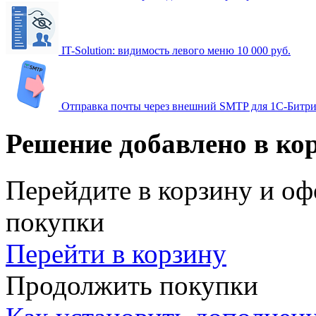
IT-Solution: видимость левого меню
10 000 руб.
Отправка почты через внешний SMTP для 1C-Битр
Решение добавлено в ко
Перейдите в корзину и оф
покупки
Перейти в корзину
Продолжить покупки