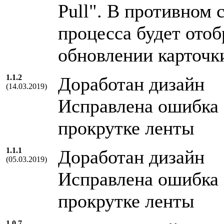
Pull". В противном 
процесса будет отоб
обновлении карточ
1.1.2
Доработан дизайн
(14.03.2019)
Исправлена ошибка
прокрутке ленты
1.1.1
Доработан дизайн
(05.03.2019)
Исправлена ошибка
прокрутке ленты
1.0.7