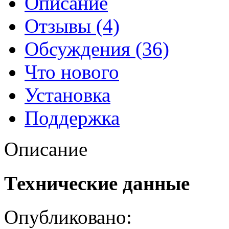
Описание
Отзывы (4)
Обсуждения (36)
Что нового
Установка
Поддержка
Описание
Технические данные
Опубликовано: