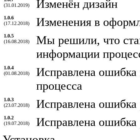
Изменён дизайн
(31.01.2019)
1.0.6
Изменения в оформ
(17.12.2018)
1.0.5
Мы решили, что ста
(16.08.2018)
информации процесс
1.0.4
Исправлена ошибка 
(01.08.2018)
процесса
1.0.3
Исправлена ошибка 
(23.07.2018)
1.0.2
Исправлена ошибка 
(19.07.2018)
Установка