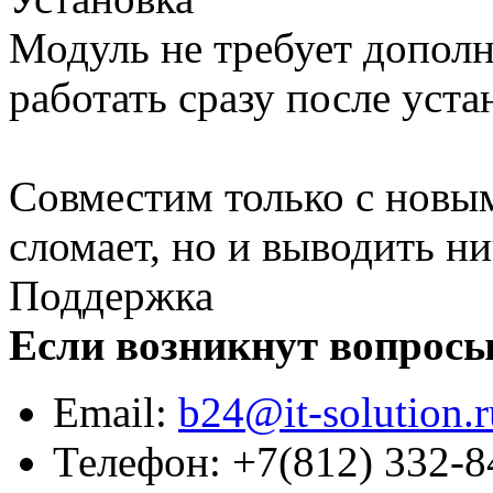
Модуль не требует дополн
работать сразу после уста
Совместим только с новы
сломает, но и выводить ни
Поддержка
Если возникнут вопросы,
Email:
b24@it-solution.r
Телефон: +7(812) 332-8