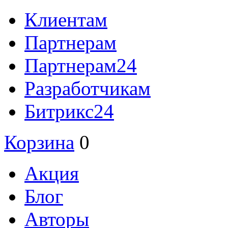
Клиентам
Партнерам
Партнерам24
Разработчикам
Битрикс24
Корзина
0
Акция
Блог
Авторы