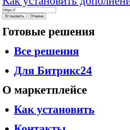
Как установить дополнен
Готовые решения
Все решения
Для Битрикс24
О маркетплейсе
Как установить
Контакты