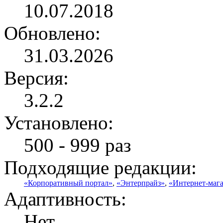
10.07.2018
Обновлено:
31.03.2026
Версия:
3.2.2
Установлено:
500 - 999 раз
Подходящие редакции:
«Корпоративный портал»
,
«Энтерпрайз»
,
«Интернет-маг
Адаптивность:
Нет