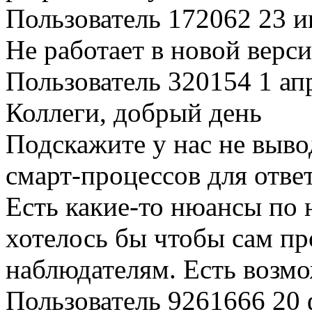
Пользователь 172062
23 и
Не работает в новой верс
Пользователь 320154
1 ап
Коллеги, добрый день
Подскажите у нас не выво
смарт-процессов для ответ
Есть какие-то нюансы по 
хотелось бы чтобы сам пр
наблюдателям. Есть возмо
Пользователь 9261666
20 