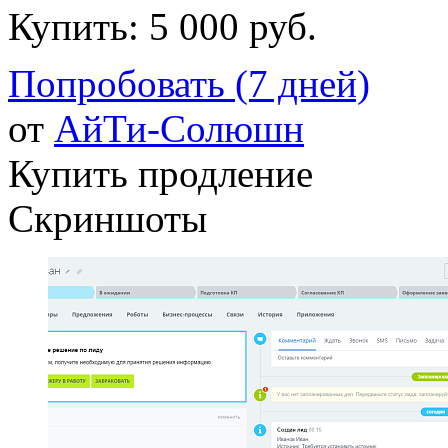
Купить:
5 000 руб.
Попробовать (7 дней)
от
АйТи-Солюшн
Купить продление
Скриншоты