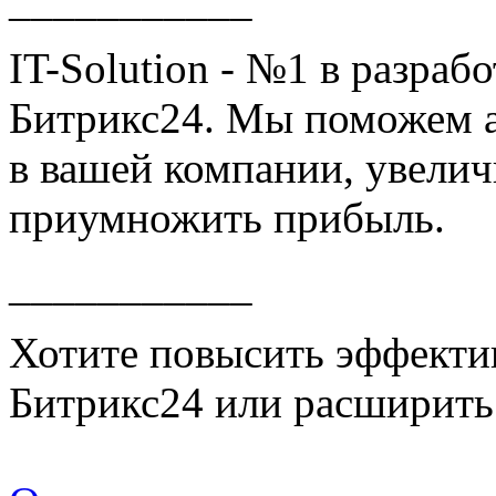
___________
IT-Solution - №1 в разраб
Битрикс24. Мы поможем а
в вашей компании, увелич
приумножить прибыль.
___________
Хотите повысить эффекти
Битрикс24 или расширить