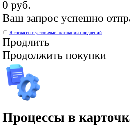
0 руб.
Ваш запрос успешно отпр
Я согласен с условиями активации продлений
Продлить
Продолжить покупки
Процессы в карточ