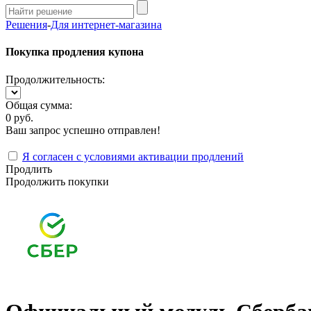
Решения
-
Для интернет-магазина
Покупка продления купона
Продолжительность:
Общая сумма:
0 руб.
Ваш запрос успешно отправлен!
Я согласен с условиями активации продлений
Продлить
Продолжить покупки