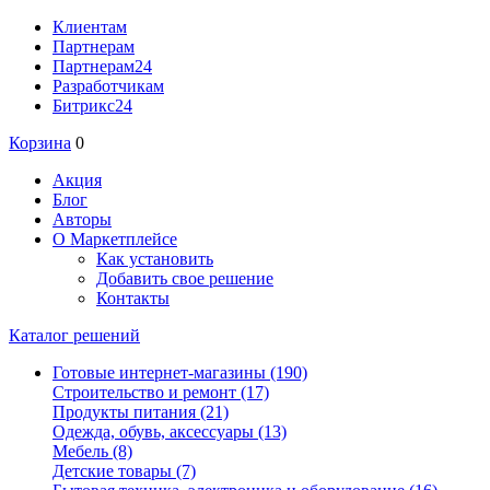
Клиентам
Партнерам
Партнерам24
Разработчикам
Битрикс24
Корзина
0
Акция
Блог
Авторы
О Маркетплейсе
Как установить
Добавить свое решение
Контакты
Каталог решений
Готовые интернет-магазины
(190)
Строительство и ремонт
(17)
Продукты питания
(21)
Одежда, обувь, аксессуары
(13)
Мебель
(8)
Детские товары
(7)