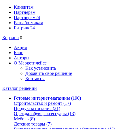
Клиентам
Партнерам
Партнерам24
Разработчикам
Битрикс24
Корзина
0
Акция
Блог
Авторы
О Маркетплейсе
Как установить
Добавить свое решение
Контакты
Каталог решений
Готовые интернет-магазины
(190)
Строительство и ремонт
(17)
Продукты питания
(21)
Одежда, обувь, аксессуары
(13)
Мебель
(8)
Детские товары
(7)