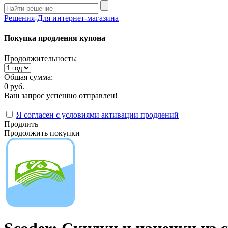
Решения
-
Для интернет-магазина
Покупка продления купона
Продолжительность:
Общая сумма:
0 руб.
Ваш запрос успешно отправлен!
Я согласен с условиями активации продлений
Продлить
Продолжить покупки