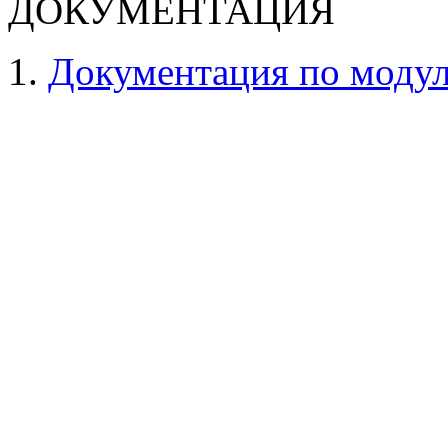
ДОКУМЕНТАЦИЯ
Документация по моду