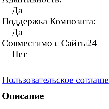
Да
Поддержка Композита:
Да
Совместимо с Сайты24
Нет
Пользовательское соглаш
Описание