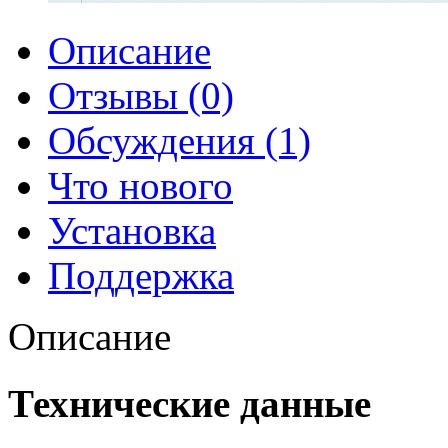
Описание
Отзывы (0)
Обсуждения (1)
Что нового
Установка
Поддержка
Описание
Технические данные