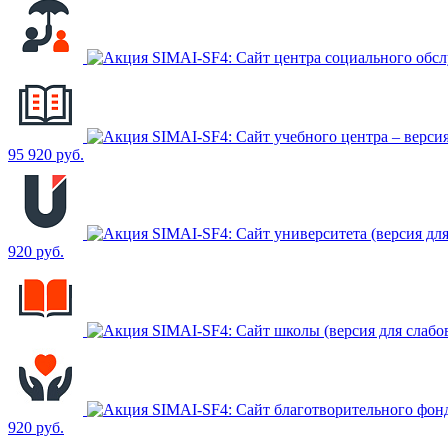
SIMAI-SF4: Сайт центра социального обсл
SIMAI-SF4: Сайт учебного центра – версия
95 920 руб.
SIMAI-SF4: Сайт университета (версия для
920 руб.
SIMAI-SF4: Сайт школы (версия для слабов
SIMAI-SF4: Сайт благотворительного фон
920 руб.