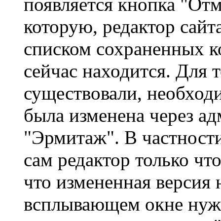
появляется кнопка "Отм
которую, редактор сайт
списком сохраненных ко
сейчас находится. Для 
существовали, необходи
была изменена через ад
"Эрмитаж". В частности
сам редактор только чт
что измененная версия 
всплывающем окне нуж