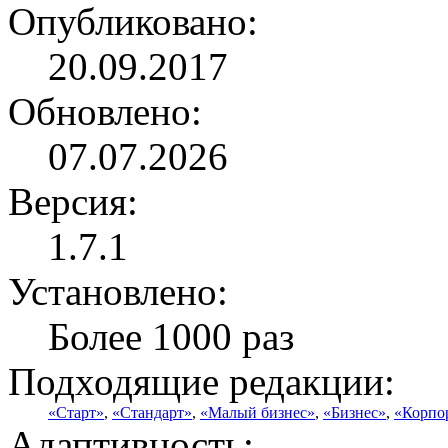
Опубликовано:
20.09.2017
Обновлено:
07.07.2026
Версия:
1.7.1
Установлено:
Более 1000 раз
Подходящие редакции:
«Старт»
,
«Стандарт»
,
«Малый бизнес»
,
«Бизнес»
,
«Корпо
Адаптивность: