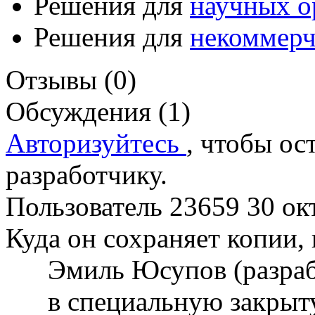
Решения для
научных о
Решения для
некоммерч
Отзывы (0)
Обсуждения (1)
Авторизуйтесь
, чтобы ос
разработчику.
Пользователь 23659
30 ок
Куда он сохраняет копии, 
Эмиль Юсупов (разра
в специальную закрыт