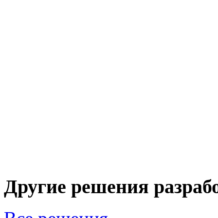
Другие решения разраб