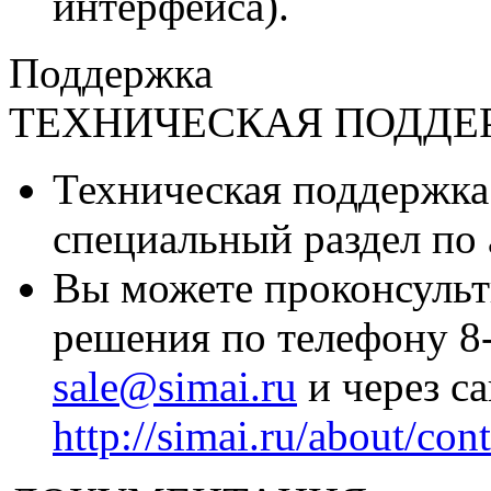
интерфейса).
Поддержка
ТЕХНИЧЕСКАЯ ПОДДЕ
Техническая поддержка
специальный раздел по
Вы можете проконсульт
решения по телефону 8-
sale@simai.ru
и через са
http://simai.ru/about/con