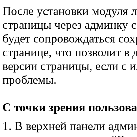
После установки модуля 
страницы через админку 
будет сопровождаться со
странице, что позволит в
версии страницы, если с 
проблемы.
С точки зрения пользова
В верхней панели адми