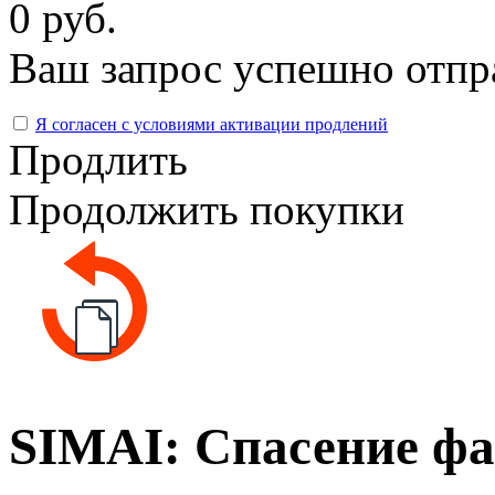
0 руб.
Ваш запрос успешно отпр
Я согласен с условиями активации продлений
Продлить
Продолжить покупки
SIMAI: Спасение ф