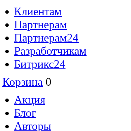
Клиентам
Партнерам
Партнерам24
Разработчикам
Битрикс24
Корзина
0
Акция
Блог
Авторы