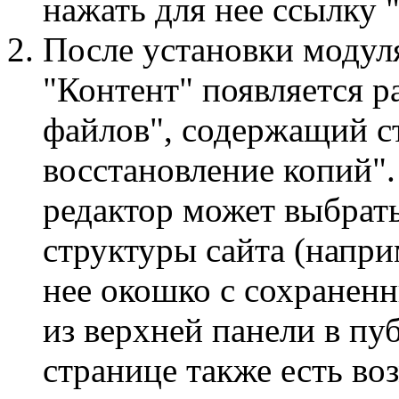
нажать для нее ссылку 
После установки модуля
"Контент" появляется р
файлов", содержащий с
восстановление копий".
редактор может выбрат
структуры сайта (наприм
нее окошко с сохраненн
из верхней панели в пу
странице также есть во