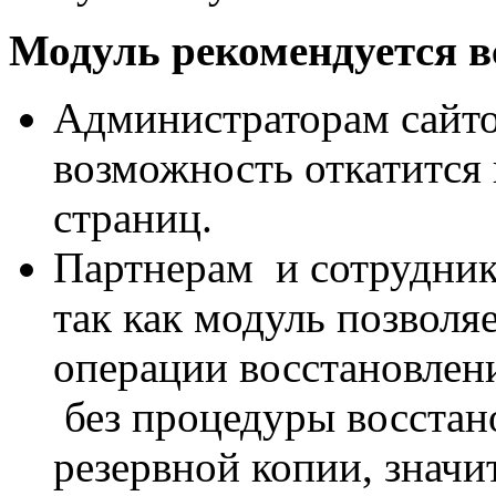
Модуль рекомендуется вс
Администраторам сайто
возможность откатится
страниц.
Партнерам и сотрудник
так как модуль позволя
операции восстановлен
без процедуры восстано
резервной копии, значи