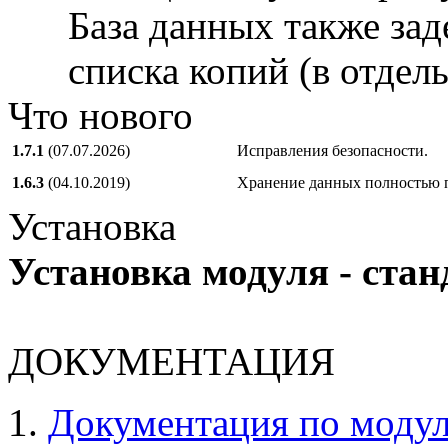
База данных также зад
списка копий (в отдел
Что нового
1.7.1
(07.07.2026)
Исправления безопасности.
1.6.3
(04.10.2019)
Хранение данных полностью п
Установка
Установка модуля - стан
ДОКУМЕНТАЦИЯ
Документация по моду