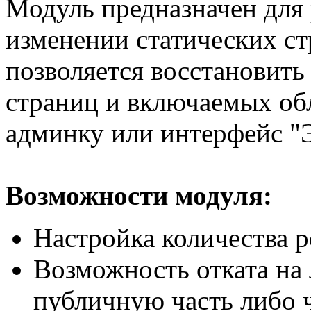
Модуль предназначен для
изменении статических с
позволяется восстановит
страниц и включаемых обл
админку или интерфейс "
Возможности модуля:
Настройка количества 
Возможность отката на 
публичную часть либо ч