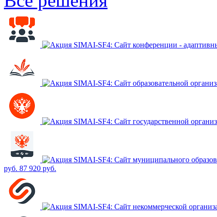
Все решения
SIMAI-SF4: Сайт конференции - адаптивн
SIMAI-SF4: Сайт образовательной организ
SIMAI-SF4: Сайт государственной органи
SIMAI-SF4: Сайт муниципального образова
руб.
87 920 руб.
SIMAI-SF4: Сайт некоммерческой организ