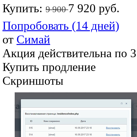
Купить:
7 920 руб.
9 900
Попробовать (14 дней)
от
Симай
Акция действительна по 3
Купить продление
Скриншоты