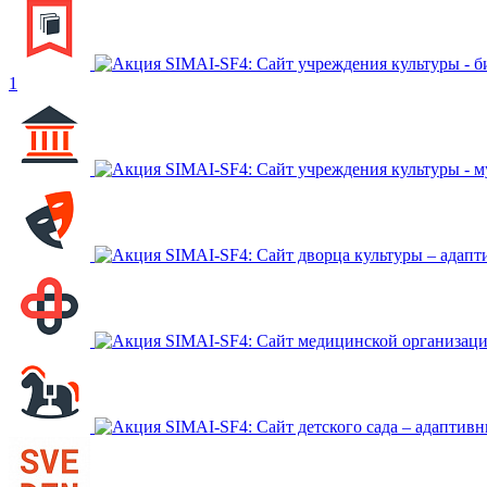
SIMAI-SF4: Сайт учреждения культуры - б
1
SIMAI-SF4: Сайт учреждения культуры - м
SIMAI-SF4: Сайт дворца культуры – адапт
SIMAI-SF4: Сайт медицинской организаци
SIMAI-SF4: Сайт детского сада – адаптив