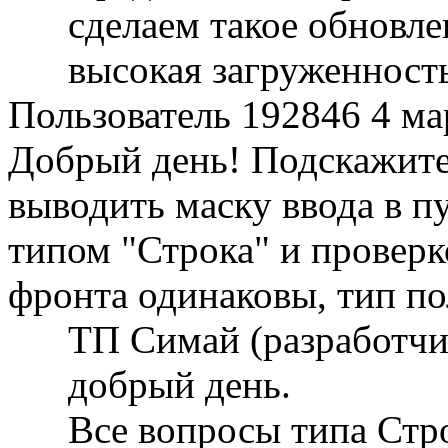
сделаем такое обновл
высокая загруженность
Пользователь 192846
4 ма
Добрый день! Подскажите
выводить маску ввода в п
типом "Строка" и проверк
фронта одинаковы, тип по
ТП Симай (разработч
добрый день.
Все вопросы типа Стр