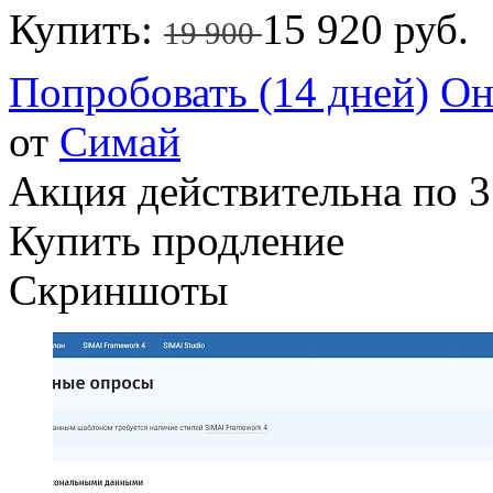
Купить:
15 920 руб.
19 900
Попробовать (14 дней)
Он
от
Симай
Акция действительна по 3
Купить продление
Скриншоты