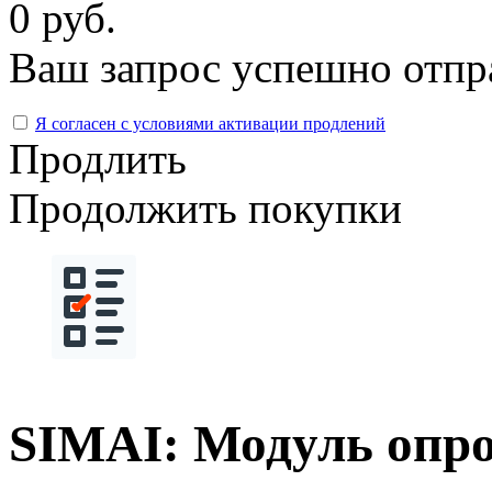
0 руб.
Ваш запрос успешно отпр
Я согласен с условиями активации продлений
Продлить
Продолжить покупки
SIMAI: Модуль опр