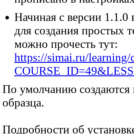
Начиная с версии 1.1.0
для создания простых те
можно прочесть тут:
https://simai.ru/learning
COURSE_ID=49&LESS
По умолчанию создаются 
образца.
Подробности об установке