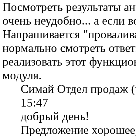
Посмотреть результаты ан
очень неудобно... а если 
Напрашивается "провалива
нормально смотреть отве
реализовать этот функцио
модуля.
Симай Отдел продаж (
15:47
добрый день!
Предложение хорошее,