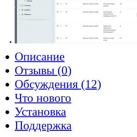
Описание
Отзывы (0)
Обсуждения (12)
Что нового
Установка
Поддержка