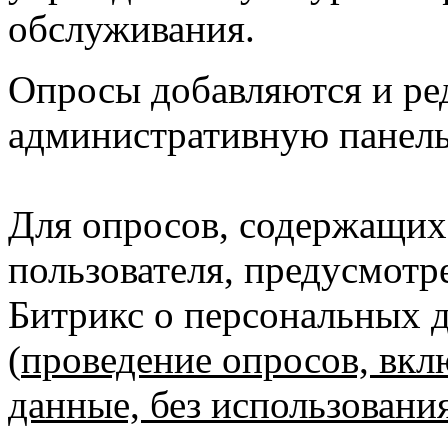
обслуживания.
Опросы добавляются и ре
административную панель
Для опросов, содержащих
пользователя, предусмотр
Битрикс о персональных 
(
проведение опросов, вк
данные, без использован