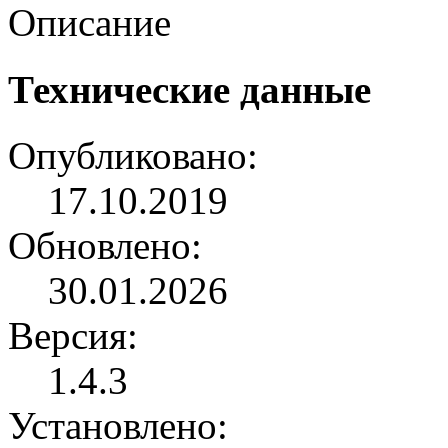
Описание
Технические данные
Опубликовано:
17.10.2019
Обновлено:
30.01.2026
Версия:
1.4.3
Установлено: