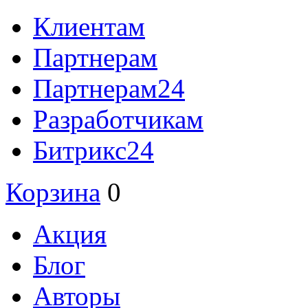
Клиентам
Партнерам
Партнерам24
Разработчикам
Битрикс24
Корзина
0
Акция
Блог
Авторы