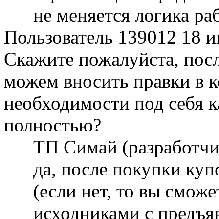
не меняется логика ра
Пользователь 139012
18 и
Скажите пожалуйста, пос
можем вносить правки в к
необходимости под себя к
полностью?
ТП Симай (разработч
да, после покупки куп
(если нет, то вы сможе
исходниками с предъя