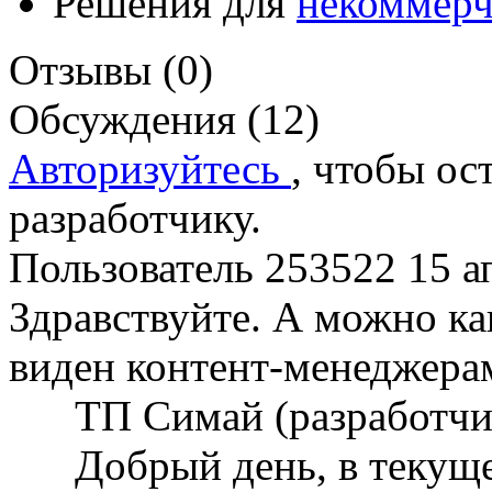
Решения для
некоммерч
Отзывы (0)
Обсуждения (12)
Авторизуйтесь
, чтобы ос
разработчику.
Пользователь 253522
15 а
Здравствуйте. А можно ка
виден контент-менеджера
ТП Симай (разработч
Добрый день, в текущ