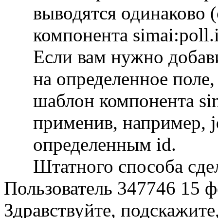
выводятся одинаково 
компонента simai:poll.i
Если вам нужно добави
на определенное поле,
шаблон компонента sima
применив, например, j
определенным id.
Штатного способа сдел
Пользователь 347746
15 ф
Здравствуйте, подскажите