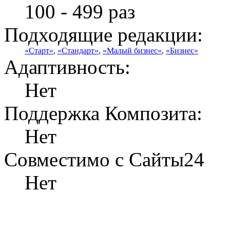
100 - 499 раз
Подходящие редакции:
«Старт»
,
«Стандарт»
,
«Малый бизнес»
,
«Бизнес»
Адаптивность:
Нет
Поддержка Композита:
Нет
Совместимо с Сайты24
Нет