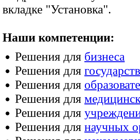
вкладке "Установка".
Наши компетенции:
Решения для
бизнеса
Решения для
государст
Решения для
образоват
Решения для
медицинск
Решения для
учреждени
Решения для
научных о