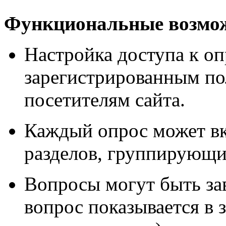
Функциональные возмож
Настройка доступа к оп
зарегистрированным по
посетителям сайта.
Каждый опрос может вк
разделов, группирующи
Вопросы могут быть зав
вопрос показывается в 