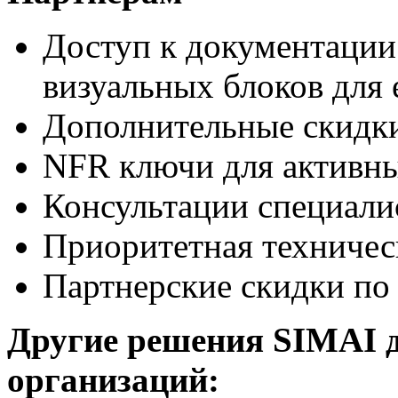
Доступ к документации
визуальных блоков для 
Дополнительные скидки
NFR ключи для активны
Консультации специали
Приоритетная техничес
Партнерские скидки по 
Другие решения SIMAI 
организаций: