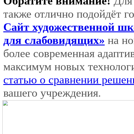
Обратите внимание!
Для 
также отлично подойдёт г
Сайт художественной шк
для слабовидящих»
на но
более современная адапти
максимум новых технологи
статью о сравнении решен
вашего учреждения.