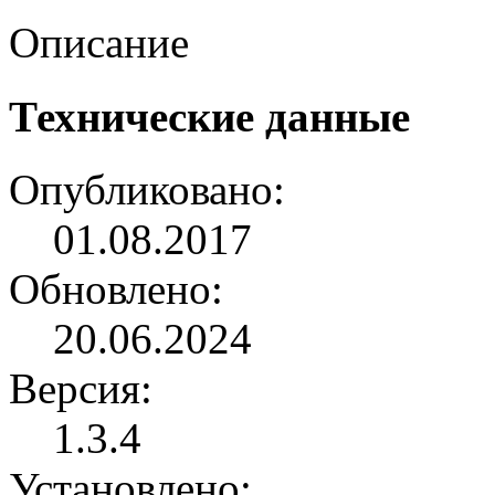
Описание
Технические данные
Опубликовано:
01.08.2017
Обновлено:
20.06.2024
Версия:
1.3.4
Установлено: