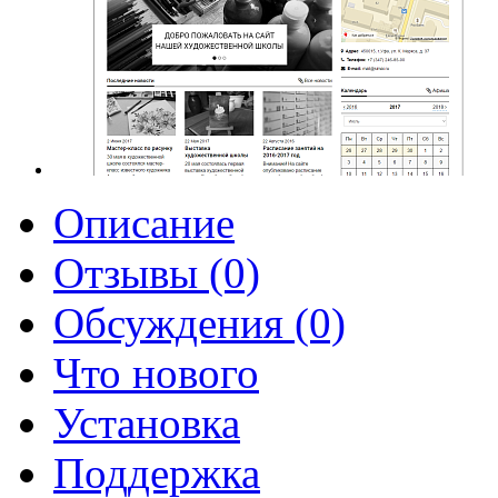
Описание
Отзывы (0)
Обсуждения (0)
Что нового
Установка
Поддержка