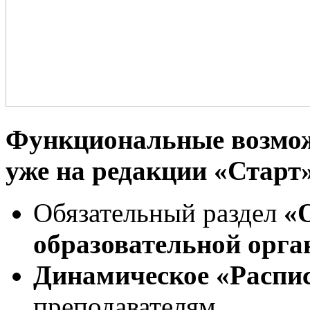
Функциональные возмож
уже на редакции «Старт
Обязательный раздел
«
образовательной орга
Динамическое «Распис
преподавателям.