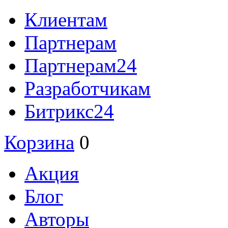
Клиентам
Партнерам
Партнерам24
Разработчикам
Битрикс24
Корзина
0
Акция
Блог
Авторы