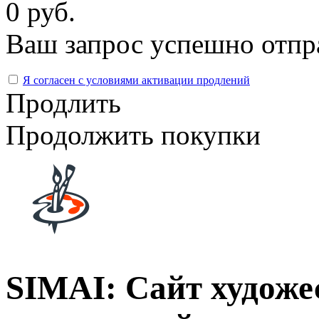
0 руб.
Ваш запрос успешно отпр
Я согласен с условиями активации продлений
Продлить
Продолжить покупки
SIMAI: Сайт художе