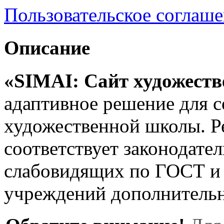
Пользовательское соглаш
Описание
«SIMAI: Сайт художест
адаптивное решение для с
художественной школы. 
соответствует законодате
слабовидящих по ГОСТ и 
учреждений дополнительн