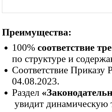
Преимущества:
100%
соответствие тр
по структуре и содержа
Соответствие Приказу 
04.08.2023.
Раздел
«Законодательн
увидит динамическую т