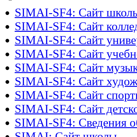
SIMAI-SF4: Сайт школ
SIMAI-SF4: Сайт колле
SIMAI-SF4: Сайт униве
SIMAI-SF4: Сайт учебн
SIMAI-SF4: Сайт музы
SIMAI-SF4: Сайт худо
SIMAI-SF4: Сайт спор
SIMAI-SF4: Сайт детско
SIMAI-SF4: Сведения о
SIMAI: Сайт школы