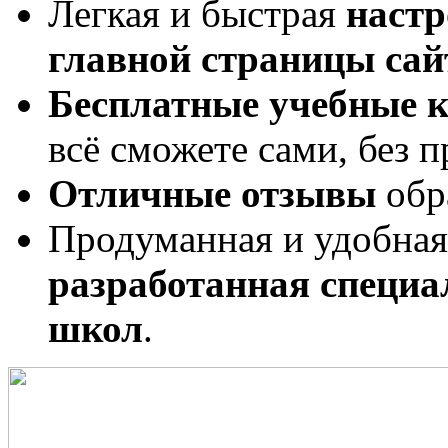
Легкая и быстрая
настр
главной страницы сай
Бесплатные учебные 
всё сможете сами, без 
Отличные отзывы
обр
Продуманная и удобна
разработанная специа
школ
.