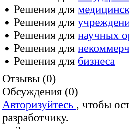
Решения для
медицинск
Решения для
учреждени
Решения для
научных о
Решения для
некоммерч
Решения для
бизнеса
Отзывы (0)
Обсуждения (0)
Авторизуйтесь
, чтобы ос
разработчику.