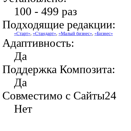
100 - 499 раз
Подходящие редакции:
«Старт»
,
«Стандарт»
,
«Малый бизнес»
,
«Бизнес»
Адаптивность:
Да
Поддержка Композита:
Да
Совместимо с Сайты24
Нет