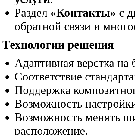
Раздел
«Контакты»
с д
обратной связи и много
Технологии решения
Адаптивная верстка на б
Соответствие стандарта
Поддержка композитно
Возможность настройки 
Возможность менять ши
расположение.