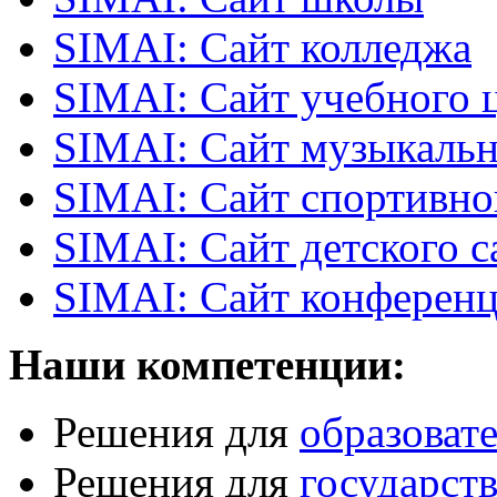
SIMAI: Сайт колледжа
SIMAI: Сайт учебного 
SIMAI: Сайт музыкаль
SIMAI: Сайт спортивн
SIMAI: Сайт детского с
SIMAI: Сайт конферен
Наши компетенции:
Решения для
образоват
Решения для
государст