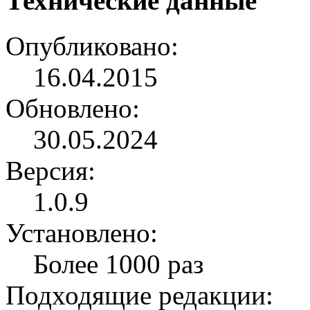
Технические данные
Опубликовано:
16.04.2015
Обновлено:
30.05.2024
Версия:
1.0.9
Установлено:
Более 1000 раз
Подходящие редакции: