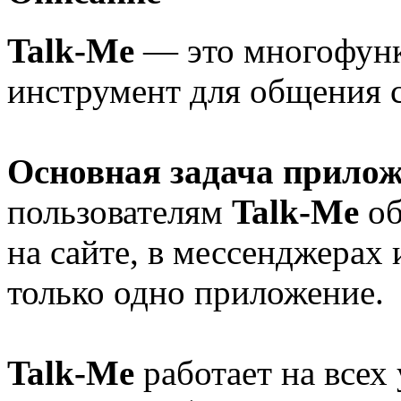
Talk-Me
— это многофунк
инструмент для общения 
Основная задача прило
пользователям
Talk-Me
об
на сайте, в мессенджерах 
только одно приложение.
Talk-Me
работает на всех 