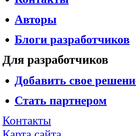
Авторы
Блоги разработчиков
Для разработчиков
Добавить свое решени
Стать партнером
Контакты
Карта сайта