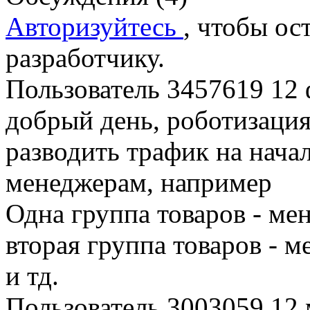
Авторизуйтесь
, чтобы ос
разработчику.
Пользователь 3457619
12 
добрый день, роботизация
разводить трафик на нача
менеджерам, например
Одна группа товаров - ме
вторая группа товаров - 
и тд.
Пользователь 3003059
12 