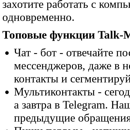
захотите работать с комп
одновременно.
Топовые функции Talk-
Чат - бот - отвечайте п
мессенджеров, даже в н
контакты и сегментируй
Мультиконтакты - сегод
а завтра в Telegram. На
предыдущие обращения 