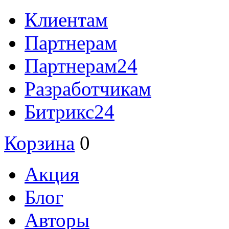
Клиентам
Партнерам
Партнерам24
Разработчикам
Битрикс24
Корзина
0
Акция
Блог
Авторы