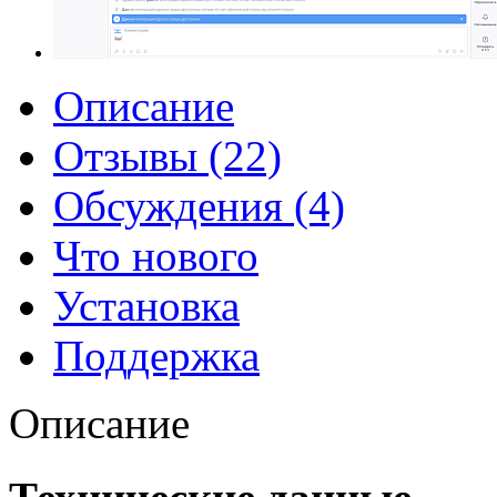
Описание
Отзывы (22)
Обсуждения (4)
Что нового
Установка
Поддержка
Описание