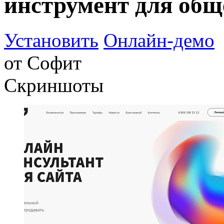
инструмент для общ
Установить
Онлайн-демо
от
Софит
Скриншоты