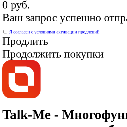
0 руб.
Ваш запрос успешно отпр
Я согласен с условиями активации продлений
Продлить
Продолжить покупки
Talk-Me - Многофу