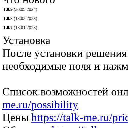
1.0.9
(30.05.2024)
1.0.8
(13.02.2023)
1.0.7
(13.01.2023)
Установка
После установки решения
необходимые поля и нажми
Список возможностей онл
me.ru/possibility
Цены
https://talk-me.ru/pri