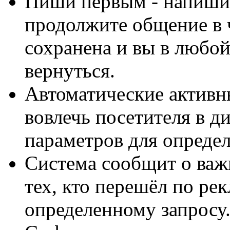
Пиши первым - напишит
продолжите общение в 
сохранена и вы в любой
вернуться.
Автоматические активн
вовлечь посетителя в д
параметров для определ
Система сообщит о важ
тех, кто перешёл по ре
определенному запросу