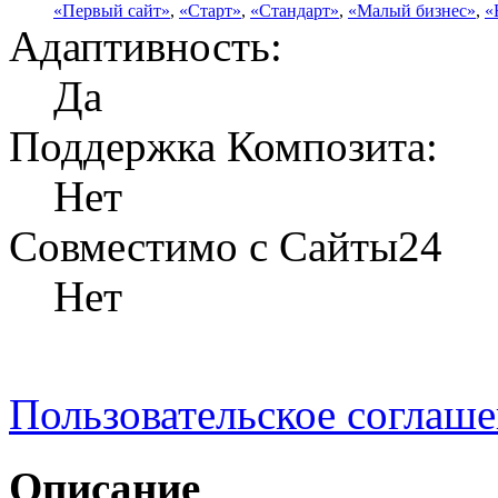
«Первый сайт»
,
«Старт»
,
«Стандарт»
,
«Малый бизнес»
,
«
Адаптивность:
Да
Поддержка Композита:
Нет
Совместимо с Сайты24
Нет
Пользовательское соглаш
Описание