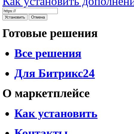
Как установить дополнен
Готовые решения
Все решения
Для Битрикс24
О маркетплейсе
Как установить
Контакты