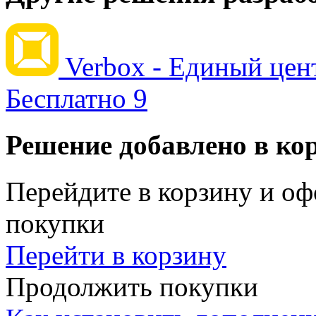
Verbox - Единый цен
Бесплатно
9
Решение добавлено в ко
Перейдите в корзину и оф
покупки
Перейти в корзину
Продолжить покупки