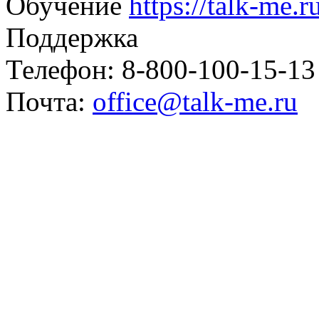
Обучение
https://talk-me.
Поддержка
Телефон: 8-800-100-15-13
Почта:
office@talk-me.ru