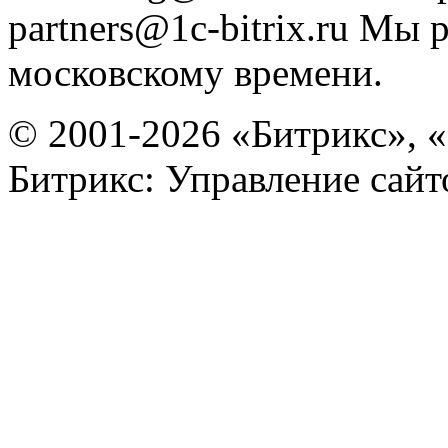
partners@1c-bitrix.ru
Мы р
московскому времени.
© 2001-2026 «Битрикс», «
Битрикс: Управление сай