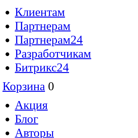
Клиентам
Партнерам
Партнерам24
Разработчикам
Битрикс24
Корзина
0
Акция
Блог
Авторы