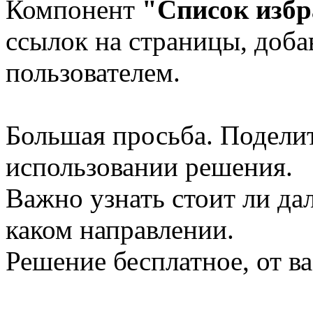
Компонент
"Список избр
ссылок на страницы, доба
пользователем.
Большая просьба. Подели
использовании решения.
Важно узнать стоит ли да
каком направлении.
Решение бесплатное, от ва