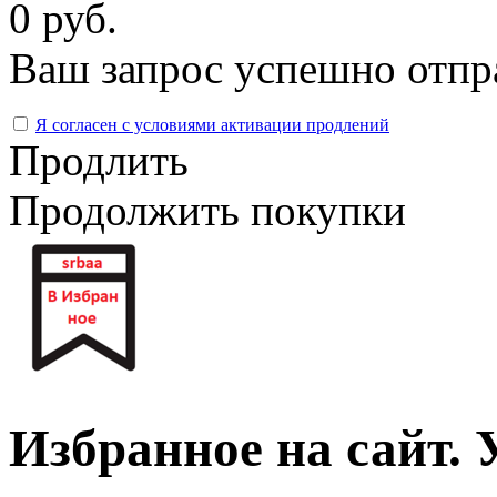
0 руб.
Ваш запрос успешно отпр
Я согласен с условиями активации продлений
Продлить
Продолжить покупки
Избранное на сайт.