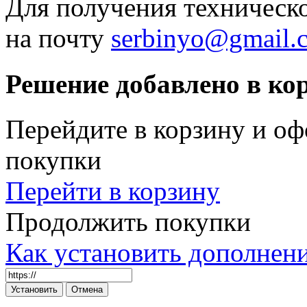
Для получения техническ
на почту
serbinyo@gmail.
Решение добавлено в ко
Перейдите в корзину и оф
покупки
Перейти в корзину
Продолжить покупки
Как установить дополнен