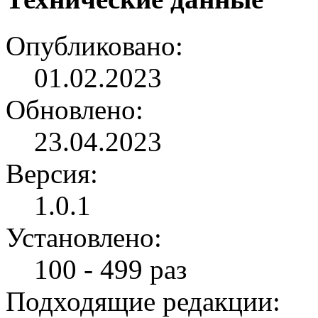
Опубликовано:
01.02.2023
Обновлено:
23.04.2023
Версия:
1.0.1
Установлено:
100 - 499 раз
Подходящие редакции: