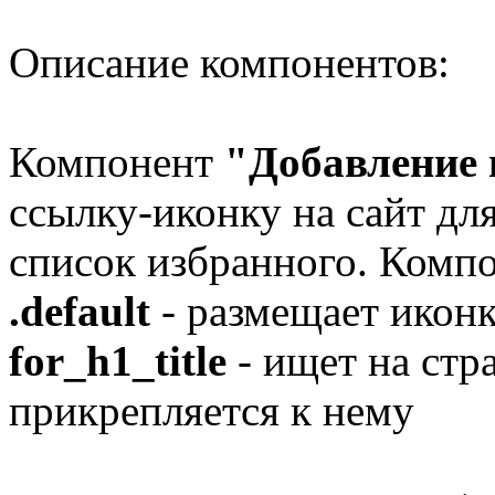
Описание компонентов:
Компонент
"Добавление 
ссылку-иконку на сайт дл
список избранного. Компо
.default
- размещает иконк
for_h1_title
- ищет на стр
прикрепляется к нему