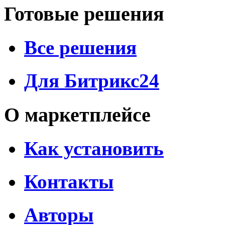
Готовые решения
Все решения
Для Битрикс24
О маркетплейсе
Как установить
Контакты
Авторы