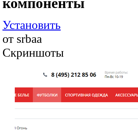
компоненты
Установить
от
srbaa
Скриншоты