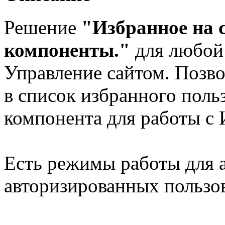
Решение
"
Избранное на 
компоненты."
для любой 
Управление сайтом. Позв
в список избранного поль
компонента для работы с
Есть режимы работы для 
авторизированных пользов