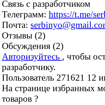
Связь с разработчиком
Телеграмм:
https://t.me/se
Почта:
serbinyo@gmail.c
Отзывы (2)
Обсуждения (2)
Авторизуйтесь
, чтобы ос
разработчику.
Пользователь 271621
12 и
На странице избранных м
товаров ?