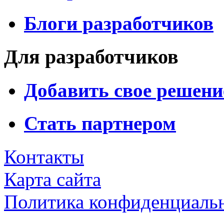
Блоги разработчиков
Для разработчиков
Добавить свое решени
Стать партнером
Контакты
Карта сайта
Политика конфиденциаль