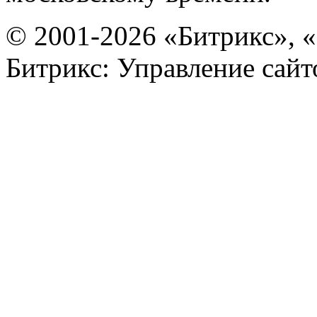
© 2001-2026 «Битрикс», «
Битрикс: Управление сай