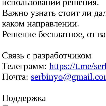
использовании решения.
Важно узнать стоит ли да
каком направлении.
Решение бесплатное, от ва
Связь с разработчиком
Телеграмм:
https://t.me/se
Почта:
serbinyo@gmail.c
Поддержка