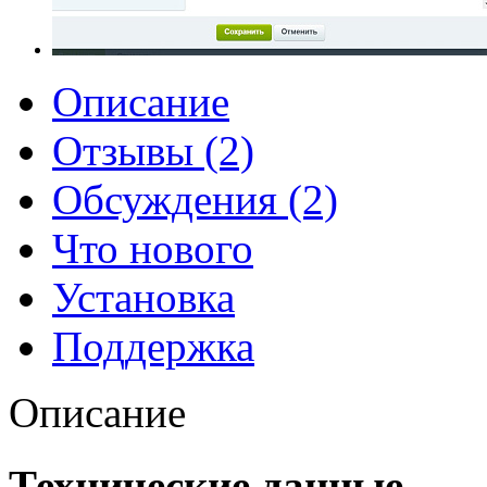
Описание
Отзывы (2)
Обсуждения (2)
Что нового
Установка
Поддержка
Описание
Технические данные