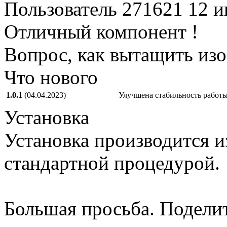
Пользователь 271621
12 и
Отличный компонент !
Вопрос, как вытащить из
Что нового
1.0.1
(04.04.2023)
Улучшена стабильность работы
Установка
Установка производится 
стандартной процедурой.
Большая просьба. Подели