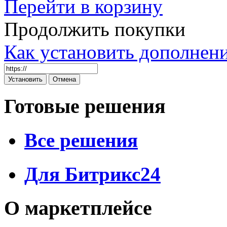
Перейти в корзину
Продолжить покупки
Как установить дополнен
Готовые решения
Все решения
Для Битрикс24
О маркетплейсе