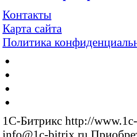
Контакты
Карта сайта
Политика конфиденциаль
1С-Битрикс
http://www.1c-
info@1c-bitrix.ru
Приобре