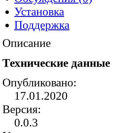
Установка
Поддержка
Описание
Технические данные
Опубликовано:
17.01.2020
Версия:
0.0.3