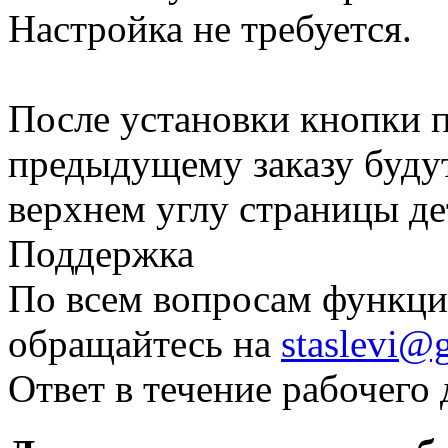
Настройка не требуется.
После установки кнопки 
предыдущему заказу будут
верхнем углу страницы де
Поддержка
По всем вопросам функци
обращайтесь на
staslevi@
Ответ в течение рабочего 