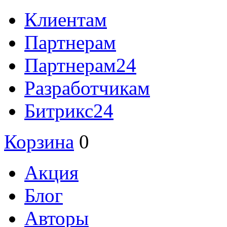
Клиентам
Партнерам
Партнерам24
Разработчикам
Битрикс24
Корзина
0
Акция
Блог
Авторы