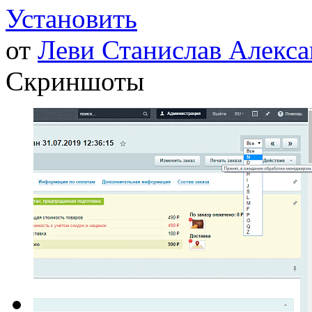
Установить
от
Леви Станислав Алекс
Скриншоты