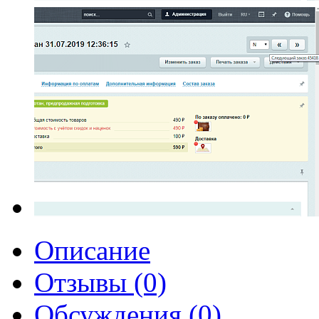
Описание
Отзывы (0)
Обсуждения (0)