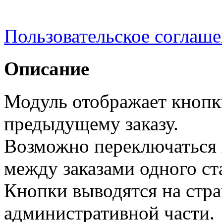
Пользовательское соглаш
Описание
Модуль отображает кнопк
предыдущему заказу.
Возможно переключаться к
между заказами одного ст
Кнопки выводятся на стра
административной части.