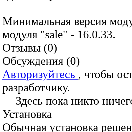
Минимальная версия модул
модуля "sale" - 16.0.33.
Отзывы (0)
Обсуждения (0)
Авторизуйтесь
, чтобы ос
разработчику.
Здесь пока никто ничег
Установка
Обычная установка реше