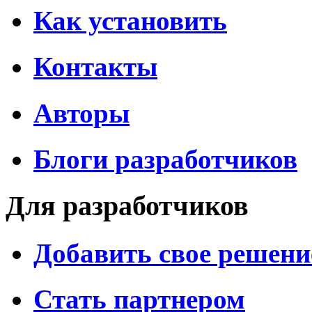
Как установить
Контакты
Авторы
Блоги разработчиков
Для разработчиков
Добавить свое решени
Стать партнером