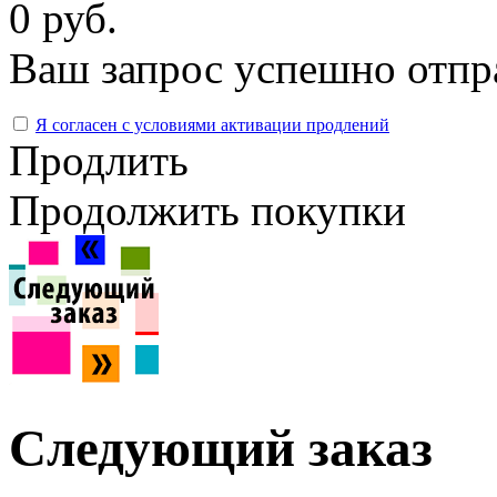
0 руб.
Ваш запрос успешно отпр
Я согласен с условиями активации продлений
Продлить
Продолжить покупки
Следующий заказ