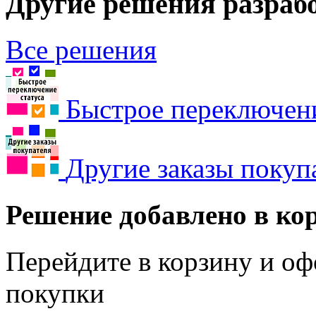
Другие решения разраб
Все решения
Быстрое переключени
Другие заказы покуп
Решение добавлено в ко
Перейдите в корзину и оф
покупки