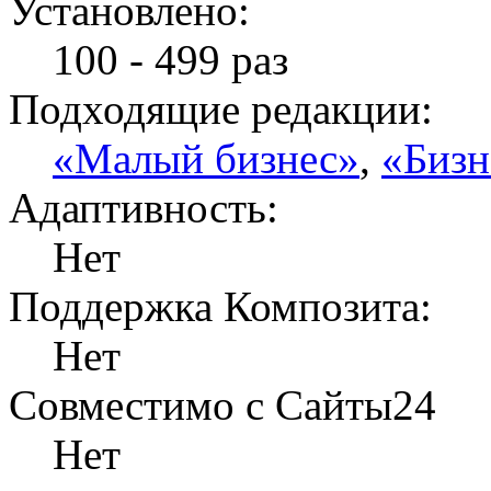
Установлено:
100 - 499 раз
Подходящие редакции:
«Малый бизнес»
,
«Бизн
Адаптивность:
Нет
Поддержка Композита:
Нет
Совместимо с Сайты24
Нет