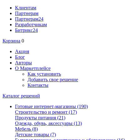
Клиентам
Партнерам
Партнерам24
Разработчикам
Битрикс24
Корзина
0
Акция
Блог
Авторы
О Маркетплейсе
Как установить
Добавить свое решение
Контакты
Каталог решений
Готовые интернет-магазины
(190)
Строительство и ремонт
(17)
Продукты питания
(21)
Одежда, обувь, аксессуары
(13)
Мебель
(8)
Детские товары
(7)