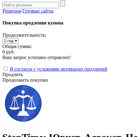
Решения
-
Готовые сайты
Покупка продления купона
Продолжительность:
Общая сумма:
0 руб.
Ваш запрос успешно отправлен!
Я согласен с условиями активации продлений
Продлить
Продолжить покупки