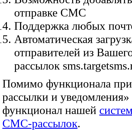
отправке СМС
Поддержка любых почт
Автоматическая загруз
отправителей из Вашег
рассылок sms.targetsms.
Помимо функционала при
рассылки и уведомления»
функционал нашей
систе
СМС-рассылок
.