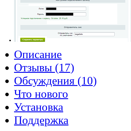
Описание
Отзывы (17)
Обсуждения (10)
Что нового
Установка
Поддержка