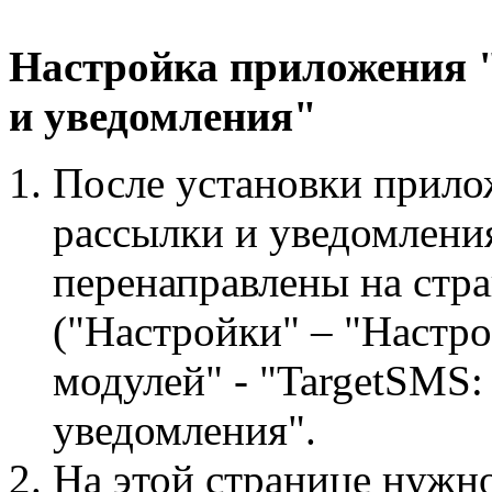
Настройка приложения 
и уведомления"
После установки прило
рассылки и уведомлени
перенаправлены на стр
("Настройки" – "Настро
модулей" - "TargetSMS
уведомления".
На этой странице нужно