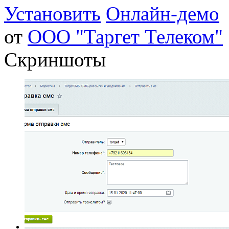
Установить
Онлайн-демо
от
ООО "Таргет Телеком"
Скриншоты