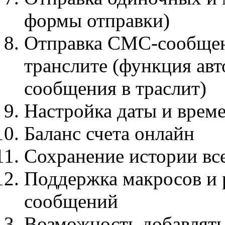
формы отправки)
Отправка СМС-сообщен
транслите (функция авт
сообщения в траслит)
Настройка даты и врем
Баланс счета онлайн
Сохранение истории вс
Поддержка макросов и 
сообщений
Возможность добавлять