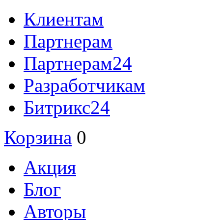
Клиентам
Партнерам
Партнерам24
Разработчикам
Битрикс24
Корзина
0
Акция
Блог
Авторы