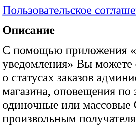
Пользовательское соглаш
Описание
С помощью приложения «
уведомления» Вы можете
о статусах заказов админ
магазина, оповещения по 
одиночные или массовые
произвольным получателя