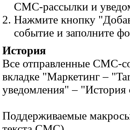
СМС-рассылки и уведо
Нажмите кнопку "Добав
событие и заполните фо
История
Все отправленные СМС-с
вкладке "Маркетинг – "T
уведомления" – "История
Поддерживаемые макросы
текста СМС)