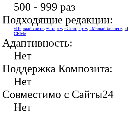
500 - 999 раз
Подходящие редакции:
«Первый сайт»
,
«Старт»
,
«Стандарт»
,
«Малый бизнес»
,
«
CRM»
Адаптивность:
Нет
Поддержка Композита:
Нет
Совместимо с Сайты24
Нет