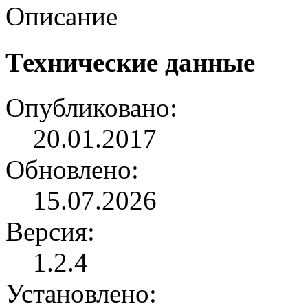
Описание
Технические данные
Опубликовано:
20.01.2017
Обновлено:
15.07.2026
Версия:
1.2.4
Установлено: