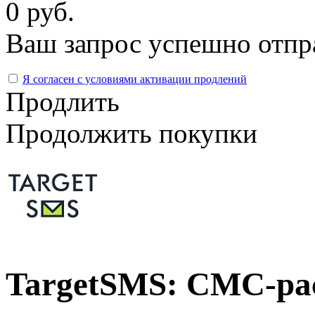
0 руб.
Ваш запрос успешно отпр
Я согласен с условиями активации продлений
Продлить
Продолжить покупки
TargetSMS: СМС-ра