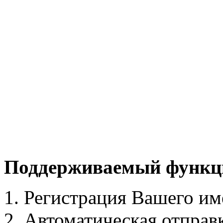
Поддерживаемый функц
Регистрация Вашего им
Автоматическая отправ