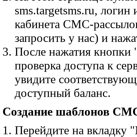
sms.targetsms.ru, логин
кабинета СМС-рассылок
запросить у нас) и наж
После нажатия кнопки 
проверка доступа к се
увидите соответствующ
доступный баланс.
Создание шаблонов СМ
Перейдите на вкладку "