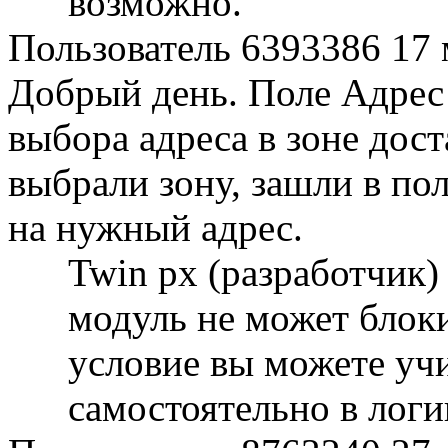
возможно.
Пользователь 6393386
17 
Добрый день. Поле Адрес 
выбора адреса в зоне дос
выбрали зону, зашли в по
на нужный адрес.
Twin px (разработчик
модуль не может блоки
условие вы можете уч
самостоятельно в логи