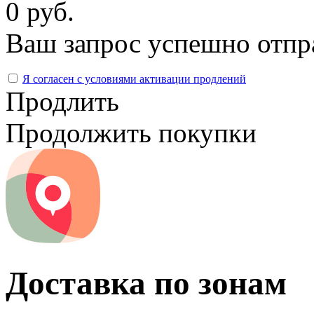
0 руб.
Ваш запрос успешно отпр
Я согласен с условиями активации продлений
Продлить
Продолжить покупки
Доставка по зонам