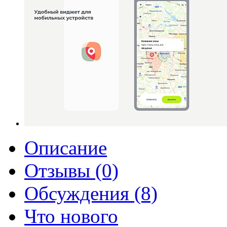
Описание
Отзывы (0)
Обсуждения (8)
Что нового