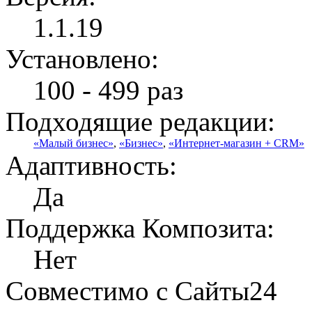
1.1.19
Установлено:
100 - 499 раз
Подходящие редакции:
«Малый бизнес»
,
«Бизнес»
,
«Интернет-магазин + CRM»
Адаптивность:
Да
Поддержка Композита:
Нет
Совместимо с Сайты24