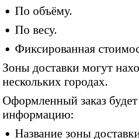
По объёму.
По весу.
Фиксированная стоимос
Зоны доставки могут нахо
нескольких городах.
Оформленный заказ будет
информацию:
Название зоны доставки