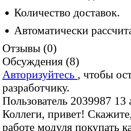
Количество доставок.
Автоматически рассчит
Отзывы (0)
Обсуждения (8)
Авторизуйтесь
, чтобы ос
разработчику.
Пользователь 2039987
13 
Коллеги, привет! Скажите
работе модуля покупать к