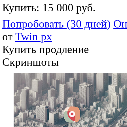
Купить:
15 000 руб.
Попробовать (30 дней)
Он
от
Twin px
Купить продление
Скриншоты