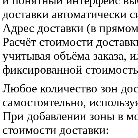
и понятный интерфейс вы
доставки автоматически с
Адрес доставки (в прямом
Расчёт стоимости доставк
учитывая объёма заказа, ил
фиксированной стоимост
Любое количество зон дос
самостоятельно, использу
При добавлении зоны в м
стоимости доставки: