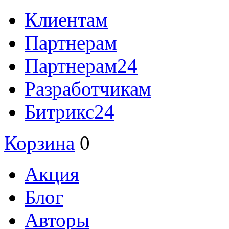
Клиентам
Партнерам
Партнерам24
Разработчикам
Битрикс24
Корзина
0
Акция
Блог
Авторы