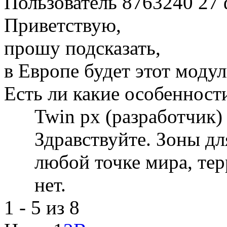
Пользователь 8763240
27 
Приветствую,
прошу подсказать,
в Европе будет этот модул
Есть ли какие особенност
Twin px (разработчик
Здравствуйте. Зоны дл
любой точке мира, те
нет.
1 - 5 из 8