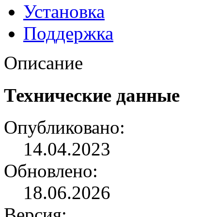
Установка
Поддержка
Описание
Технические данные
Опубликовано:
14.04.2023
Обновлено:
18.06.2026
Версия: