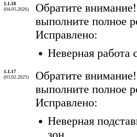
1.1.18
Обратите внимание!
(04.05.2026)
выполните полное р
Исправлено:
Неверная работа 
1.1.17
Обратите внимание!
(03.02.2025)
выполните полное р
Исправлено:
Неверная подстав
зон