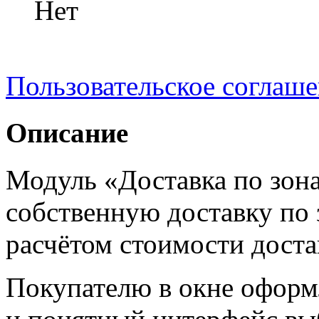
Нет
Пользовательское соглаш
Описание
Модуль «Доставка по зона
собственную доставку по 
расчётом стоимости доста
Покупателю в окне оформ