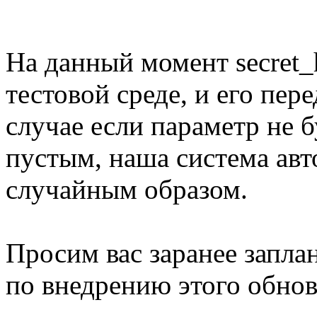
На данный момент secret_
тестовой среде, и его пер
случае если параметр не б
пустым, наша система авт
случайным образом.
Просим вас заранее запл
по внедрению этого обнов