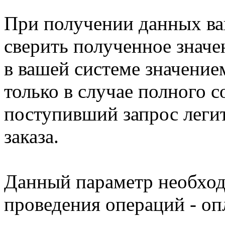
При получении данных ва
сверить полученное значе
в вашей системе значением
только в случае полного 
поступивший запрос леги
заказа.
Данный параметр необход
проведения операций - оп