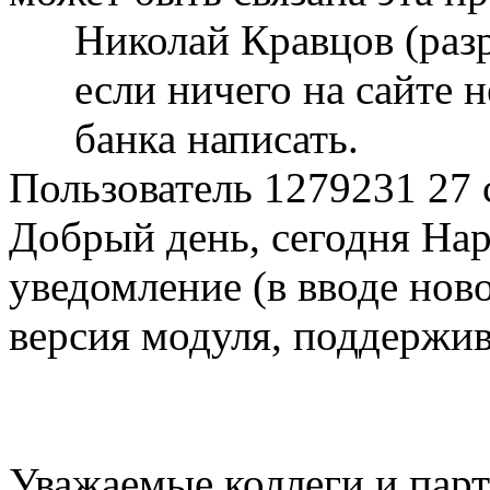
Николай Кравцов (раз
если ничего на сайте 
банка написать.
Пользователь 1279231
27 
Добрый день, сегодня Нар
уведомление (в вводе ново
версия модуля, поддержи
Уважаемые коллеги и пар