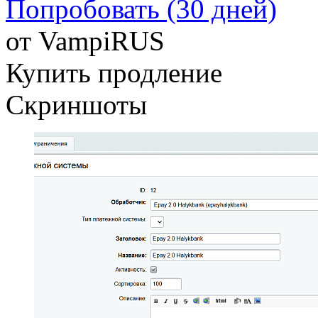
Попробовать (30 дней)
от
VampiRUS
Купить продление
Скриншоты