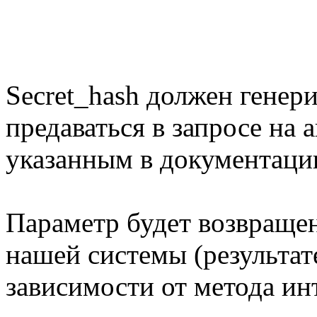
Secret_hash должен генер
предаваться в запросе на 
указанным в документаци
Параметр будет возвращен
нашей системы (результат
зависимости от метода ин