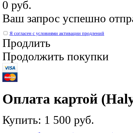
0 руб.
Ваш запрос успешно отпр
Я согласен с условиями активации продлений
Продлить
Продолжить покупки
Оплата картой (Hal
Купить:
1 500 руб.