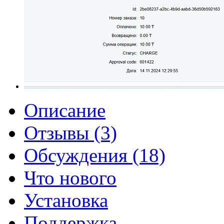
Описание
Отзывы (3)
Обсуждения (18)
Что нового
Установка
Поддержка