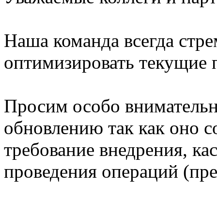
Наша команда всегда стре
оптимизировать текущие 
Просим особо внимательн
обновлению так как оно с
требование внедрения, ка
проведения операций (пр