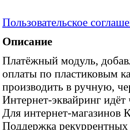
Пользовательское соглаш
Описание
Платёжный модуль, доба
оплаты по пластиковым к
производить в ручную, че
Интернет-эквайринг идёт 
Для интернет-магазинов К
Поддержка рекуррентных 