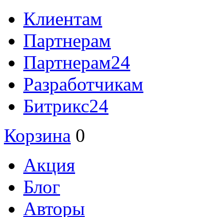
Клиентам
Партнерам
Партнерам24
Разработчикам
Битрикс24
Корзина
0
Акция
Блог
Авторы