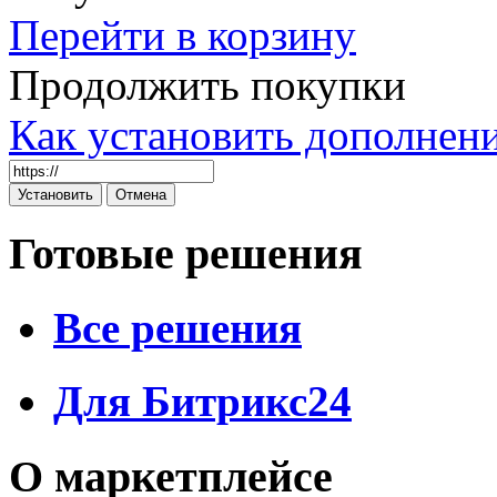
Перейти в корзину
Продолжить покупки
Как установить дополнен
Готовые решения
Все решения
Для Битрикс24
О маркетплейсе