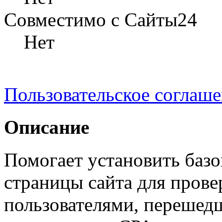
Совместимо с Сайты24
Нет
Пользовательское соглаш
Описание
Помогает установить базо
страницы сайта для пров
пользователями, перешед