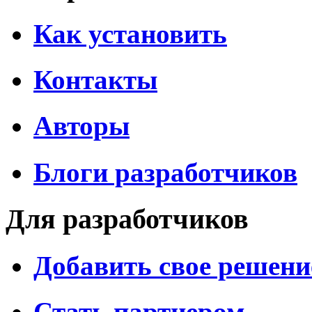
Как установить
Контакты
Авторы
Блоги разработчиков
Для разработчиков
Добавить свое решени
Стать партнером