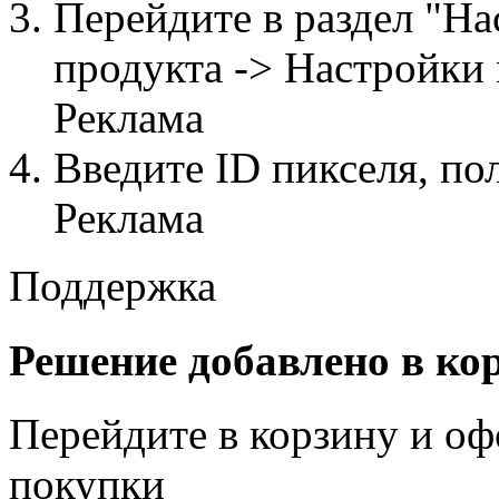
Перейдите в раздел "На
продукта -> Настройки
Реклама
Введите ID пикселя, п
Реклама
Поддержка
Решение добавлено в ко
Перейдите в корзину и оф
покупки