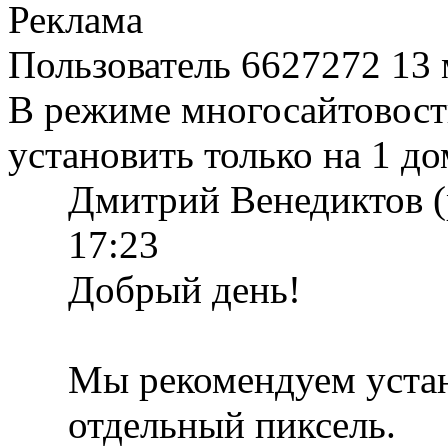
Реклама
Пользователь 6627272
13 
В режиме многосайтовост
установить только на 1 д
Дмитрий Венедиктов (
17:23
Добрый день!
Мы рекомендуем устан
отдельный пиксель.