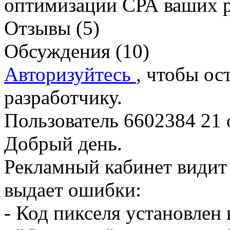
оптимизации СРА ваших 
Отзывы (5)
Обсуждения (10)
Авторизуйтесь
, чтобы ос
разработчику.
Пользователь 6602384
21 
Добрый день.
Рекламный кабинет видит 
выдает ошибки:
- Код пикселя установлен