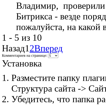
Владимир, проверили 
Битрикса - везде поря
пожалуйста, на какой 
1 - 5 из 10
Назад
1
2
Вперед
Комментариев на странице:
Установка
Разместите папку плаги
Структура сайта -> Сайт
Убедитесь, что папка р