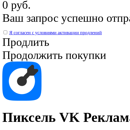
0 руб.
Ваш запрос успешно отпр
Я согласен с условиями активации продлений
Продлить
Продолжить покупки
Пиксель VK Реклам