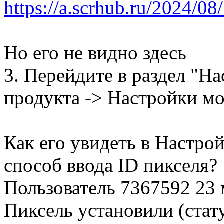
https://a.scrhub.ru/2024/
Но его не видно здесь
3. Перейдите в раздел "Н
продукта -> Настройки м
Как его увидеть в Настро
способ ввода ID пикселя?
Пользователь 7367592
23 
Пиксель установили (стату