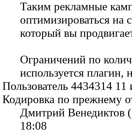
Таким рекламные кам
оптимизироваться на с
который вы продвигает
Ограничений по количе
используется плагин, н
Пользователь 4434314
11 
Кодировка по прежнему о
Дмитрий Венедиктов (
18:08