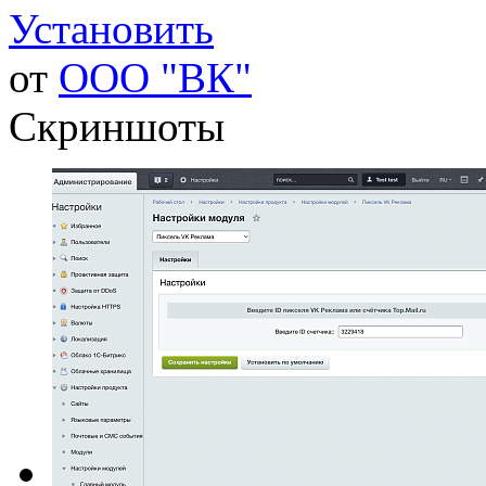
Установить
от
ООО "ВК"
Скриншоты