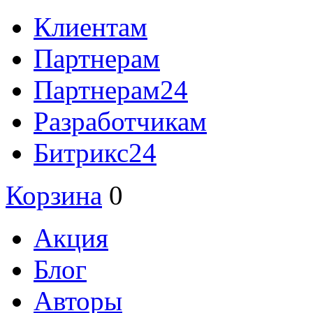
Клиентам
Партнерам
Партнерам24
Разработчикам
Битрикс24
Корзина
0
Акция
Блог
Авторы