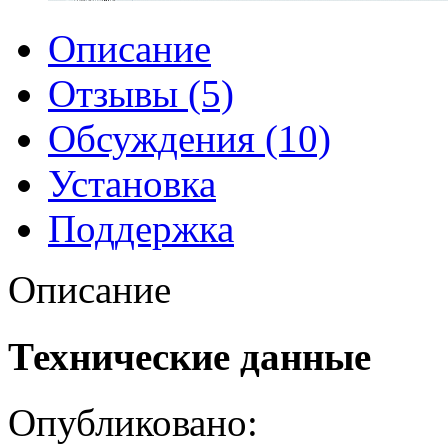
Описание
Отзывы (5)
Обсуждения (10)
Установка
Поддержка
Описание
Технические данные
Опубликовано: