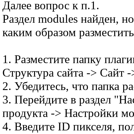
Далее вопрос к п.1.
Раздел modules найден, но
каким образом разместить
1. Разместите папку плаги
Структура сайта -> Сайт ->
2. Убедитесь, что папка р
3. Перейдите в раздел "Н
продукта -> Настройки м
4. Введите ID пикселя, п