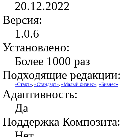
20.12.2022
Версия:
1.0.6
Установлено:
Более 1000 раз
Подходящие редакции:
«Старт»
,
«Стандарт»
,
«Малый бизнес»
,
«Бизнес»
Адаптивность:
Да
Поддержка Композита:
Нет