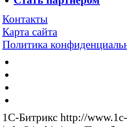
Контакты
Карта сайта
Политика конфиденциаль
1С-Битрикс
http://www.1c-