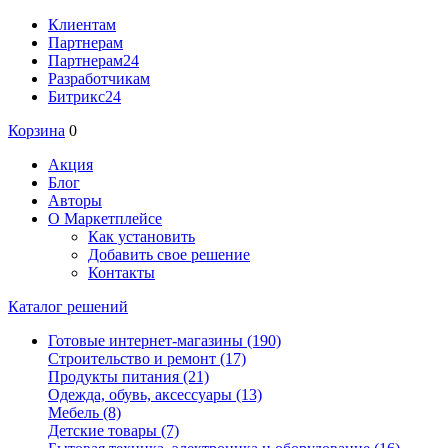
Клиентам
Партнерам
Партнерам24
Разработчикам
Битрикс24
Корзина
0
Акция
Блог
Авторы
О Маркетплейсе
Как установить
Добавить свое решение
Контакты
Каталог решений
Готовые интернет-магазины
(190)
Строительство и ремонт
(17)
Продукты питания
(21)
Одежда, обувь, аксессуары
(13)
Мебель
(8)
Детские товары
(7)