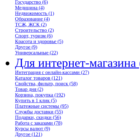
Государство
(6)
Медицина
(4)
Недвижимость
(1)
Образование
(4)
ТСЖ, ЖСК
(2)
Строительство
(2)
Спорт, туризм
(6)
Красота и здоровье
(5)
Другое
(9)
Универсальные
(22)
Для интернет-магазина
Интеграция с онлайн-кассами
(27)
Каталог товаров
(121)
Свойства, фильтр, поиск
(58)
Товар дня
(2)
Корзина, покупка
(192)
Купить в 1 клик
(5)
Платежные системы
(95)
Службы доставки
(55)
Подарки, скидки
(56)
Работа с заказами
(78)
Курсы валют
(9)
Другое
(121)