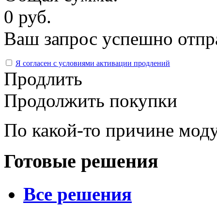
0 руб.
Ваш запрос успешно отпр
Я согласен с условиями активации продлений
Продлить
Продолжить покупки
По какой-то причине моду
Готовые решения
Все решения