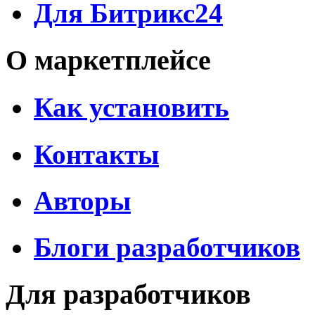
Для Битрикс24
О маркетплейсе
Как установить
Контакты
Авторы
Блоги разработчиков
Для разработчиков