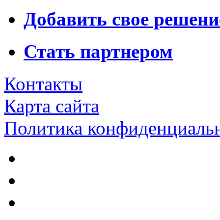
Добавить свое решени
Стать партнером
Контакты
Карта сайта
Политика конфиденциаль