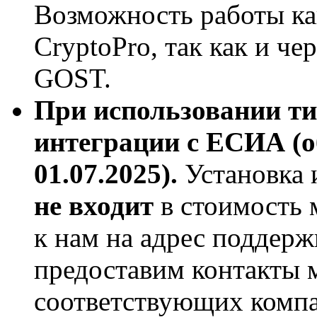
Возможность работы к
CryptoPro, так как и ч
GOST.
При использовании ти
интеграции с ЕСИА (о
01.07.2025)
.
Установка 
не входит
в стоимость 
к нам на адрес поддер
предоставим контакты 
соответствующих компа