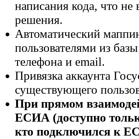
написания кода, что не
решения.
Автоматический маппи
пользователями из базы
телефона и email.
Привязка аккаунта Госу
существующего пользов
При прямом взаимодей
ЕСИА (доступно только
кто подключился к ЕСИ