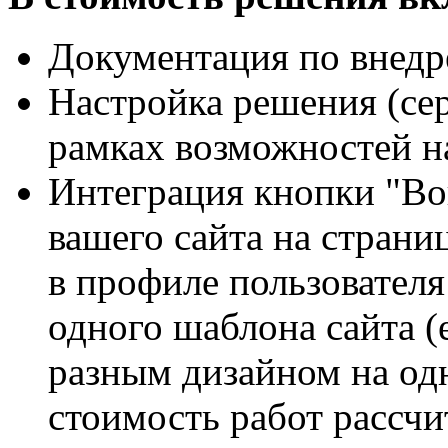
Документация по внедр
Настройка решения (се
рамках возможностей н
Интеграция кнопки "Вой
вашего сайта на страни
в профиле пользователя
одного шаблона сайта (
разным дизайном на одн
стоимость работ рассчи