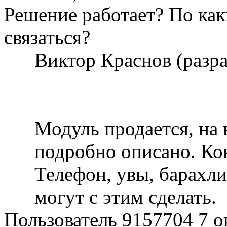
Решение работает? По ка
связаться?
Виктор Краснов (разр
Модуль продается, на 
подробно описано. Кон
Телефон, увы, барахли
могут с этим сделать.
Пользователь 9157704
7 о