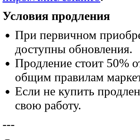
Условия продления
При первичном приобре
доступны обновления.
Продление стоит 50% о
общим правилам маркет
Если не купить продлен
свою работу.
---