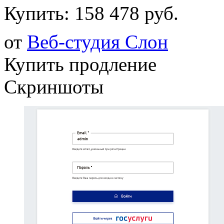
Купить:
158 478 руб.
от
Веб-студия Слон
Купить продление
Скриншоты