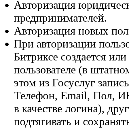
Авторизация юридичес
предпринимателей.
Авторизация новых пол
При авторизации пользо
Битриксе создается или
пользователе (в штатно
этом из Госуслуг запи
Телефон, Email, Пол, И
в качестве логина), др
подтягивать и сохранять