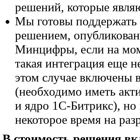
решений, которые явля
Мы готовы поддержать
решением, опубликован
Минцифры, если на мо
такая интеграция еще н
этом случае включены 
(необходимо иметь акт
и ядро 1С-Битрикс), но
некоторое время на раз
В стоимость решения в