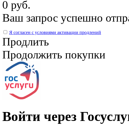
0 руб.
Ваш запрос успешно отпр
Я согласен с условиями активации продлений
Продлить
Продолжить покупки
Войти через Госусл