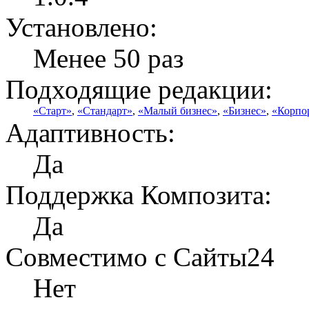
Установлено:
Менее 50 раз
Подходящие редакции:
«Старт»
,
«Стандарт»
,
«Малый бизнес»
,
«Бизнес»
,
«Корпо
Адаптивность:
Да
Поддержка Композита:
Да
Совместимо с Сайты24
Нет