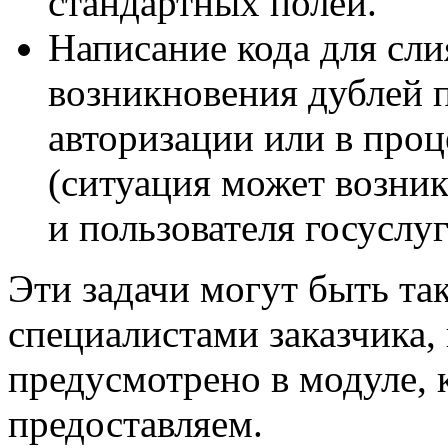
стандартных полей.
Написание кода для сли
возникновения дублей п
авторизации или в проц
(ситуация может возника
и пользователя госуслуг
Эти задачи могут быть та
специалистами заказчика,
предусмотрено в модуле, 
предоставляем.