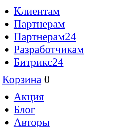
Клиентам
Партнерам
Партнерам24
Разработчикам
Битрикс24
Корзина
0
Акция
Блог
Авторы