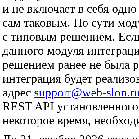
и не включает в себя одно
сам таковым. По сути мод
с типовым решением. Есл
данного модуля интеграц
решением ранее не была ре
интеграция будет реализо
адрес
support@web-slon.r
REST API установленного 
некоторое время, необход