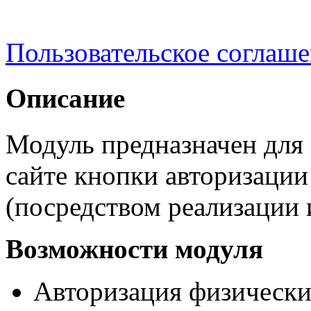
Пользовательское соглаш
Описание
Модуль предназначен для
сайте кнопки авторизации
(посредством реализации
Возможности модуля
Авторизация физически