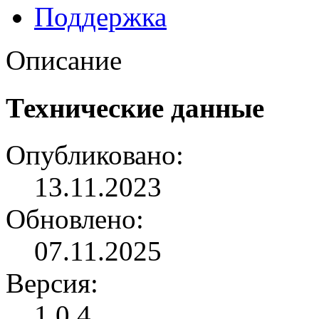
Поддержка
Описание
Технические данные
Опубликовано:
13.11.2023
Обновлено:
07.11.2025
Версия:
1.0.4