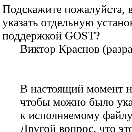
Подскажите пожалуйста, 
указать отдельную устан
поддержкой GOST?
Виктор Краснов (разр
В настоящий момент не
чтобы можно было ука
к исполняемому файлу 
Другой вопрос, что эт