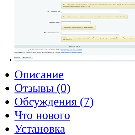
Описание
Отзывы (0)
Обсуждения (7)
Что нового
Установка