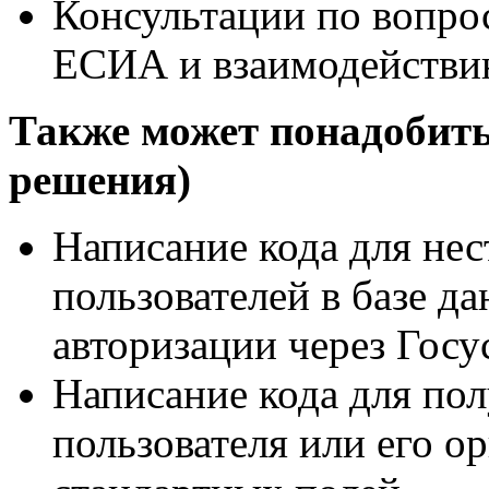
Консультации по вопро
ЕСИА и взаимодействи
Также может понадобить
решения)
Написание кода для нес
пользователей в базе д
авторизации через Госу
Написание кода для по
пользователя или его 