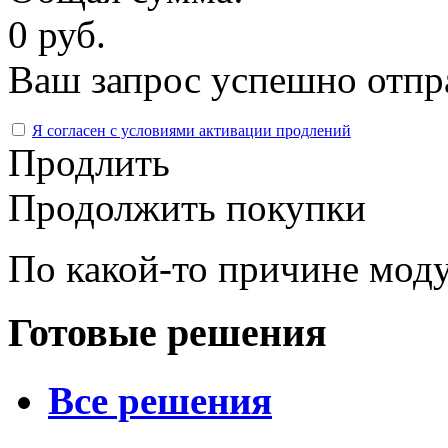
0 руб.
Ваш запрос успешно отпр
Я согласен с условиями активации продлений
Продлить
Продолжить покупки
По какой-то причине моду
Готовые решения
Все решения