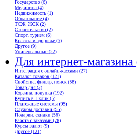
Государство
(6)
Медицина
(4)
Недвижимость
(1)
Образование
(4)
ТСЖ, ЖСК
(2)
Строительство
(2)
Спорт, туризм
(6)
Красота и здоровье
(5)
Другое
(9)
Универсальные
(22)
Для интернет-магазина
Интеграция с онлайн-кассами
(27)
Каталог товаров
(121)
Свойства, фильтр, поиск
(58)
Товар дня
(2)
Корзина, покупка
(192)
Купить в 1 клик
(5)
Платежные системы
(95)
Службы доставки
(55)
Подарки, скидки
(56)
Работа с заказами
(78)
Курсы валют
(9)
Другое
(121)