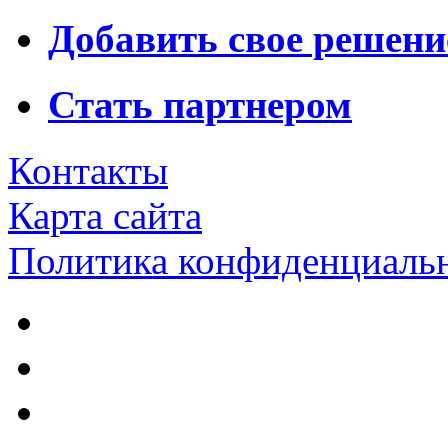
Добавить свое решени
Стать партнером
Контакты
Карта сайта
Политика конфиденциаль