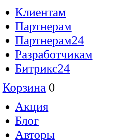
Клиентам
Партнерам
Партнерам24
Разработчикам
Битрикс24
Корзина
0
Акция
Блог
Авторы