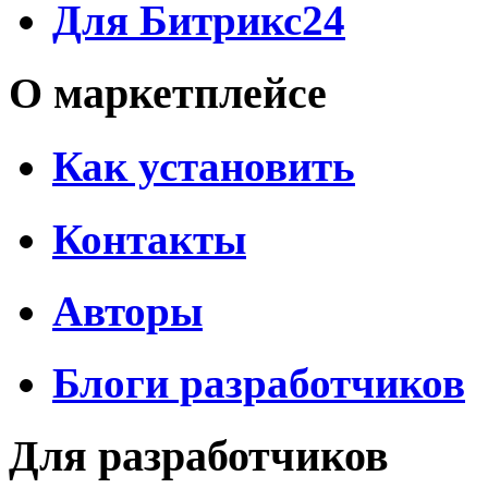
Для Битрикс24
О маркетплейсе
Как установить
Контакты
Авторы
Блоги разработчиков
Для разработчиков