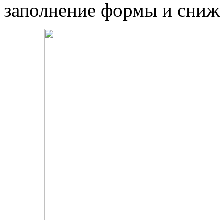
заполнение формы и сниж