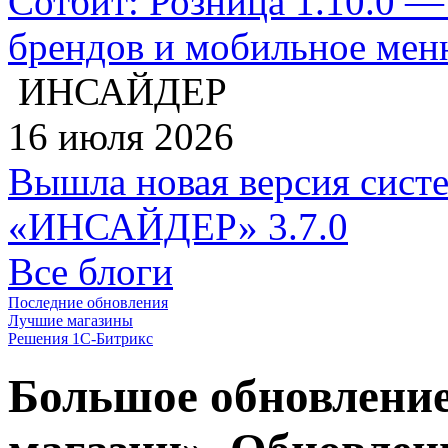
Сотбит: Розница 1.10.0 —
брендов и мобильное ме
ИНСАЙДЕР
16 июля 2026
Вышла новая версия сист
«ИНСАЙДЕР» 3.7.0
Все блоги
Последние обновления
Лучшие магазины
Решения 1С-Битрикс
Большое обновление