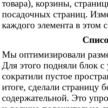
товара), корзины, страни
посадочных страниц. Изм
каждого элемента в этом с
Списо
Мы оптимизировали разме
Для этого подняли блок 
сократили пустое простра
итоге, сделали страницу 
содержательной. Это упр