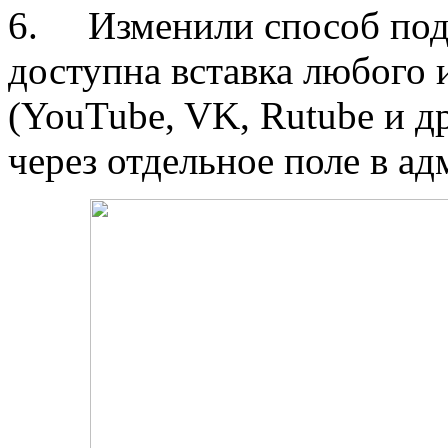
6. Изменили способ под
доступна вставка любого и
(YouTube, VK, Rutube и д
через отдельное поле в ад