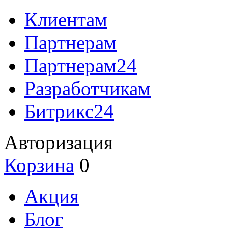
Клиентам
Партнерам
Партнерам24
Разработчикам
Битрикс24
Авторизация
Корзина
0
Акция
Блог