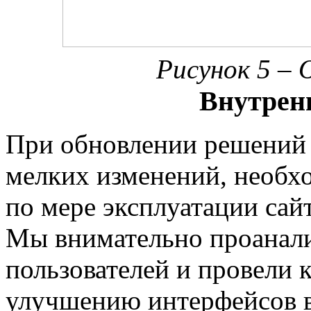
Рисунок 5 – 
Внутрен
При обновлении решений 
мелких изменений, необх
по мере эксплуатации сай
Мы внимательно проанали
пользователей и провели 
улучшению интерфейсов в 