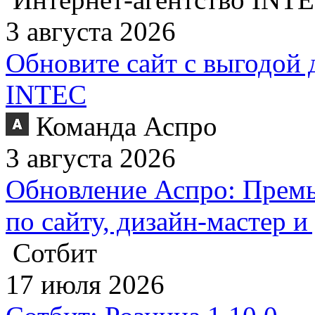
3 августа 2026
Обновите сайт с выгодой 
INTEC
Команда Аспро
3 августа 2026
Обновление Аспро: Премь
по сайту, дизайн-мастер 
Сотбит
17 июля 2026