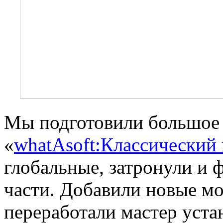
Мы подготовили большое 
«
whatAsoft:Классический
глобальные, затронули и
части. Добавили новые мо
переработали мастер уста