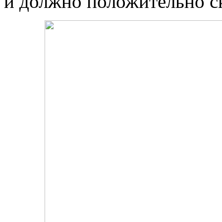
и должно положительно ск