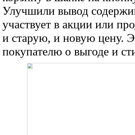
Улучшили вывод содержи
участвует в акции или про
и старую, и новую цену. 
покупателю о выгоде и ст