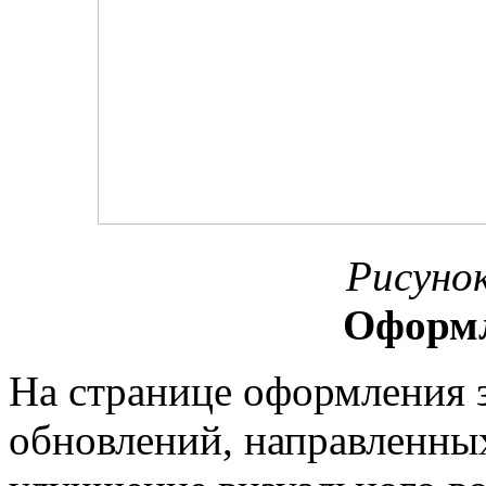
Рисунок
Оформл
На странице оформления з
обновлений, направленны