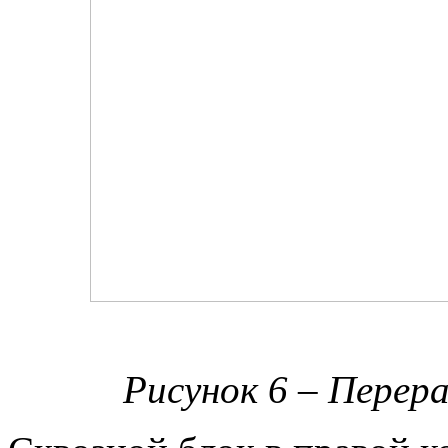
Рисунок 6 – Перер