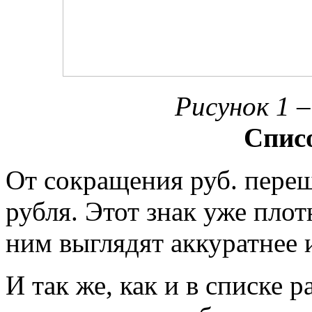
Рисунок 1 –
Спис
От сокращения руб. пере
рубля. Этот знак уже плот
ним выглядят аккуратнее 
И так же, как и в списке 