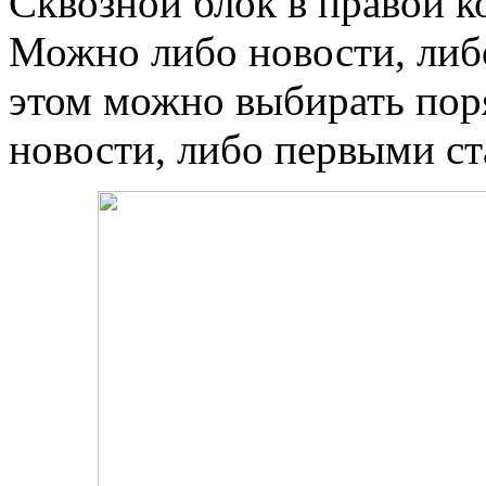
Сквозной блок в правой к
Можно либо новости, либо
этом можно выбирать пор
новости, либо первыми ст