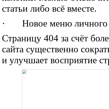
статьи либо всё вместе.
· Новое меню личного 
Страницу 404 за счёт бол
сайта существенно сокра
и улучшает восприятие с