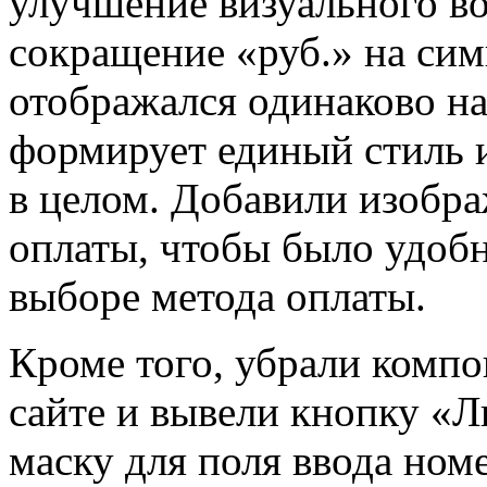
улучшение визуального в
сокращение «руб.» на сим
отображался одинаково на
формирует единый стиль и
в целом. Добавили изобра
оплаты, чтобы было удобн
выборе метода оплаты.
Кроме того, убрали компо
сайте и вывели кнопку «
маску для поля ввода ном