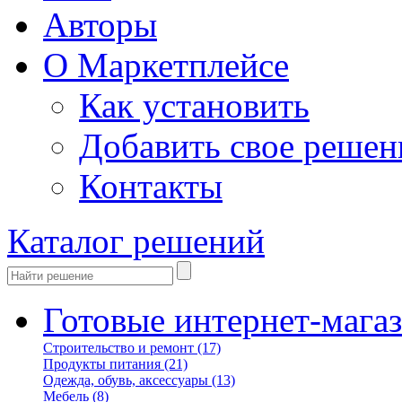
Авторы
О Маркетплейсе
Как установить
Добавить свое решен
Контакты
Каталог решений
Готовые интернет-мага
Строительство и ремонт
(17)
Продукты питания
(21)
Одежда, обувь, аксессуары
(13)
Мебель
(8)