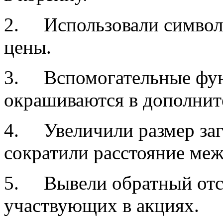
2. Использовали символ 
цены.
3. Вспомогательные фун
окрашиваются в дополнит
4. Увеличили размер заг
сократили расстояние меж
5. Вывели обратный отсч
участвующих в акциях.