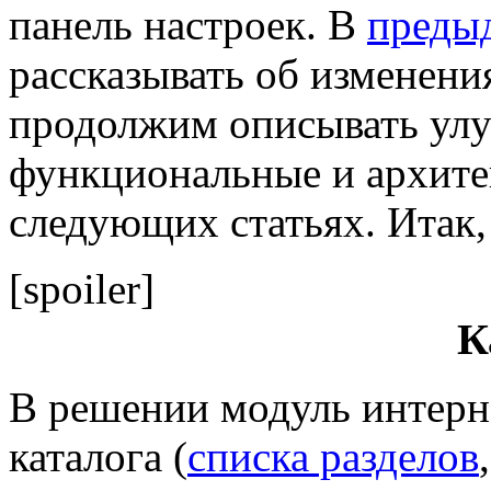
панель настроек. В
преды
рассказывать об изменения
продолжим описывать улу
функциональные и архите
следующих статьях. Итак, 
[spoiler]
К
В решении модуль интерне
каталога (
списка разделов