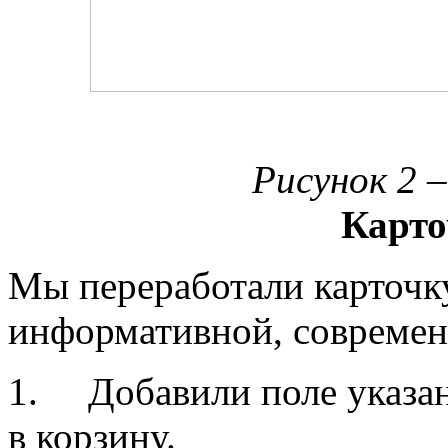
Рисунок 2 
Карто
Мы переработали карточку 
информативной, современ
1. Добавили поле указан
в корзину.