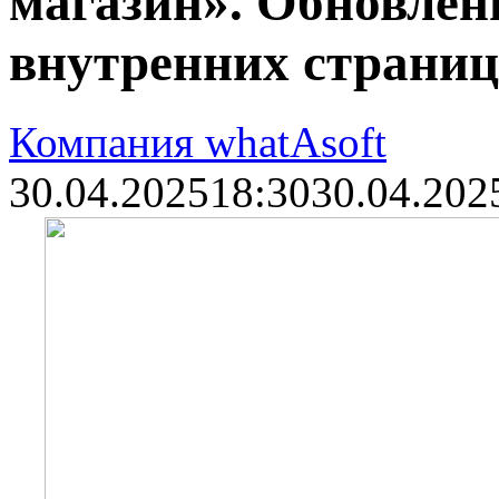
магазин». Обновлен
внутренних страниц
Компания whatAsoft
30.04.2025
18:30
30.04.202