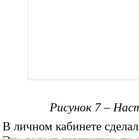
Рисунок 7 – Нас
В личном кабинете сделал