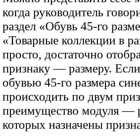
когда руководитель говор
раздел «Обувь 45-го разме
«Товарные коллекции в раз
просто, достаточно отобр
признаку — размеру. Если
обувью 45-го размера сине
происходить по двум приз
преимущество модуля — р
которых назначены призн