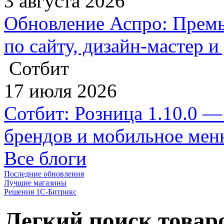
3 августа 2026
Обновление Аспро: Премь
по сайту, дизайн-мастер 
Сотбит
17 июля 2026
Сотбит: Розница 1.10.0 —
брендов и мобильное ме
Все блоги
Последние обновления
Лучшие магазины
Решения 1С-Битрикс
Легкий поиск товаро