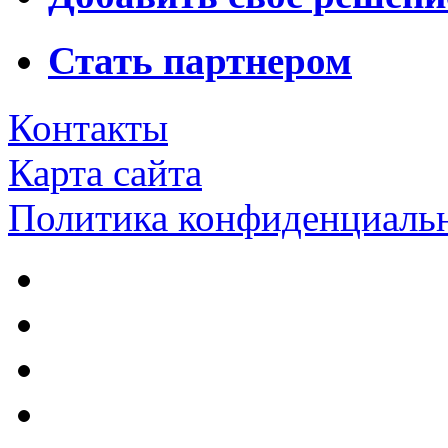
Стать партнером
Контакты
Карта сайта
Политика конфиденциаль