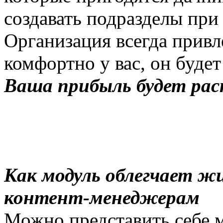
создавать подразделы пр
Организация всегда привл
комфортно у вас, он будет
Ваша прибыль будет ра
Как модуль облегчает ж
контент-менеджерам
Можно представить себе 