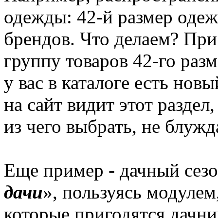
одежды: 42-й размер одеж
брендов. Что делаем? Пр
группу товаров 42-го разм
у вас в каталоге есть нов
на сайт видит этот раздел,
из чего выбрать, не блужд
Еще пример - дачный сезо
дачи
», пользуясь модулем
которые пригодятся дачни