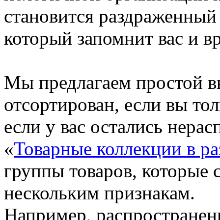
становится раздраженный
который запомнит вас и вр
Мы предлагаем простой вы
отсортирован, если вы то
если у вас остались нера
«
Товарные коллекции в ра
группы товаров, которые 
нескольким признакам.
Например, распространенн