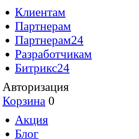
Клиентам
Партнерам
Партнерам24
Разработчикам
Битрикс24
Авторизация
Корзина
0
Акция
Блог