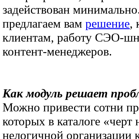
задействован минимально.
предлагаем вам
решение
,
клиентам, работу СЭО-шн
контент-менеджеров.
Как модуль решает проб
Можно привести сотни пр
которых в каталоге «черт 
нелогичной организации к