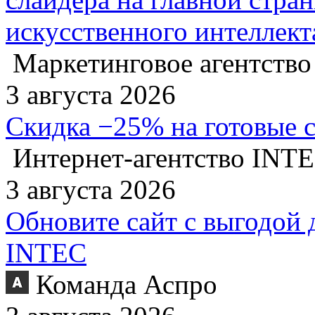
искусственного интеллект
Маркетинговое агентство
3 августа 2026
Скидка −25% на готовые 
Интернет-агентство INT
3 августа 2026
Обновите сайт с выгодой 
INTEC
Команда Аспро