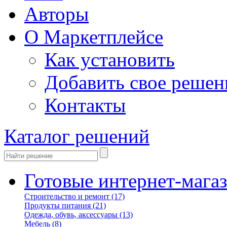
Авторы
О Маркетплейсе
Как установить
Добавить свое решен
Контакты
Каталог решений
Готовые интернет-мага
Строительство и ремонт
(17)
Продукты питания
(21)
Одежда, обувь, аксессуары
(13)
Мебель
(8)