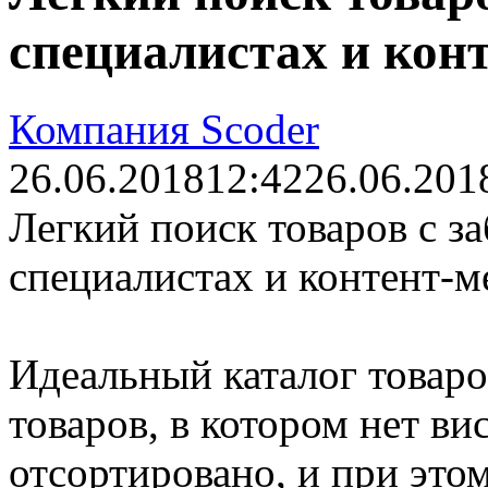
специалистах и кон
Компания Scoder
26.06.2018
12:42
26.06.201
Легкий поиск товаров с з
специалистах и контент-
Идеальный каталог товаро
товаров, в котором нет ви
отсортировано, и при это