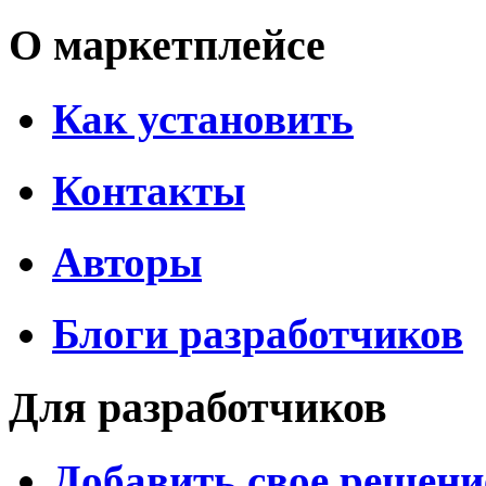
О маркетплейсе
Как установить
Контакты
Авторы
Блоги разработчиков
Для разработчиков
Добавить свое решени