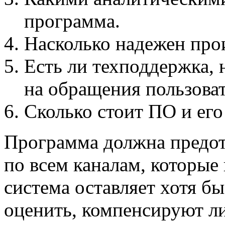
программа.
Насколько надежен про
Есть ли техподдержка, 
на обращения пользоват
Сколько стоит ПО и его
Программа должна предо
по всем каналам, которые
система оставляет хотя б
оценить, компенсируют л