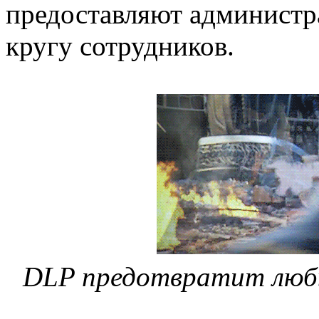
предоставляют администр
кругу сотрудников.
DLP предотвратит люб