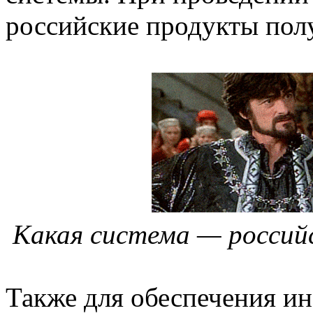
российские продукты пол
Какая система — россий
Также для обеспечения и