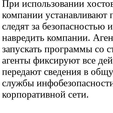
При использовании хосто
компании устанавливают 
следят за безопасностью
навредить компании. Аген
запускать программы со с
агенты фиксируют все дей
передают сведения в общу
службы инфобезопасности
корпоративной сети.