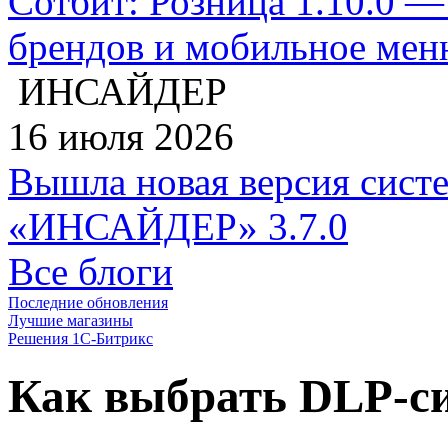
Сотбит: Розница 1.10.0 —
брендов и мобильное ме
ИНСАЙДЕР
16 июля 2026
Вышла новая версия сист
«ИНСАЙДЕР» 3.7.0
Все блоги
Последние обновления
Лучшие магазины
Решения 1С-Битрикс
Как выбрать DLP-с