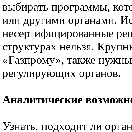
выбирать программы, ко
или другими органами. И
несертифицированные реш
структурах нельзя. Круп
«Газпрому», также нужны
регулирующих органов.
Аналитические возможн
Узнать, подходит ли орга