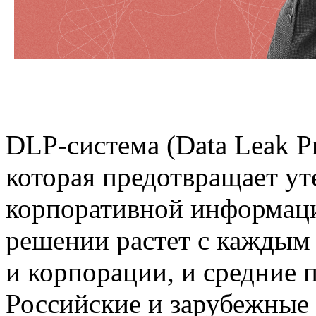
DLP-система (Data Leak P
которая предотвращает у
корпоративной информаци
решении растет с каждым
и корпорации, и средние 
Российские и зарубежные 