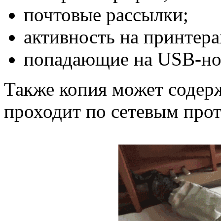
почтовые рассылки;
активность на принтера
попадающие на USB-но
Также копия может содер
проходит по сетевым прот