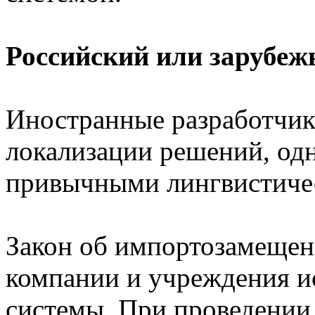
Российский или зарубеж
Иностранные разработчик
локализации решений, од
привычными лингвистиче
Закон об импортозамещен
компании и учреждения и
системы. При проведении 