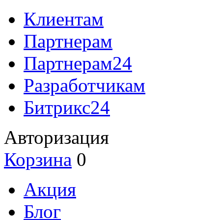
Клиентам
Партнерам
Партнерам24
Разработчикам
Битрикс24
Авторизация
Корзина
0
Акция
Блог