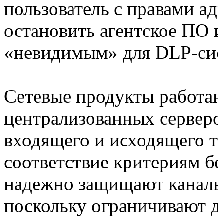
пользователь с правами а
остановить агентское ПО 
«невидимым» для DLP-си
Сетевые продукты работ
централизованных серверо
входящего и исходящего т
соответствие критериям б
надежно защищают каналы
поскольку ограничивают 