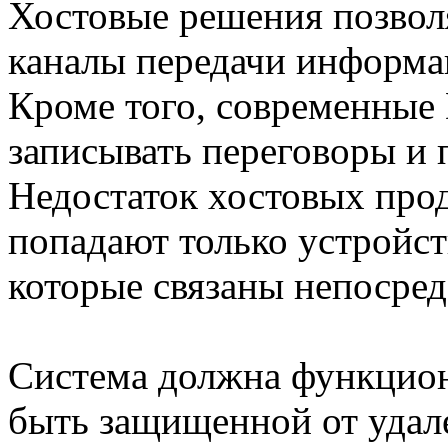
Хостовые решения позвол
каналы передачи информац
Кроме того, современные
записывать переговоры и 
Недостаток хостовых прод
попадают только устройс
которые связаны непосред
Система должна функцион
быть защищенной от удал