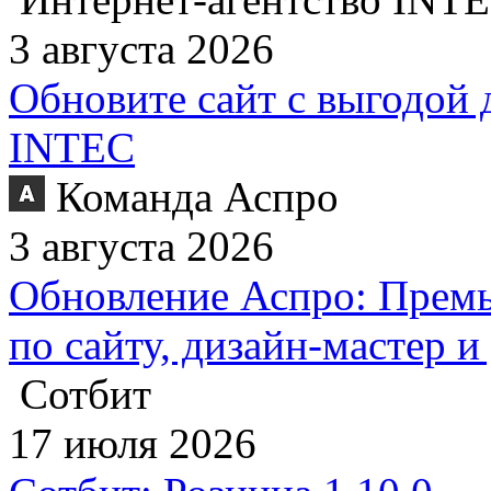
3 августа 2026
Обновите сайт с выгодой 
INTEC
Команда Аспро
3 августа 2026
Обновление Аспро: Премь
по сайту, дизайн-мастер 
Сотбит
17 июля 2026