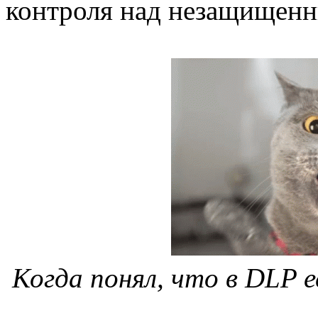
контроля над незащищенн
Когда понял, что в DLP 