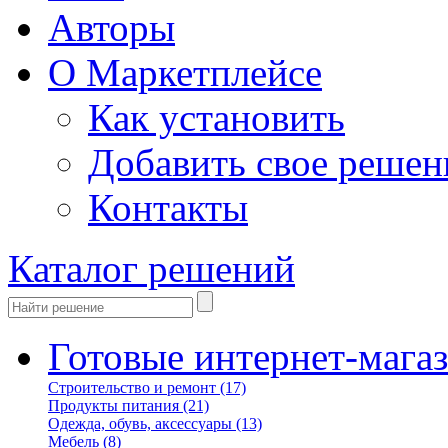
Авторы
О Маркетплейсе
Как установить
Добавить свое решен
Контакты
Каталог решений
Готовые интернет-мага
Строительство и ремонт
(17)
Продукты питания
(21)
Одежда, обувь, аксессуары
(13)
Мебель
(8)