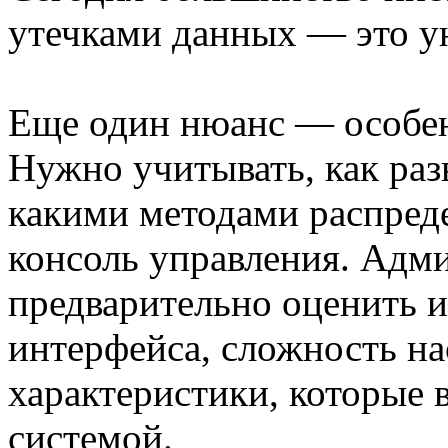
утечками данных — это у
Еще один нюанс — особе
Нужно учитывать, как ра
какими методами распреде
консоль управления. Адм
предварительно оценить 
интерфейса, сложность на
характеристики, которые 
системой.