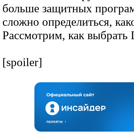
больше защитных программ
сложно определиться, как
Рассмотрим, как выбрать 
[spoiler]