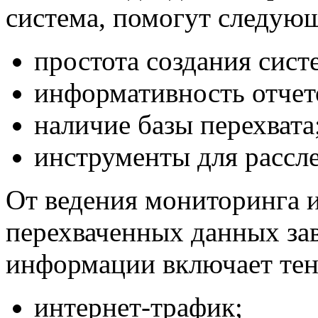
система, помогут следую
простота создания сист
информативность отчет
наличие базы перехвата
инструменты для рассл
От ведения мониторинга 
перехваченных данных зав
информации включает тен
интернет-трафик;