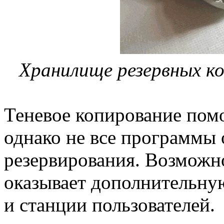
Хранилище резервных 
Теневое копирование помо
однако не все программы
резервирования. Возможн
оказывает дополнительную
и станции пользователей.