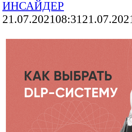
ИНСАЙДЕР
21.07.2021
08:31
21.07.202