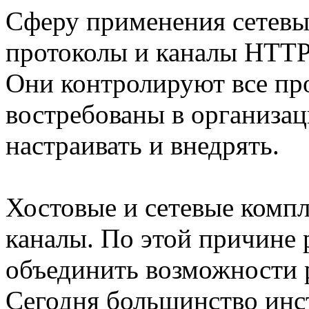
Сферу применения сетевы
протоколы и каналы HTTP
Они контролируют все пр
востребованы в организац
настраивать и внедрять.
Хостовые и сетевые комп
каналы. По этой причине
объединить возможности 
Сегодня большинство инс