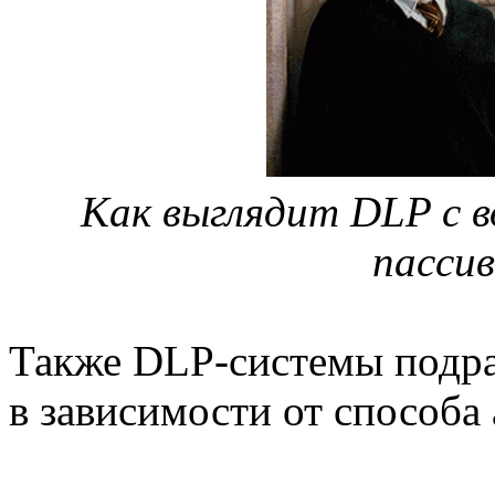
Как выглядит DLP с 
пасси
Также DLP-системы подра
в зависимости от способа