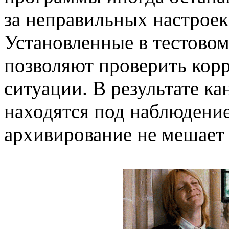
за неправильных настроек
Установленные в тестово
позволяют проверить корр
ситуации. В результате к
находятся под наблюдение
архивирование не мешает 