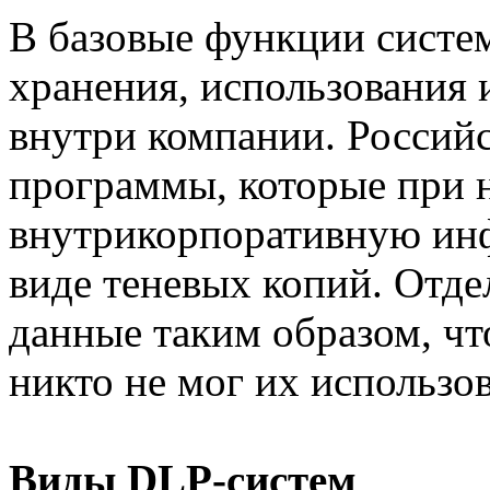
В базовые функции систем
хранения, использования
внутри компании. Россий
программы, которые при 
внутрикорпоративную инф
виде теневых копий. От
данные таким образом, чт
никто не мог их использов
Виды DLP-систем