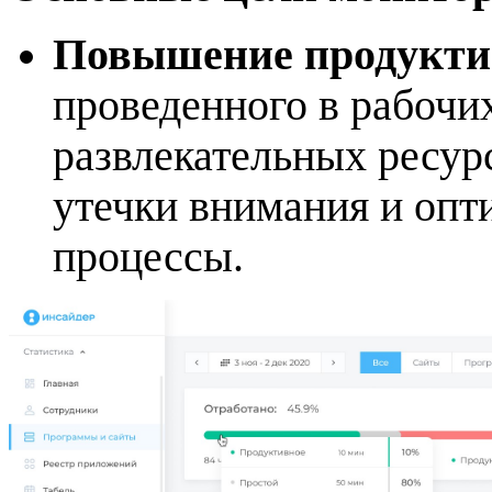
Повышение продукти
проведенного в рабочи
развлекательных ресур
утечки внимания и опт
процессы.