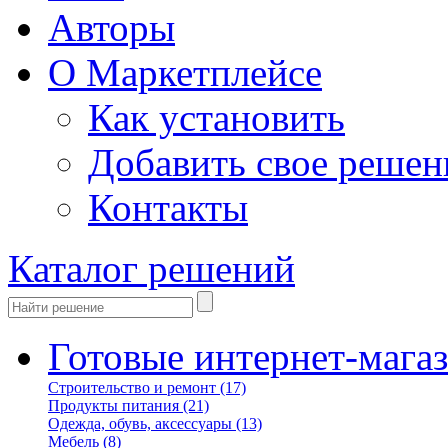
Авторы
О Маркетплейсе
Как установить
Добавить свое решен
Контакты
Каталог решений
Готовые интернет-мага
Строительство и ремонт
(17)
Продукты питания
(21)
Одежда, обувь, аксессуары
(13)
Мебель
(8)