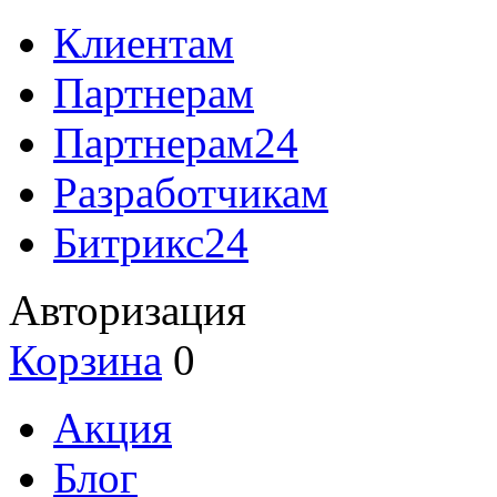
Клиентам
Партнерам
Партнерам24
Разработчикам
Битрикс24
Авторизация
Корзина
0
Акция
Блог