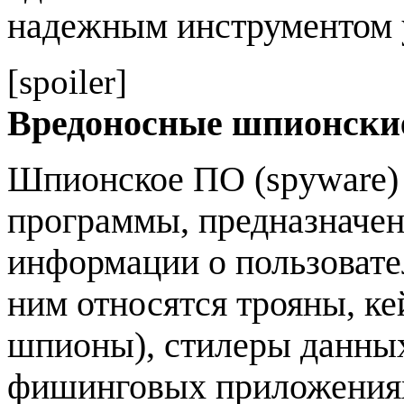
надежным инструментом 
[spoiler]
Вредоносные шпионски
Шпионское ПО (spyware)
программы, предназначен
информации о пользовател
ним относятся трояны, к
шпионы), стилеры данных
фишинговых приложениях