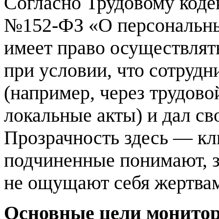
Согласно Трудовому коде
№152-ФЗ «О персональны
имеет право осуществлят
при условии, что сотрудн
(например, через трудово
локальные акты) и дал св
Прозрачность здесь — к
подчиненные понимают, за
не ощущают себя жертвам
Основные цели монитор