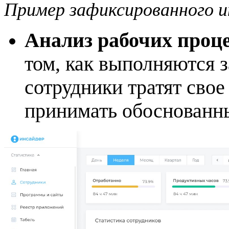
Пример зафиксированного 
Анализ рабочих проце
том, как выполняются з
сотрудники тратят свое
принимать обоснованн