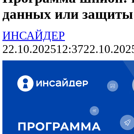
данных или защиты
ИНСАЙДЕР
22.10.2025
12:37
22.10.202