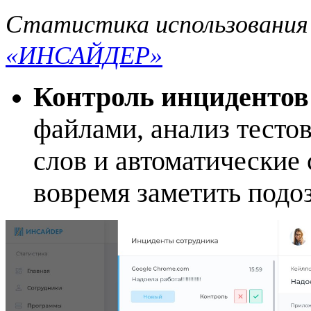
Статистика использования 
«ИНСАЙДЕР»
Контроль инцидентов
файлами, анализ тесто
слов и автоматические
вовремя заметить подо