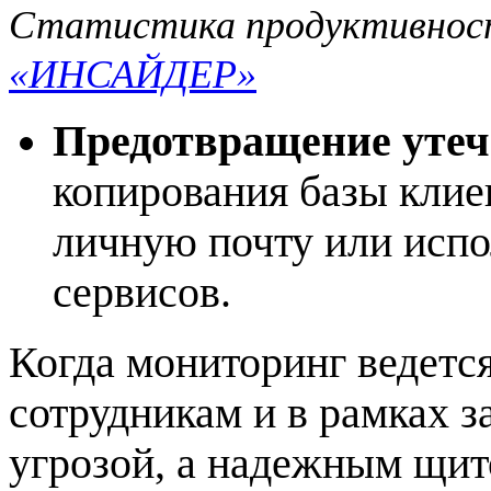
Статистика продуктивност
«ИНСАЙДЕР»
Предотвращение утеч
копирования базы клие
личную почту или исп
сервисов.
Когда мониторинг ведется
сотрудникам и в рамках з
угрозой, а надежным щито