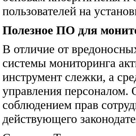
пользователей на устано
Полезное ПО для монит
В отличие от вредоносны
системы мониторинга акт
инструмент слежки, а ср
управления персоналом. 
соблюдением прав сотруд
действующего законодате