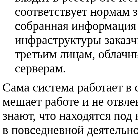
соответствует нормам 
собранная информация 
инфраструктуры заказч
третьим лицам, облач
серверам.
Сама система работает в 
мешает работе и не отвле
знают, что находятся под
в повседневной деятельн