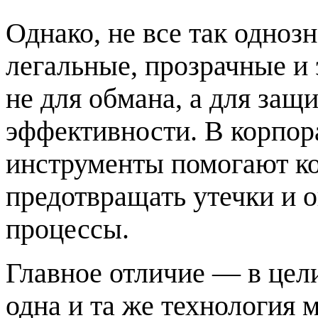
Однако, не все так одноз
легальные, прозрачные и
не для обмана, а для за
эффективности. В корпор
инструменты помогают ко
предотвращать утечки и 
процессы.
Главное отличие — в цели
одна и та же технология м