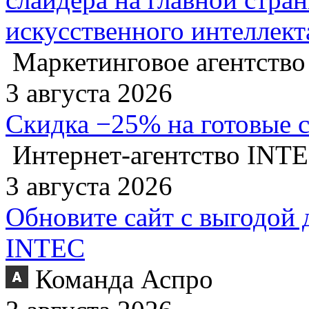
искусственного интеллект
Маркетинговое агентство
3 августа 2026
Скидка −25% на готовые 
Интернет-агентство INT
3 августа 2026
Обновите сайт с выгодой 
INTEC
Команда Аспро