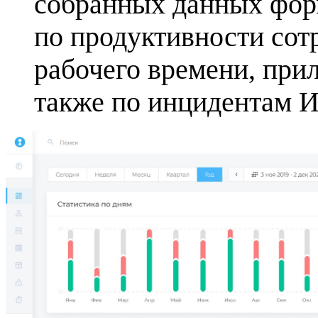
собранных данных фор
по продуктивности сот
рабочего времени, прил
также по инцидентам 