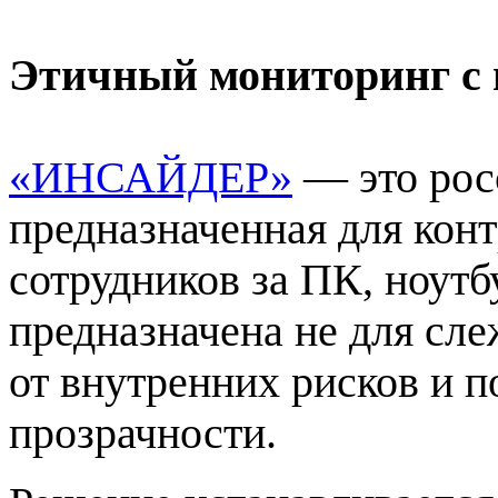
Этичный мониторинг 
«ИНСАЙДЕР»
— это рос
предназначенная для кон
сотрудников за ПК, ноутб
предназначена не для сле
от внутренних рисков и 
прозрачности.