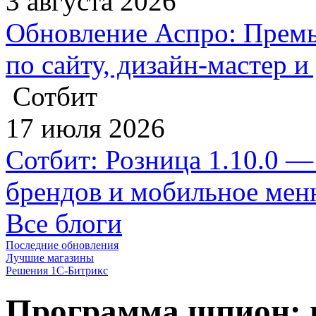
3 августа 2026
Обновление Аспро: Премь
по сайту, дизайн-мастер 
Сотбит
17 июля 2026
Сотбит: Розница 1.10.0 —
брендов и мобильное ме
Все блоги
Последние обновления
Лучшие магазины
Решения 1С-Битрикс
Программа шпион: 