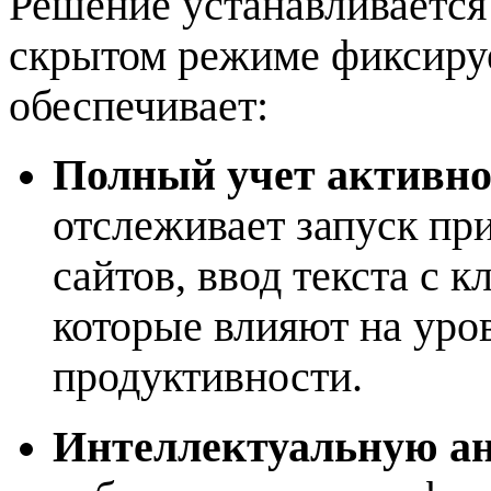
Решение устанавливается
скрытом режиме фиксируе
обеспечивает:
Полный учет активно
отслеживает запуск пр
сайтов, ввод текста с 
которые влияют на уро
продуктивности.
Интеллектуальную ан