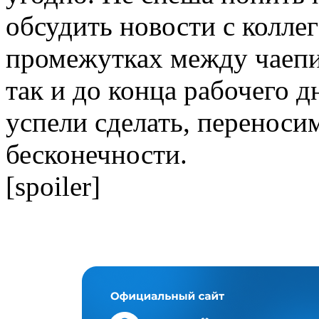
обсудить новости с коллег
промежутках между чаепи
так и до конца рабочего д
успели сделать, переносим
бесконечности.
[spoiler]