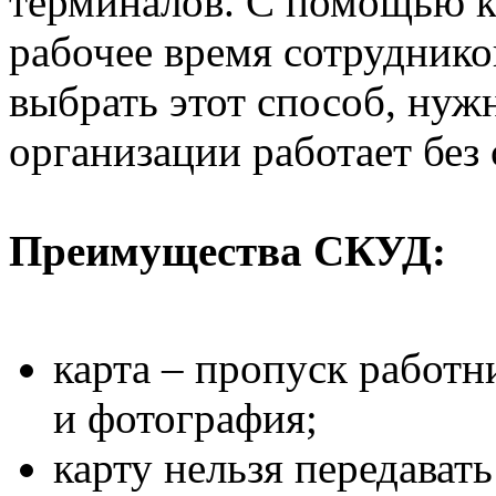
терминалов. С помощью к
рабочее время сотруднико
выбрать этот способ, нужн
организации работает без 
Преимущества СКУД:
карта – пропуск работни
и фотография;
карту нельзя передавать