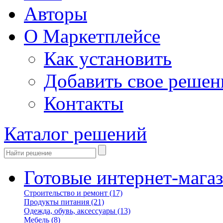
Авторы
О Маркетплейсе
Как установить
Добавить свое решен
Контакты
Каталог решений
Готовые интернет-мага
Строительство и ремонт
(17)
Продукты питания
(21)
Одежда, обувь, аксессуары
(13)
Мебель
(8)