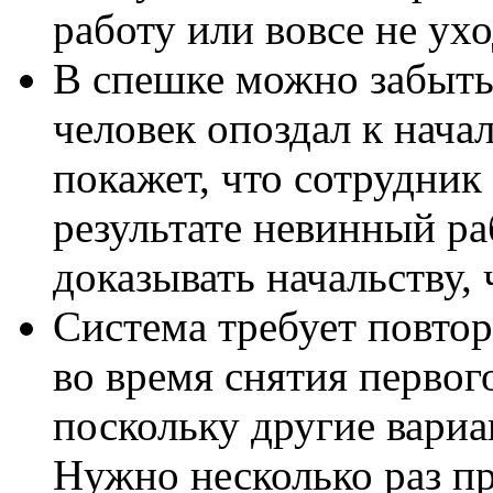
работу или вовсе не ух
В спешке можно забыть 
человек опоздал к начал
покажет, что сотрудник 
результате невинный р
доказывать начальству, 
Система требует повто
во время снятия первого
поскольку другие вариа
Нужно несколько раз п