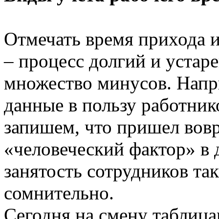
Отмечать время прихода и
– процесс долгий и устар
множество минусов. Напр
данные в пользу работник
запишем, что пришел вов
«человеческий фактор» в 
занятость сотрудников та
сомнительно.
Сегодня на смену таблиц