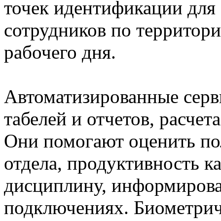
точек идентификации для
сотрудников по территори
рабочего дня.
Автоматизированные серв
табелей и отчетов, расчет
Они помогают оценить по
отдела, продуктивность к
дисциплину, информирова
подключениях. Биометрич