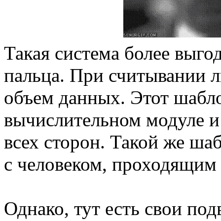
Такая система более выгод
пальца. При считывании 
объем данных. Этот шабл
вычислительном модуле и 
всех сторон. Такой же ша
с человеком, проходящим 
Однако, тут есть свои по