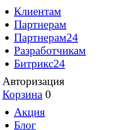
Клиентам
Партнерам
Партнерам24
Разработчикам
Битрикс24
Авторизация
Корзина
0
Акция
Блог