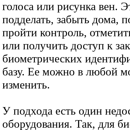
голоса или рисунка вен. Э
подделать, забыть дома, 
пройти контроль, отметит
или получить доступ к з
биометрических идентифи
базу. Ее можно в любой м
изменить.
У подхода есть один недо
оборудования. Так, для б