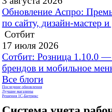
3 августа 2026
Обновление Аспро: Премь
по сайту, дизайн-мастер 
Сотбит
17 июля 2026
Сотбит: Розница 1.10.0 —
брендов и мобильное ме
Все блоги
Последние обновления
Лучшие магазины
Решения 1С-Битрикс
Система учета рабоч