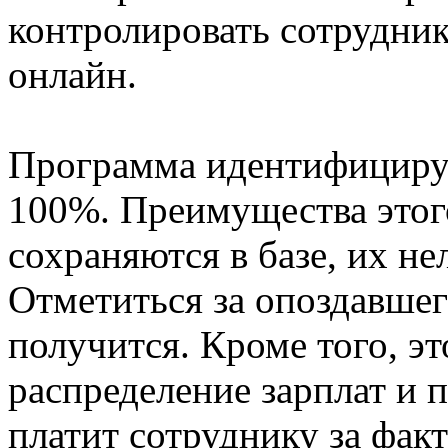
контролировать сотрудник
онлайн.
Программа идентифицируе
100%. Преимущества этог
сохраняются в базе, их не
Отметиться за опоздавшего
получится. Кроме того, э
распределение зарплат и п
платит сотруднику за фак