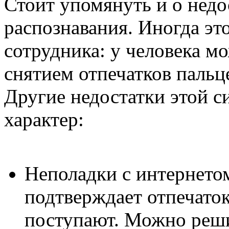
Стоит упомянуть и о недо
распознавания. Иногда эт
сотрудника: у человека м
снятием отпечатков пальц
Другие недостатки этой с
характер:
Неполадки с интернето
подтверждает отпечаток 
поступают. Можно решит