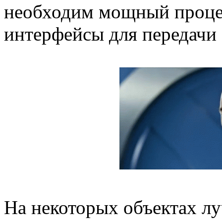
необходим мощный процес
интерфейсы для передачи
На некоторых объектах лу