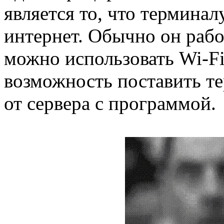
является то, что терминал
интернет. Обычно он рабо
можно использовать Wi-Fi
возможность поставить т
от сервера с программой.