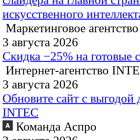
искусственного интеллект
Маркетинговое агентство
3 августа 2026
Скидка −25% на готовые 
Интернет-агентство INT
3 августа 2026
Обновите сайт с выгодой 
INTEC
Команда Аспро