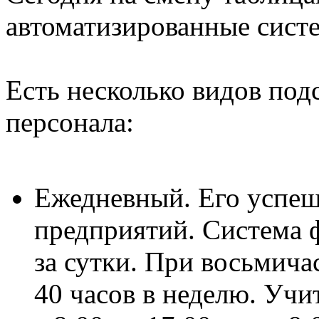
автоматизированные систе
Есть несколько видов под
персонала:
Ежедневный. Его успе
предприятий. Система 
за сутки. При восьмича
40 часов в неделю. Уч