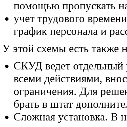
помощью пропускать на
учет трудового времени
график персонала и рас
У этой схемы есть также н
СКУД ведет отдельный 
всеми действиями, внос
ограничения. Для решен
брать в штат дополните
Сложная установка. В н