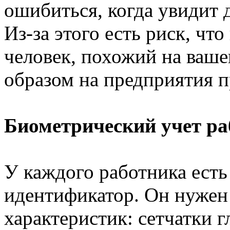
ошибиться, когда увидит
Из-за этого есть риск, чт
человек, похожий на ваше
образом на предприятия 
Биометрический учет ра
У каждого работника ест
идентификатор. Он нужен
характеристик: сетчатки г