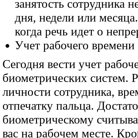
занятость сотрудника н
дня, недели или месяца
когда речь идет о непр
Учет рабочего времени 
Сегодня вести учет рабо
биометрических систем. Р
личности сотрудника, вре
отпечатку пальца. Достат
биометрическому считыва
вас на рабочем месте. Кр