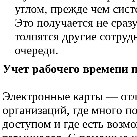
углом, прежде чем сист
Это получается не сразу
толпятся другие сотруд
очереди.
Учет рабочего времени 
Электронные карты — отл
организаций, где много 
доступом и где есть возм