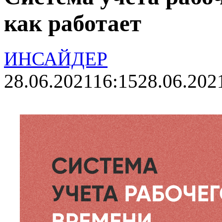
как работает
ИНСАЙДЕР
28.06.2021
16:15
28.06.202