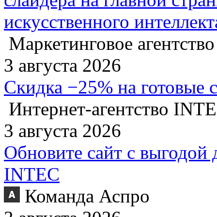
искусственного интеллект
Маркетинговое агентство
3 августа 2026
Скидка −25% на готовые 
Интернет-агентство INT
3 августа 2026
Обновите сайт с выгодой 
INTEC
Команда Аспро