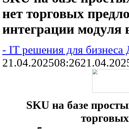
нет торговых предл
интеграции модуля в
- IT решения для бизнеса
21.04.2025
08:26
21.04.202
SKU на базе простых
торговых