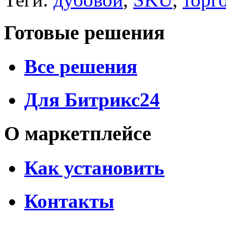
Готовые решения
Все решения
Для Битрикс24
О маркетплейсе
Как установить
Контакты