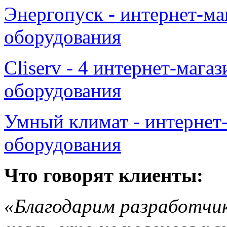
Энергопуск - интернет-ма
оборудования
Cliserv - 4 интернет-мага
оборудования
Умный климат - интернет
оборудования
Что говорят клиенты:
«Благодарим разработчик