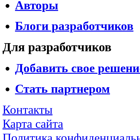
Авторы
Блоги разработчиков
Для разработчиков
Добавить свое решени
Стать партнером
Контакты
Карта сайта
Политика конфиденциаль