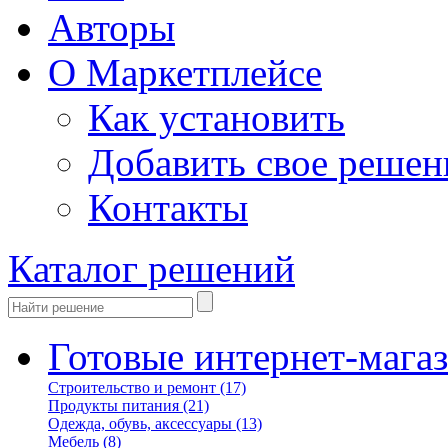
Авторы
О Маркетплейсе
Как установить
Добавить свое решен
Контакты
Каталог решений
Готовые интернет-мага
Строительство и ремонт
(17)
Продукты питания
(21)
Одежда, обувь, аксессуары
(13)
Мебель
(8)