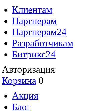
Клиентам
Партнерам
Партнерам24
Разработчикам
Битрикс24
Авторизация
Корзина
0
Акция
Блог