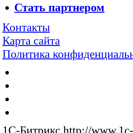
Стать партнером
Контакты
Карта сайта
Политика конфиденциаль
1С-Битрикс
http://www.1c-