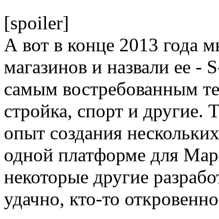
[spoiler]
А вот в конце 2013 года 
магазинов и назвали ее - 
самым востребованным те
стройка, спорт и другие. 
опыт создания нескольких
одной платформе для Мар
некоторые другие разрабо
удачно, кто-то откровенно