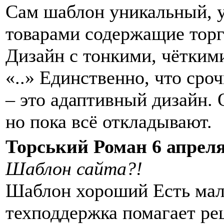
Сам шаблон уникальный, у
товарами содержащие тор
Дизайн с тонкими, чётки
«..» Единственно, что сро
– это адаптивный дизайн.
но пока всё откладывают.
Торський Роман 6 апреля
Шаблон сайта?!
Шаблон хороший Есть мал
техподдержка помагает ре