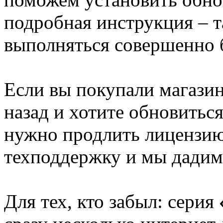
подробная инструкция – т
выполняться совершенно 
Если вы покупали магазин
назад и хотите обновиться
нужно продлить лицензию
техподдержку и мы дадим
Для тех, кто забыл: серия