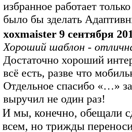
избранное работает только
было бы зделать Адаптивн
xoxmaister 9 сентября 201
Хороший шаблон - отличн
Достаточно хороший интер
всё есть, разве что мобильн
Отдельное спасибо «…» за
выручил не один раз!
И мы, конечно, обещали с
всем, но трижды перенос