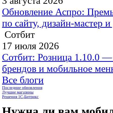
3 августа 2026
Обновление Аспро: Премь
по сайту, дизайн-мастер 
Сотбит
17 июля 2026
Сотбит: Розница 1.10.0 —
брендов и мобильное ме
Все блоги
Последние обновления
Лучшие магазины
Решения 1С-Битрикс
Нужна ли вам мобил