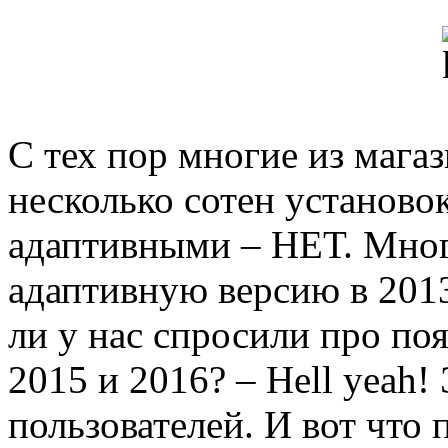
С тех пор многие из мага
несколько сотен установо
адаптивными – НЕТ. Мног
адаптивную версию в 201
ли у нас спросили про поя
2015 и 2016? – Hell yeah!
пользователей. И вот что 