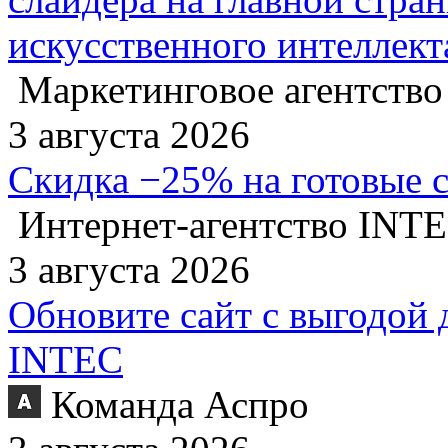
искусственного интеллект
Маркетинговое агентство
3 августа 2026
Скидка −25% на готовые 
Интернет-агентство INT
3 августа 2026
Обновите сайт с выгодой 
INTEC
Команда Аспро