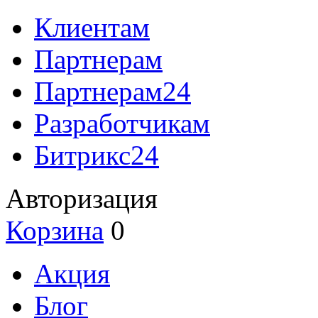
Клиентам
Партнерам
Партнерам24
Разработчикам
Битрикс24
Авторизация
Корзина
0
Акция
Блог