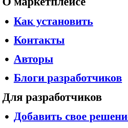
О маркетплейсе
Как установить
Контакты
Авторы
Блоги разработчиков
Для разработчиков
Добавить свое решени