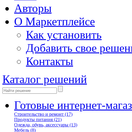
Авторы
О Маркетплейсе
Как установить
Добавить свое решен
Контакты
Каталог решений
Готовые интернет-мага
Строительство и ремонт
(17)
Продукты питания
(21)
Одежда, обувь, аксессуары
(13)
Мебель
(8)