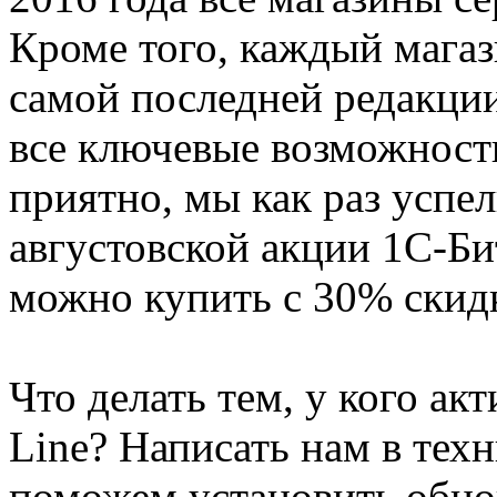
Кроме того, каждый мага
самой последней редакции
все ключевые возможност
приятно, мы как раз успе
августовской акции 1С-Би
можно купить с 30% скид
Что делать тем, у кого ак
Line? Написать нам в тех
поможем установить обно